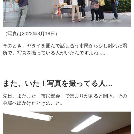
（写真は2023年8月18日）
そのとき、ヤタイを囲んで話し合う市民から少し離れた場
所で、写真を撮っている人がいたんですよねぇ。
また、いた！写真を撮ってる人…
先日、またまた「市民部会」で集まりがあると聞き、その
会場へ出かけたときのこと。