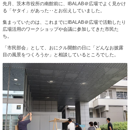
先月、茨木市役所の南館前に、IBALAB＠広場でよく見かけ
る「ヤタイ」があった‥とお伝えしていました。
集まっていたのは、これまでにIBALAB＠広場で活動したり
広場活用のワークショップや会議に参加してきた市民た
ち。
「市民部会」として、おにクル開館の日に「どんなお披露
目の風景をつくろうか」と相談しているところでした。