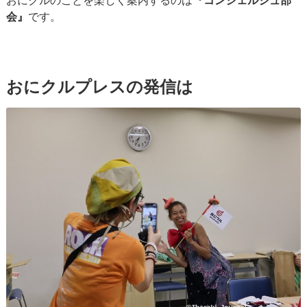
おにクルのことを楽しく案内するのは
『コンシェルジュ部
会』
です。
おにクルプレスの発信は