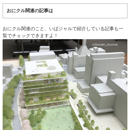
おにクル関連の記事は
おにクル関連のこと、いばジャルで紹介している記事も一
覧でチェックできますよ！