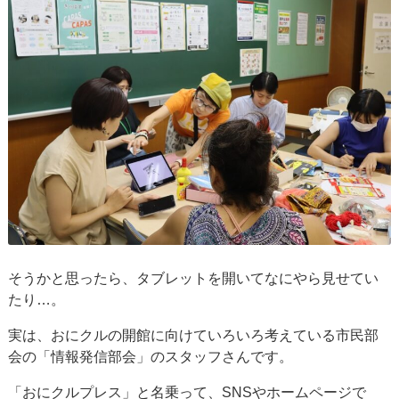
そうかと思ったら、タブレットを開いてなにやら見せてい
たり…。
実は、おにクルの開館に向けていろいろ考えている市民部
会の「情報発信部会」のスタッフさんです。
「おにクルプレス」と名乗って、SNSやホームページで