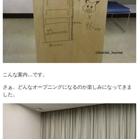
こんな案内…です。
さぁ、どんなオープニングになるのか楽しみになってきま
した。