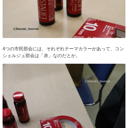
4つの市民部会には、それぞれテーマカラーがあって、コン
シェルジュ部会は「赤」なのだとか。