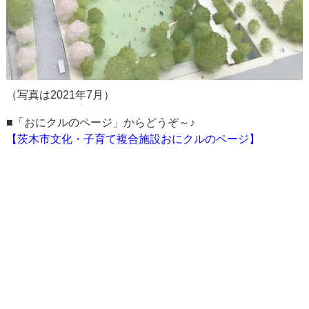
（写真は2021年7月）
■「おにクルのページ」からどうぞ～♪
【茨木市文化・子育て複合施設おにクルのページ】