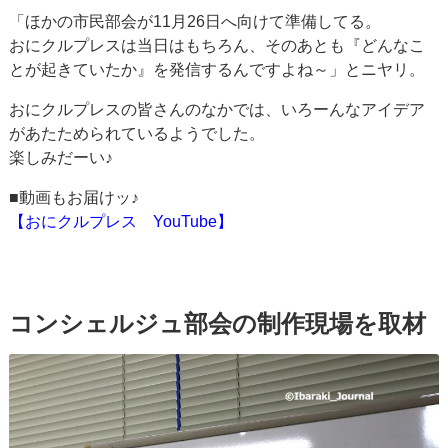
「ほかの市民部会が11月26日へ向けて準備してる。
おにクルプレスは当日はもちろん、そのあとも『どんなこ
とが起きていたか』を発信するんですよね～」とニヤリ。
おにクルプレスの皆さんのなかでは、いろーんなアイデア
があたためられているようでした。
楽しみだーい♪
■動画もお届けッ♪
【おにクルプレス YouTube】
コンシェルジュ部会の制作現場を取材