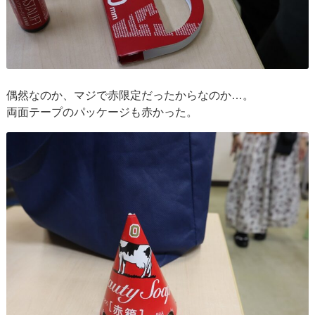
偶然なのか、マジで赤限定だったからなのか…。
両面テープのパッケージも赤かった。