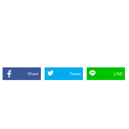
Share
Tweet
LINE