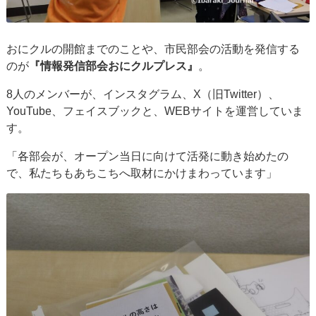
おにクルの開館までのことや、市民部会の活動を発信する
のが
『情報発信部会おにクルプレス』
。
8人のメンバーが、インスタグラム、X（旧Twitter）、
YouTube、フェイスブックと、WEBサイトを運営していま
す。
「各部会が、オープン当日に向けて活発に動き始めたの
で、私たちもあちこちへ取材にかけまわっています」