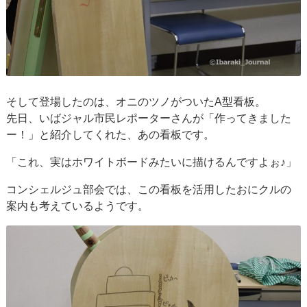
そして登場したのは、オニのツノがついたA型看板。
先日、いばジャル市民レポーターさんが「作ってきました
ー！」と紹介してくれた、あの看板です。
「これ、実はホワイトボードみたいに描けるんですよぉ♪」
コンシェルジュ部会では、この看板を活用したおにクルの
案内も考えているようです。