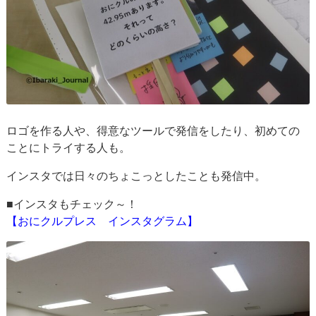
ロゴを作る人や、得意なツールで発信をしたり、初めての
ことにトライする人も。
インスタでは日々のちょこっとしたことも発信中。
■インスタもチェック～！
【おにクルプレス インスタグラム】