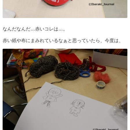
なんだなんだ…赤いコレは…。
赤い紙や布にまみれているなぁと思っていたら、今度は、