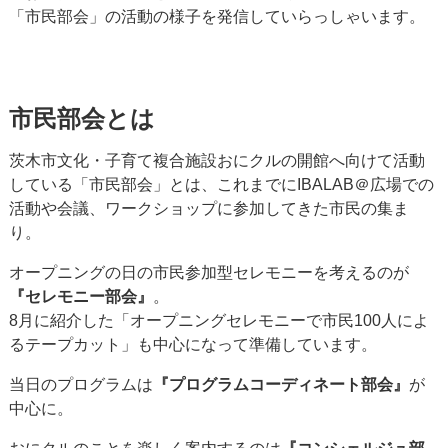
「市民部会」の活動の様子を発信していらっしゃいます。
市民部会とは
茨木市文化・子育て複合施設おにクルの開館へ向けて活動
している「市民部会」とは、これまでにIBALAB＠広場での
活動や会議、ワークショップに参加してきた市民の集ま
り。
オープニングの日の市民参加型セレモニーを考えるのが
『セレモニー部会』
。
8月に紹介した「オープニングセレモニーで市民100人によ
るテープカット」も中心になって準備しています。
当日のプログラムは
『プログラムコーディネート部会』
が
中心に。