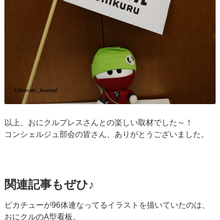
以上、おにクルプレスさんとの楽しい取材でした～！
コンシェルジュ部会の皆さん、ありがとうございました。
関連記事もぜひ♪
ピカチューが96体連なってるイラストを描いていたのは、
おにクルのA型看板。