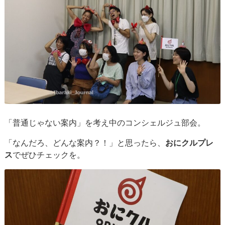
「普通じゃない案内」を考え中のコンシェルジュ部会。
「なんだろ、どんな案内？！」と思ったら、
おにクルプレ
ス
でぜひチェックを。