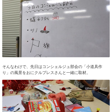
そんなわけで、先日はコンシェルジュ部会の「小道具作
り」の風景をおにクルプレスさんと一緒に取材。