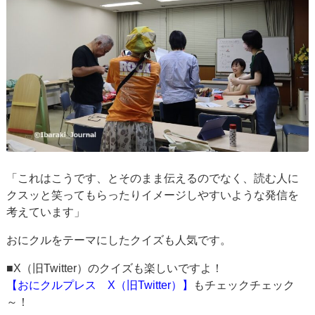
「これはこうです、とそのまま伝えるのでなく、読む人に
クスッと笑ってもらったりイメージしやすいような発信を
考えています」
おにクルをテーマにしたクイズも人気です。
■X（旧Twitter）のクイズも楽しいですよ！
【おにクルプレス X（旧Twitter）】
もチェックチェック
～！