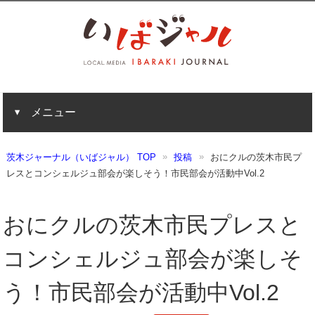
メニュー
茨木ジャーナル（いばジャル） TOP
投稿
おにクルの茨木市民プ
レスとコンシェルジュ部会が楽しそう！市民部会が活動中Vol.2
おにクルの茨木市民プレスと
コンシェルジュ部会が楽しそ
う！市民部会が活動中Vol.2