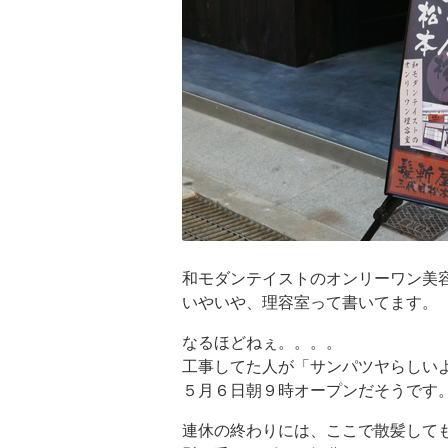
和モダンテイストのオンリーワン美
いやいや、理容室って書いてます。
なるほどねぇ。。。。
工事してた人が「サンパツヤらしい
５月６日朝９時オープンだそうです
連休の終わりには、ここで散髪して