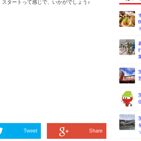
・スタートって感じで、いかがでしょう♪
Tweet
Share