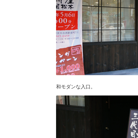
和モダンな入口。