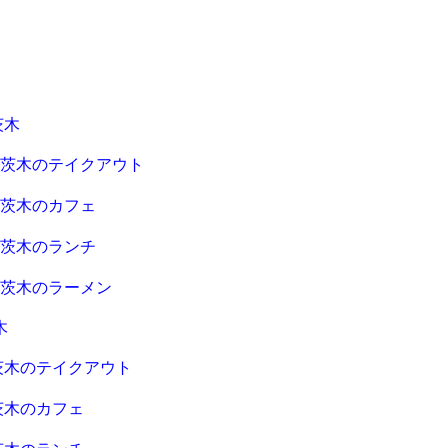
茨木
急茨木のテイクアウト
急茨木のカフェ
急茨木のランチ
急茨木のラーメン
木
茨木のテイクアウト
茨木のカフェ