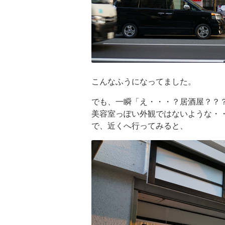
こんなふうになってました。
でも、一瞬「え・・・？居酒屋？？
美容室っぽい外観ではないような・
で、近くへ行ってみると、