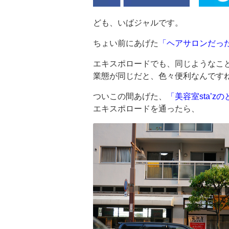
ども、いばジャルです。
ちょい前にあげた
「ヘアサロンだっ
エキスポロードでも、同じようなこ
業態が同じだと、色々便利なんですね
ついこの間あげた、
「美容室sta’
エキスポロードを通ったら、