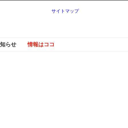
サイトマップ
お知らせ
情報はココ