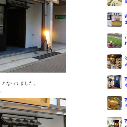
」となってました。
。