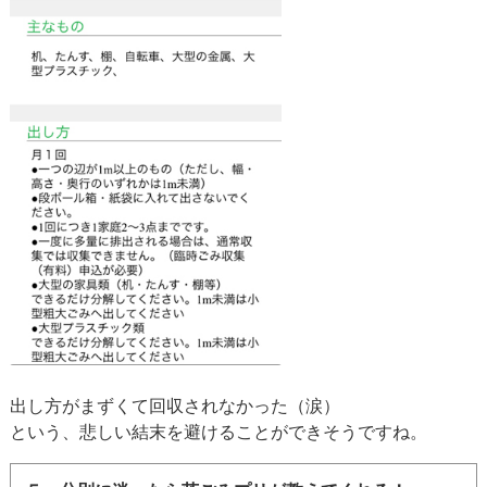
出し方がまずくて回収されなかった（涙）
という、悲しい結末を避けることができそうですね。