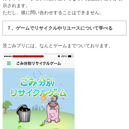
示されます。
ただし、彼に問い合わせすることはできません。
７、ゲームでリサイクルやリユースについて学べる
茨ごみプリには、なんとゲームまでついております。