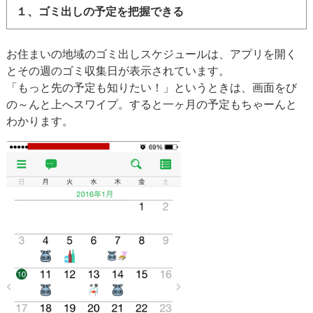
１、ゴミ出しの予定を把握できる
お住まいの地域のゴミ出しスケジュールは、アプリを開く
とその週のゴミ収集日が表示されています。
「もっと先の予定も知りたい！」というときは、画面をび
の～んと上へスワイプ。すると一ヶ月の予定もちゃーんと
わかります。