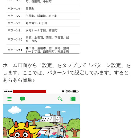
ホーム画面から「設定」をタップして「パターン設定」を
します。ここでは、パターン1で設定してみます。すると、
あらあら簡単♪