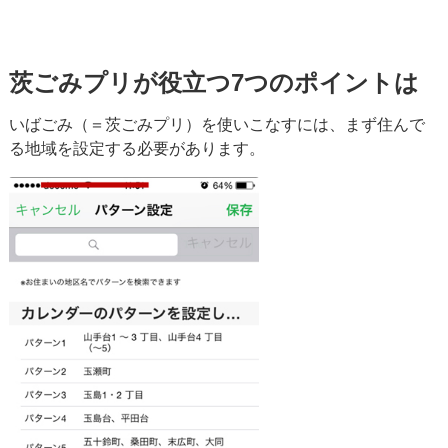
茨ごみプリが役立つ7つのポイントは
いばごみ（＝茨ごみプリ）を使いこなすには、まず住んで
る地域を設定する必要があります。