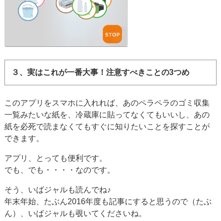
３、実はこれが一番大事！注意すべきことの3つめ
このアプリをスマホに入れれば、あのペラペラのゴミ収集
一覧みたいな紙を、冷蔵庫に貼ってなくてもいいし、あの
紙を必死で読まなくてもすぐに知りたいことを探すことが
できます。
アプリ、とっても便利です。
でも、でも・・・・なのです。
そう、いばジャルも読んでね♪
年末年始、たぶん2016年度も記事にすると思うので（たぶ
ん）、いばジャルも覗いてくださいね。