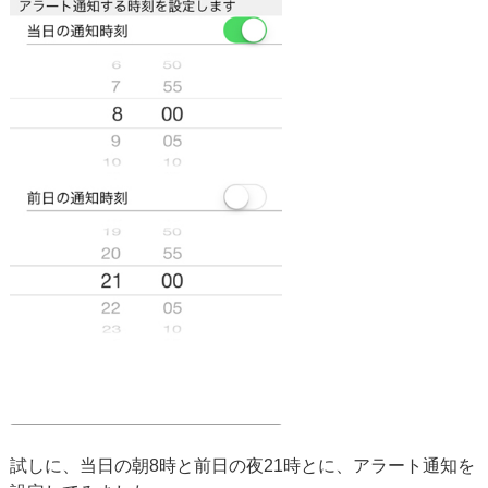
試しに、当日の朝8時と前日の夜21時とに、アラート通知を