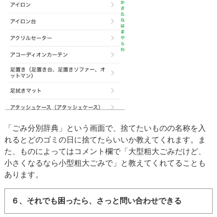
「ごみ分別辞典」という画面で、捨てたいものの名称を入
れるとどのゴミの日に捨てたらいいか教えてくれます。ま
た、ものによってはコメント欄で「大型粗大ごみだけど、
小さくなるなら小型粗大ごみで」と教えてくれてることも
あります。
６、それでも困ったら、さっと問い合わせできる