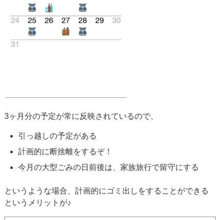
3ヶ月分の予定が常に反映されているので、
引っ越しの予定がある
計画的に断捨離をするぞ！
今月の大型ごみの日前後は、家族旅行で留守にする
というような場合、計画的にゴミ出しをすることができる
というメリットが♪