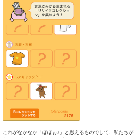
これがなかなか「ほほぉ♪」と思えるものでして、私たちが