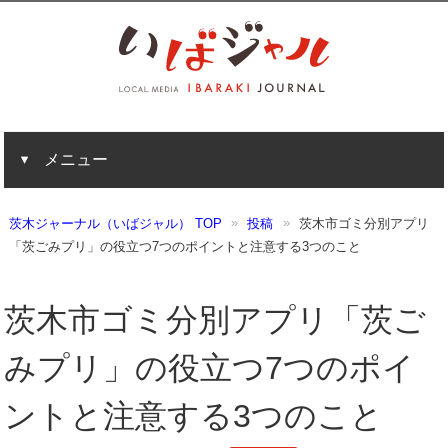
メニュー
茨木ジャーナル（いばジャル） TOP
投稿
茨木市ゴミ分別アプリ
「茨ごみプリ」の役立つ7つのポイントと注意する3つのこと
茨木市ゴミ分別アプリ「茨ご
みプリ」の役立つ7つのポイ
ントと注意する3つのこと