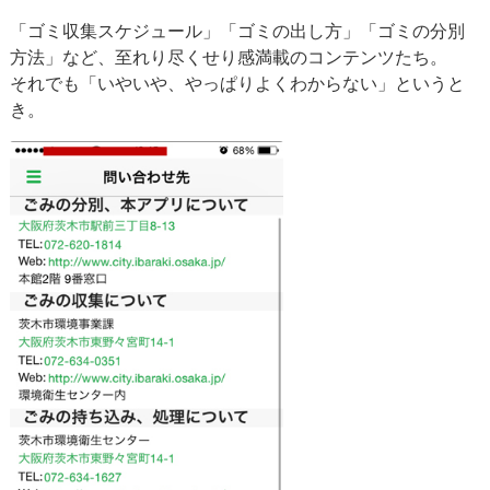
「ゴミ収集スケジュール」「ゴミの出し方」「ゴミの分別
方法」など、至れり尽くせり感満載のコンテンツたち。
それでも「いやいや、やっぱりよくわからない」というと
き。