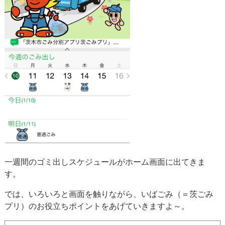
一週間のゴミ出しスケジュールがホーム画面に出てきま
す。
では、いろいろと画面を触りながら、いばごみ（＝茨ごみ
プリ）のお役立ちポイントをあげていきますよ～。