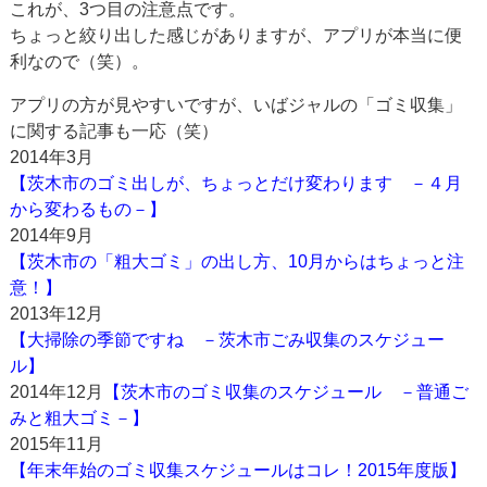
これが、3つ目の注意点です。
ちょっと絞り出した感じがありますが、アプリが本当に便
利なので（笑）。
アプリの方が見やすいですが、いばジャルの「ゴミ収集」
に関する記事も一応（笑）
2014年3月
【茨木市のゴミ出しが、ちょっとだけ変わります －４月
から変わるもの－】
2014年9月
【茨木市の「粗大ゴミ」の出し方、10月からはちょっと注
意！】
2013年12月
【大掃除の季節ですね －茨木市ごみ収集のスケジュー
ル】
2014年12月
【茨木市のゴミ収集のスケジュール －普通ご
みと粗大ゴミ－】
2015年11月
【年末年始のゴミ収集スケジュールはコレ！2015年度版】