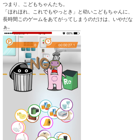
つまり、こどもちゃんたち。
「ほれほれ、これでもやっとき」と幼いこどもちゃんに、
長時間このゲームをあてがってしまうのだけは、いやだな
ぁ。