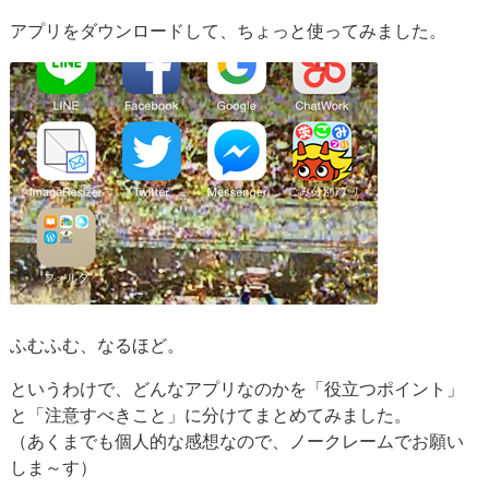
アプリをダウンロードして、ちょっと使ってみました。
ふむふむ、なるほど。
というわけで、どんなアプリなのかを「役立つポイント」
と「注意すべきこと」に分けてまとめてみました。
（あくまでも個人的な感想なので、ノークレームでお願い
しま～す）