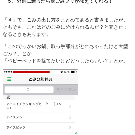
５、分別に迷ったら茨ごみプリが教えてくれる！
「４」で、ごみの出し方をまとめてあると書きましたが、
そもそも、これはどのごみに分けられるんだ？と聞きたく
なるときもあります。
「このでっかいお鍋、取っ手部分がとれちゃったけど大型
ごみ？」とか
「ベビーベッドを捨てたいけどどうしたらいい？」とか。