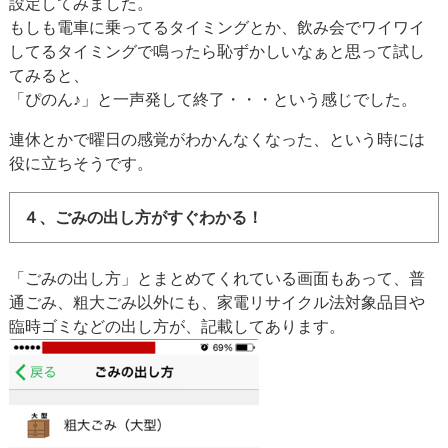
設定してみました。
もしも電車に乗ってるタイミングとか、飲み会でワイワイ
してるタイミングで鳴ったら恥ずかしいなぁと思って試し
てみると、
「ぴのん♪」と一声発して終了・・・という感じでした。
連休とかで曜日の感覚がわかんなくなった、という時には
役に立ちそうです。
４、ごみの出し方がすぐわかる！
「ごみの出し方」とまとめてくれている画面もあって、普
通ごみ、粗大ごみ以外にも、家電リサイクル法対象品目や
臨時ゴミなどの出し方が、記載してあります。