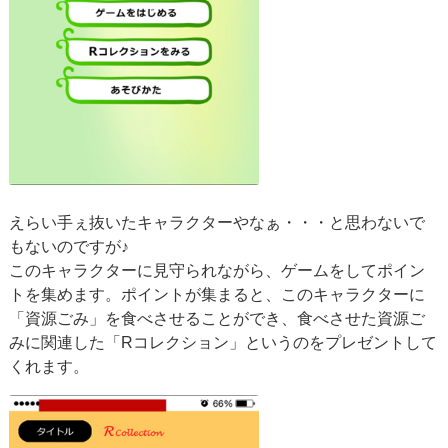
えらい手ぇ抜いたキャラクターやなぁ・・・と思わないで
もないのですが♪
このキャラクターに見守られながら、ゲームをしてポイン
トを集めます。ポイントが集まると、このキャラクターに
「資源ごみ」を食べさせることができ、食べさせた資源ご
みに関連した「Rコレクション」というのをプレゼントして
くれます。