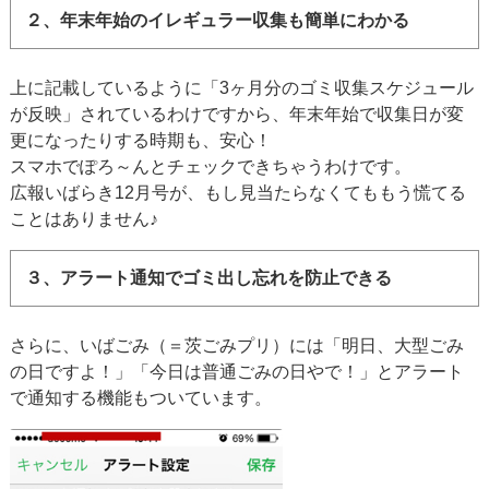
２、年末年始のイレギュラー収集も簡単にわかる
上に記載しているように「3ヶ月分のゴミ収集スケジュール
が反映」されているわけですから、年末年始で収集日が変
更になったりする時期も、安心！
スマホでぽろ～んとチェックできちゃうわけです。
広報いばらき12月号が、もし見当たらなくてももう慌てる
ことはありません♪
３、アラート通知でゴミ出し忘れを防止できる
さらに、いばごみ（＝茨ごみプリ）には「明日、大型ごみ
の日ですよ！」「今日は普通ごみの日やで！」とアラート
で通知する機能もついています。