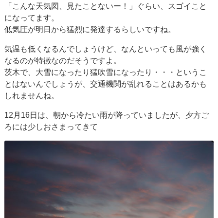
「こんな天気図、見たことないー！」ぐらい、スゴイこと
になってます。
低気圧が明日から猛烈に発達するらしいですね。
気温も低くなるんでしょうけど、なんといっても風が強く
なるのが特徴なのだそうですよ。
茨木で、大雪になったり猛吹雪になったり・・・というこ
とはないんでしょうが、交通機関が乱れることはあるかも
しれませんね。
12月16日は、朝から冷たい雨が降っていましたが、夕方ご
ろには少しおさまってきて