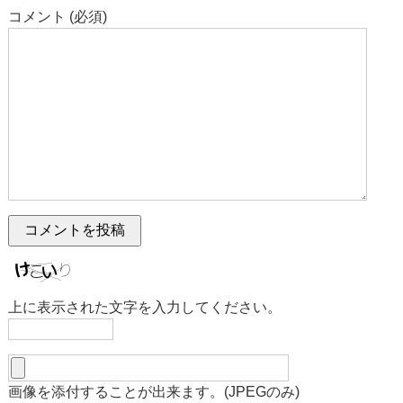
コメント (必須)
上に表示された文字を入力してください。
画像を添付することが出来ます。(JPEGのみ)