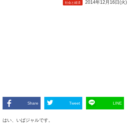
2014年12月16日(火)
社会と経済
Share
Tweet
LINE
はい、いばジャルです。