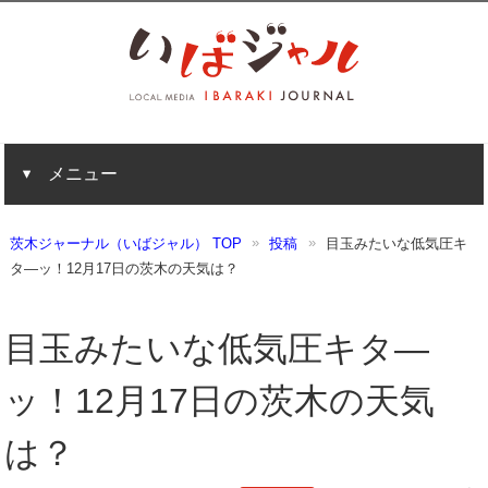
メニュー
茨木ジャーナル（いばジャル） TOP
投稿
目玉みたいな低気圧キ
タ―ッ！12月17日の茨木の天気は？
目玉みたいな低気圧キタ―
ッ！12月17日の茨木の天気
は？