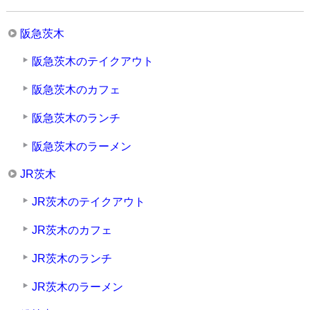
阪急茨木
阪急茨木のテイクアウト
阪急茨木のカフェ
阪急茨木のランチ
阪急茨木のラーメン
JR茨木
JR茨木のテイクアウト
JR茨木のカフェ
JR茨木のランチ
JR茨木のラーメン