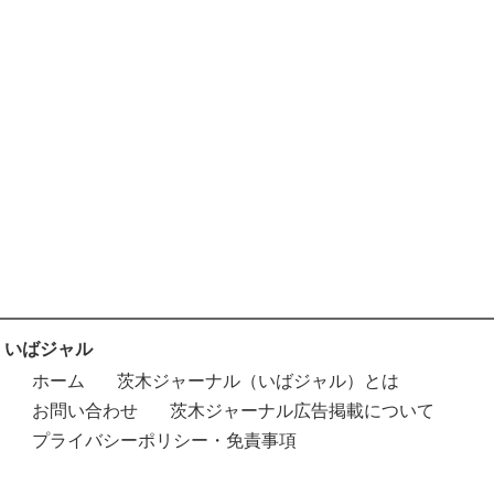
いばジャル
ホーム
茨木ジャーナル（いばジャル）とは
お問い合わせ
茨木ジャーナル広告掲載について
プライバシーポリシー・免責事項