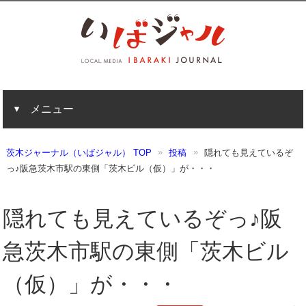
メニュー
茨木ジャーナル（いばジャル） TOP
投稿
隠れても見えているぞ
っ♪阪急茨木市駅の東側「茨木ビル（仮）」が・・・
隠れても見えているぞっ♪阪
急茨木市駅の東側「茨木ビル
（仮）」が・・・