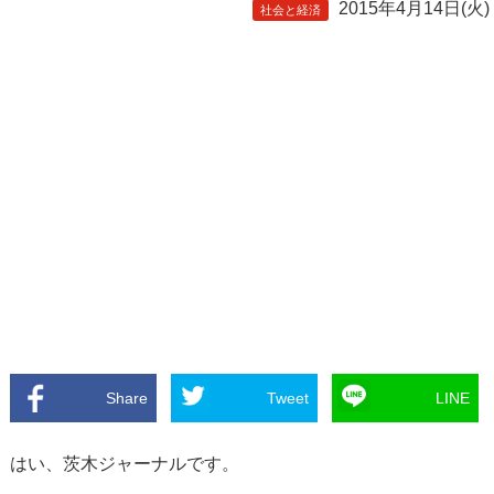
2015年4月14日(火)
社会と経済
Share
Tweet
LINE
はい、茨木ジャーナルです。