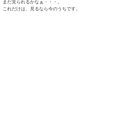
まだ見られるかなぁ・・・。
これだけは、見るなら今のうちです。