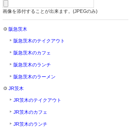
画像を添付することが出来ます。(JPEGのみ)
阪急茨木
阪急茨木のテイクアウト
阪急茨木のカフェ
阪急茨木のランチ
阪急茨木のラーメン
JR茨木
JR茨木のテイクアウト
JR茨木のカフェ
JR茨木のランチ