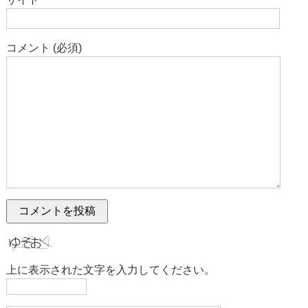
コメント (必須)
上に表示された文字を入力してください。