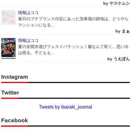
by ヤスケムシ
情報はココ
春日のプチプランス付近にあった洗車場の跡地は、どうやら
マンションになる...
by まぁ
情報はココ
夏の全開水遊びフェスイバラッシュ！服なんて乾く。思い出
は残る。子どもも...
by うえぽん
Instagram
Twitter
Tweets by ibaraki_journal
Facebook