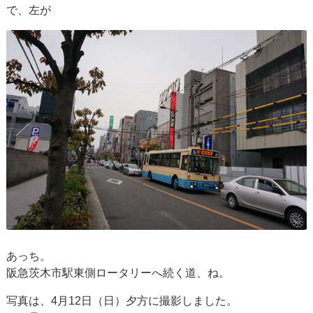
で、左が
あっち。
阪急茨木市駅東側ロータリーへ続く道、ね。
写真は、4月12日（日）夕方に撮影しました。