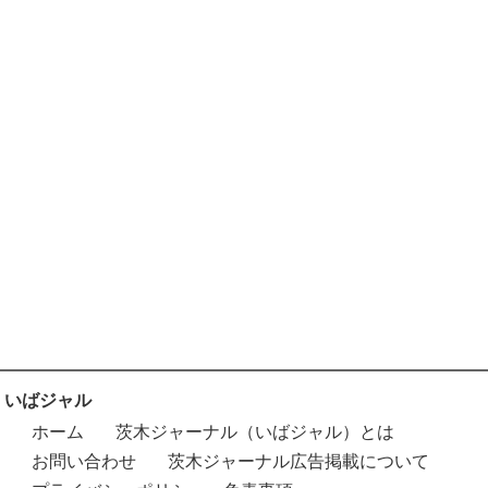
いばジャル
ホーム
茨木ジャーナル（いばジャル）とは
お問い合わせ
茨木ジャーナル広告掲載について