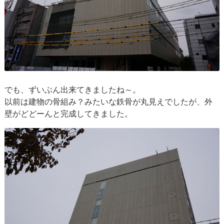
でも、ずいぶん出来てきましたね～。
以前は建物の骨組み？みたいな鉄骨が丸見えでしたが、外
壁がどどーんと完成してきました。