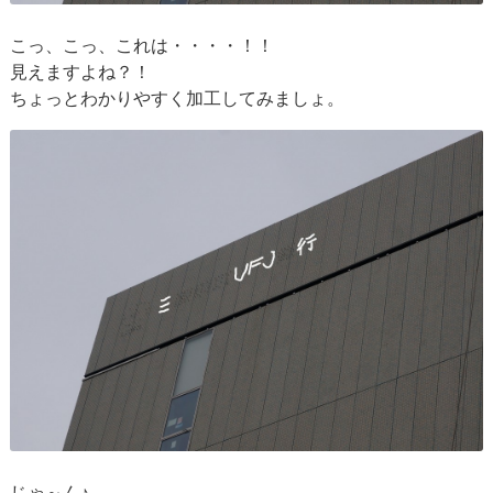
こっ、こっ、これは・・・・！！
見えますよね？！
ちょっとわかりやすく加工してみましょ。
じゃ～ん♪