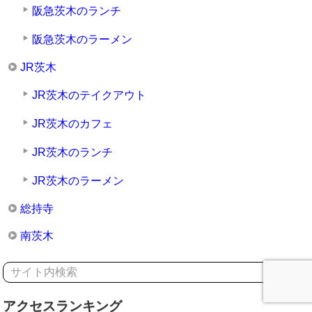
阪急茨木のランチ
阪急茨木のラーメン
JR茨木
JR茨木のテイクアウト
JR茨木のカフェ
JR茨木のランチ
JR茨木のラーメン
総持寺
南茨木
アクセスランキング