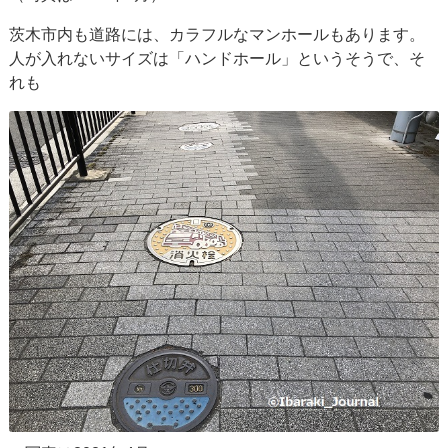
茨木市内も道路には、カラフルなマンホールもあります。
人が入れないサイズは「ハンドホール」というそうで、そ
れも