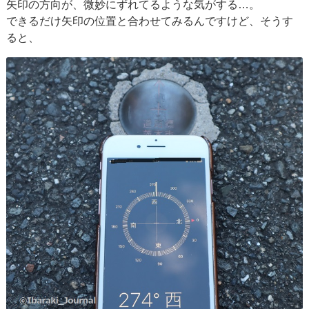
矢印の方向が、微妙にずれてるような気がする…。
できるだけ矢印の位置と合わせてみるんですけど、そうす
ると、