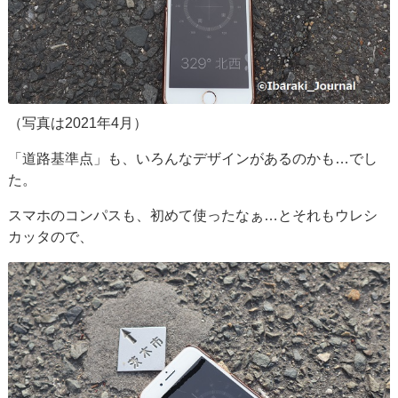
（写真は2021年4月）
「道路基準点」も、いろんなデザインがあるのかも…でし
た。
スマホのコンパスも、初めて使ったなぁ…とそれもウレシ
カッタので、