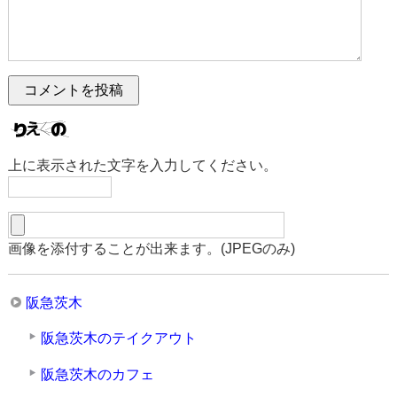
上に表示された文字を入力してください。
画像を添付することが出来ます。(JPEGのみ)
阪急茨木
阪急茨木のテイクアウト
阪急茨木のカフェ