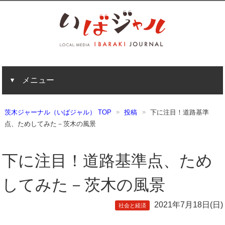
メニュー
茨木ジャーナル（いばジャル） TOP
投稿
下に注目！道路基準
点、ためしてみた－茨木の風景
下に注目！道路基準点、ため
してみた－茨木の風景
2021年7月18日(日)
社会と経済