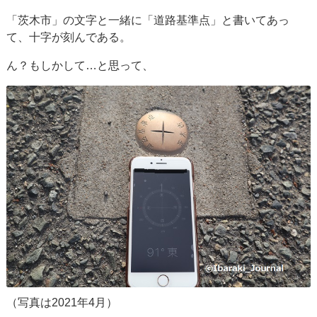
「茨木市」の文字と一緒に「道路基準点」と書いてあっ
て、十字が刻んである。
ん？もしかして…と思って、
（写真は2021年4月）