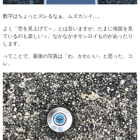
数字はちょっとズレるなぁ。ムズカシイ…。
よく「空を見上げて～」とは言いますが、たまに地面を見
ているのも楽しいッ。なかなかオモシロイものがあったり
します。
ってことで、最後の写真は「わ、かわいい」と思った、コ
レ。