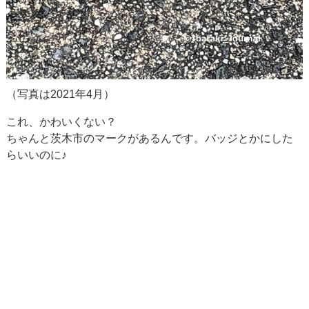
（写真は2021年4月）
これ、かわいくない？
ちゃんと茨木市のマークがあるんです。バッジとかにした
らいいのに♪