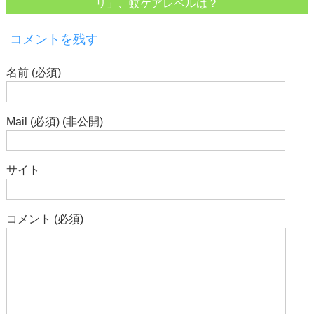
リ」、蚊ケアレベルは？
コメントを残す
名前 (必須)
Mail (必須) (非公開)
サイト
コメント (必須)