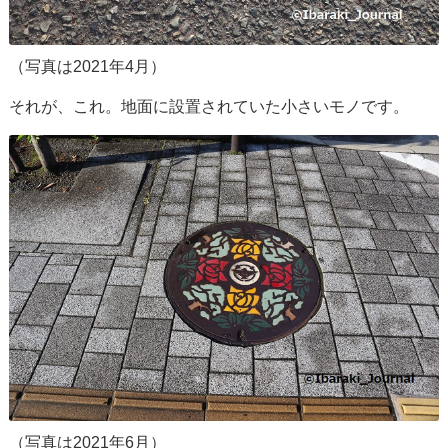
（写真は2021年4月）
それが、これ。地面に設置されていた小さいモノです。
（写真は2021年6月）