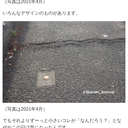
（写真は2021年4月）
いろんなデザインのものがあります。
（写真は2021年4月）
でもそれよりずーっと小さいコレが「なんだろう？」とな
ぜかこの日は気になったんです。