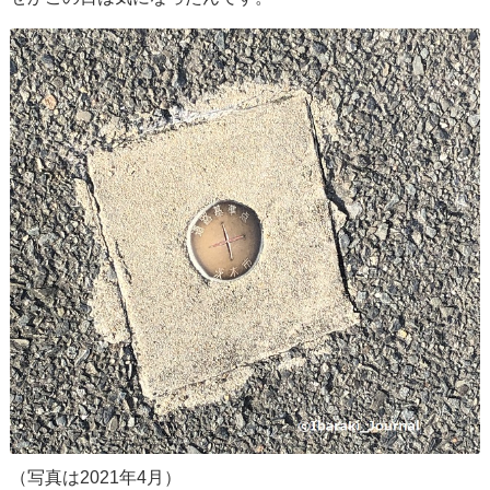
（写真は2021年4月）