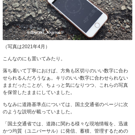
（写真は2021年4月）
こんなのにも置いてみたり。
落ち着いて丁寧におけば、方角も区切りのいい数字に合わ
せられるんだろうなぁ。キリのいい数字に合わせられない
ままだったことが、ちょっと気になりつつ、これらの写真
を保管したままにしていました。
ちなみに道路基準点については、国土交通省のページに次
のような説明が載っていました。
「国土交通省では、道路に関わる様々な現地情報を、迅速
かつ均質（ユニバーサル）に発信、蓄積、管理するための