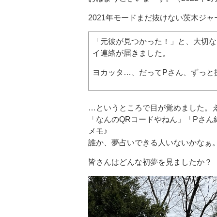
2021年モードまだ抜けない茨木ジ
「元彼が見つかった！」と、大切な
イ連絡が届きました。
ヨカッタ…、だってPさん、ずっと
…というところで目が覚めました。
「なんのQRコードやねん」「Pさ
メモ♪
誰か、夢占いできる人いないかなぁ
皆さんはどんな初夢を見ましたか？