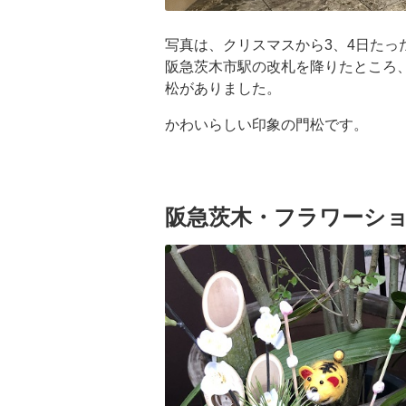
写真は、クリスマスから3、4日たっ
阪急茨木市駅の改札を降りたところ
松がありました。
かわいらしい印象の門松です。
阪急茨木・フラワーショ