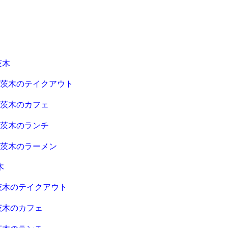
茨木
急茨木のテイクアウト
急茨木のカフェ
急茨木のランチ
急茨木のラーメン
木
茨木のテイクアウト
茨木のカフェ