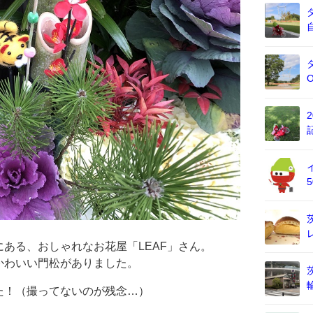
ある、おしゃれなお花屋「LEAF」さん。
かわいい門松がありました。
た！（撮ってないのが残念…）