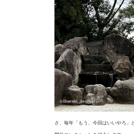
さ、毎年「もう、今回はいいやろ」