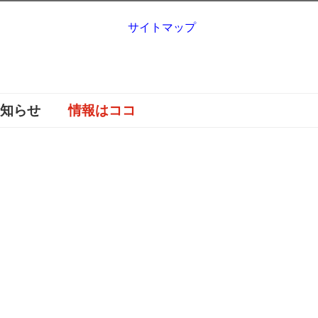
サイトマップ
お知らせ
情報はココ