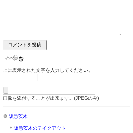
上に表示された文字を入力してください。
画像を添付することが出来ます。(JPEGのみ)
阪急茨木
阪急茨木のテイクアウト