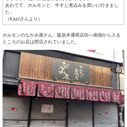
あわてて、ホルモンと、牛すじ煮込みを買いに行きまし
た」
（Kazzさんより）
ホルモンのなかみ屋さん、阪急本通商店街へ南側から入る
ところのお店は閉店されていました。