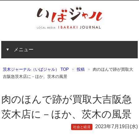
メニュー
茨木ジャーナル（いばジャル） TOP
投稿
肉のほんで跡が買取大
吉阪急茨木店に－ほか、茨木の風景
肉のほんで跡が買取大吉阪急
茨木店に－ほか、茨木の風景
2023年7月19日(水)
社会と経済