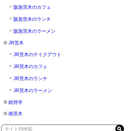
阪急茨木のカフェ
阪急茨木のランチ
阪急茨木のラーメン
JR茨木
JR茨木のテイクアウト
JR茨木のカフェ
JR茨木のランチ
JR茨木のラーメン
総持寺
南茨木