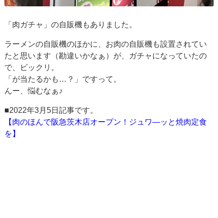
「肉ガチャ」の自販機もありました。
ラーメンの自販機のほかに、お肉の自販機も設置されてい
たと思います（勘違いかなぁ）が、ガチャになっていたの
で、ビックリ。
「が当たるかも…？」ですって。
んー、悩むなぁ♪
■2022年3月5日記事です。
【肉のほんで阪急茨木店オープン！ジュワ―ッと焼肉定食
を】