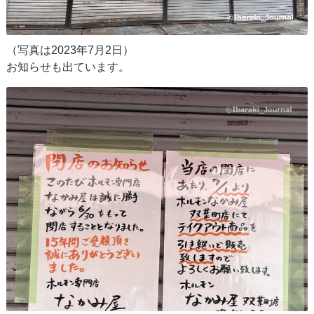
（写真は2023年7月2日）
お知らせも出ています。