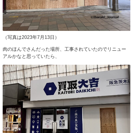
（写真は2023年7月13日）
肉のほんでさんだった場所、工事されていたのでリニュー
アルかなと思っていたら、