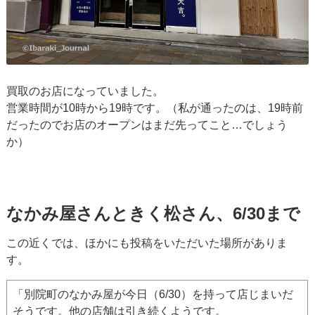
買取のお店になっていました。
営業時間が10時から19時です。（私が通ったのは、19時前
だったのでお店のオープンはまだ先ってこと…でしょう
か）
なかみ屋さんときく松さん、6/30まで
この近くでは、ほかにも投稿をいただいた場所がありま
す。
「別院町のなかみ屋が今日（6/30）を持って店じまいだ
そうです。他の店舗は引き続くようです。