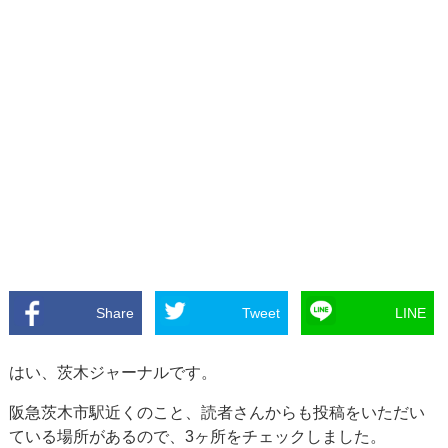
Share
Tweet
LINE
はい、茨木ジャーナルです。
阪急茨木市駅近くのこと、読者さんからも投稿をいただい
ている場所があるので、3ヶ所をチェックしました。