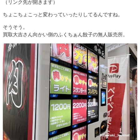
（リンク先が開きます）
ちょこちょこっと変わっていったりしてるんですね。
そうそう。
買取大吉さん向かい側のふくちぁん餃子の無人販売所。