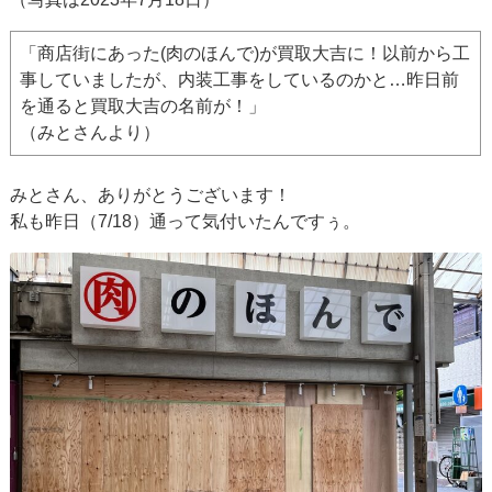
「商店街にあった(肉のほんで)が買取大吉に！以前から工
事していましたが、内装工事をしているのかと…昨日前
を通ると買取大吉の名前が！」
（みとさんより）
みとさん、ありがとうございます！
私も昨日（7/18）通って気付いたんですぅ。