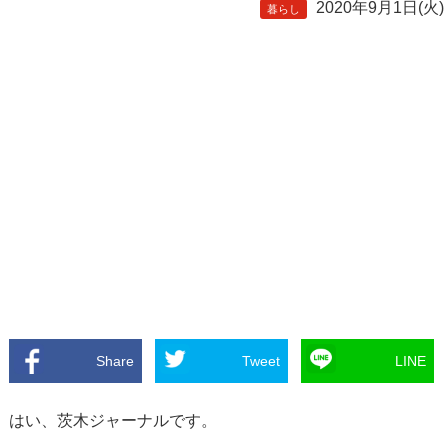
2020年9月1日(火)
暮らし
Share
Tweet
LINE
はい、茨木ジャーナルです。