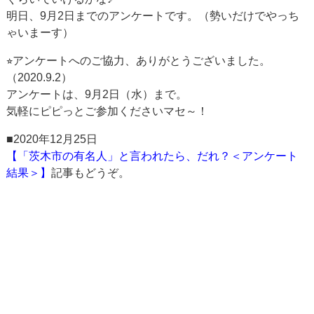
明日、9月2日までのアンケートです。（勢いだけでやっち
ゃいまーす）
⭐︎アンケートへのご協力、ありがとうございました。
（2020.9.2）
アンケートは、9月2日（水）まで。
気軽にピピっとご参加くださいマセ～！
■2020年12月25日
【「茨木市の有名人」と言われたら、だれ？＜アンケート
結果＞】
記事もどうぞ。