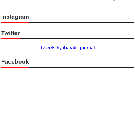
Instagram
Twitter
Tweets by ibaraki_journal
Facebook