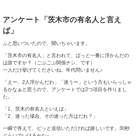
アンケート「茨木市の有名人と言え
ば」
ふと思いついたので、聞いちゃいます。
「茨木市の有名人」と言われて、ぱっと一番に浮かんだの
は誰ですか？（ごぶごぶ関係ナシ、です）
一人だけ挙げてくださいね。年代問いません♪
「えー、2人浮かんだわ」「迷うー」という方もいらっしゃ
るかなぁと思うので、アンケートでは2つ項目を作りまし
た。
「1、茨木の有名人といえば」
「2、迷った場合、その迷った方はだれ？」
一瞬で答えて、ピッと送信いただければ嬉しいです。30秒
ぐらいでいけるかな♪