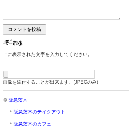
上に表示された文字を入力してください。
画像を添付することが出来ます。(JPEGのみ)
阪急茨木
阪急茨木のテイクアウト
阪急茨木のカフェ