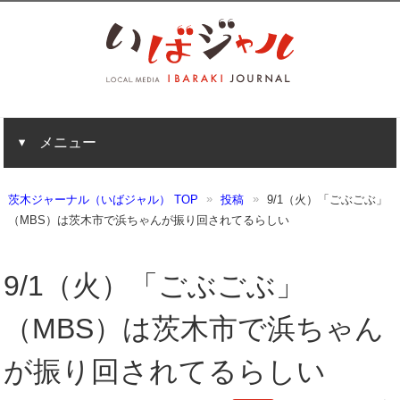
メニュー
茨木ジャーナル（いばジャル） TOP
投稿
9/1（火）「ごぶごぶ」
（MBS）は茨木市で浜ちゃんが振り回されてるらしい
9/1（火）「ごぶごぶ」
（MBS）は茨木市で浜ちゃん
が振り回されてるらしい