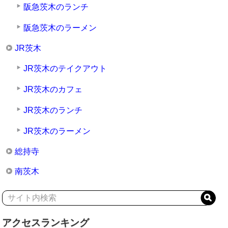
阪急茨木のランチ
阪急茨木のラーメン
JR茨木
JR茨木のテイクアウト
JR茨木のカフェ
JR茨木のランチ
JR茨木のラーメン
総持寺
南茨木
アクセスランキング