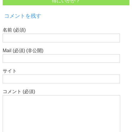
得にいかが？
コメントを残す
名前 (必須)
Mail (必須) (非公開)
サイト
コメント (必須)