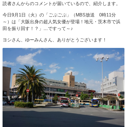
読者さんからのコメントが届いているので、紹介します。
今日9月1日（火）の「ごぶごぶ」（MBS放送 0時11分
～）は「大阪出身の超人気女優が登場！地元・茨木市で浜
田を振り回す！？」…ですって～♪
ヨシさん、ゆーみんさん、ありがとうございます！