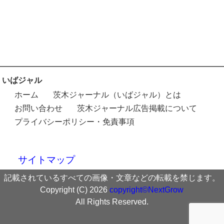
いばジャル
ホーム
茨木ジャーナル（いばジャル）とは
お問い合わせ
茨木ジャーナル広告掲載について
プライバシーポリシー・免責事項
サイトマップ
記載されているすべての画像・文章などの転載を禁じます。
Copyright (C) 2026
copyright©NextGrow
All Rights Reserved.