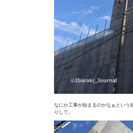
なにか工事が始まるのかなぁという
りして。