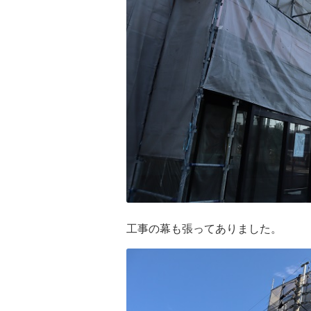
工事の幕も張ってありました。