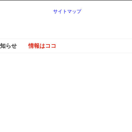
サイトマップ
お知らせ
情報はココ