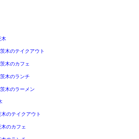
茨木
急茨木のテイクアウト
急茨木のカフェ
急茨木のランチ
急茨木のラーメン
木
茨木のテイクアウト
茨木のカフェ