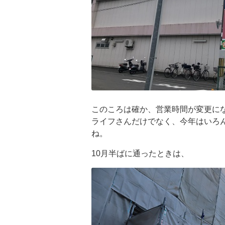
このころは確か、営業時間が変更に
ライフさんだけでなく、今年はいろ
ね。
10月半ばに通ったときは、