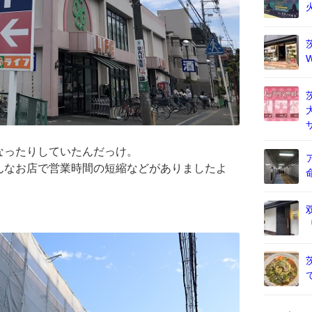
なったりしていたんだっけ。
んなお店で営業時間の短縮などがありましたよ