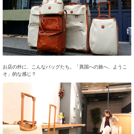
お店の外に、こんなバッグたち。「異国への旅へ、ようこ
そ」的な感じ？