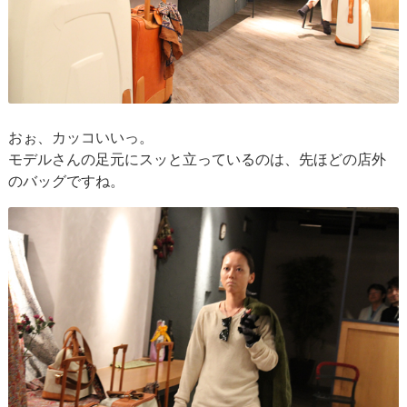
おぉ、カッコいいっ。
モデルさんの足元にスッと立っているのは、先ほどの店外
のバッグですね。