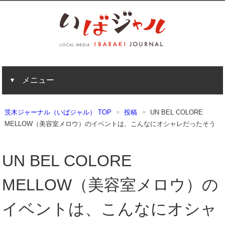
メニュー
茨木ジャーナル（いばジャル） TOP
投稿
UN BEL COLORE
MELLOW（美容室メロウ）のイベントは、こんなにオシャレだったそう
UN BEL COLORE
MELLOW（美容室メロウ）の
イベントは、こんなにオシャ