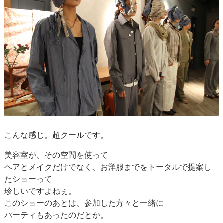
こんな感じ。超クールです。
美容室が、その空間を使って
ヘアとメイクだけでなく、お洋服までをトータルで提案し
たショーって
珍しいですよねぇ。
このショーのあとは、参加した方々と一緒に
パーティもあったのだとか。