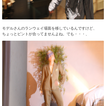
モデルさんのランウェイ場面を移しているんですけど、
ちょっとピントが合ってませんよね。でも・・・、