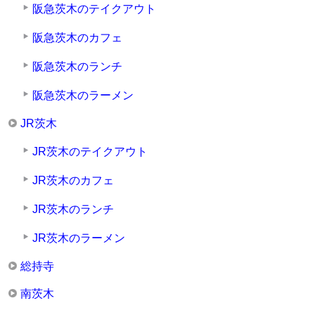
阪急茨木のテイクアウト
阪急茨木のカフェ
阪急茨木のランチ
阪急茨木のラーメン
JR茨木
JR茨木のテイクアウト
JR茨木のカフェ
JR茨木のランチ
JR茨木のラーメン
総持寺
南茨木