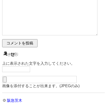
上に表示された文字を入力してください。
画像を添付することが出来ます。(JPEGのみ)
阪急茨木