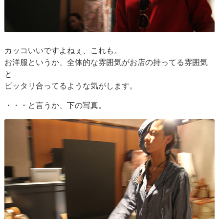
カッコいいですよねぇ、これも。
お洋服というか、全体的な雰囲気がお店の持ってる雰囲気
と
ピッタリ合ってるような気がします。
・・・と言うか、下の写真。