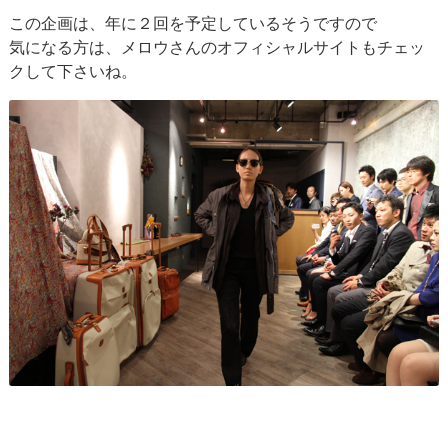
この企画は、年に２回を予定しているそうですので
気になる方は、メロウさんのオフィシャルサイトもチェッ
クして下さいね。