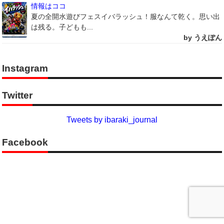
情報はココ
夏の全開水遊びフェスイバラッシュ！服なんて乾く。思い出
は残る。子どもも...
by うえぽん
Instagram
Twitter
Tweets by ibaraki_journal
Facebook