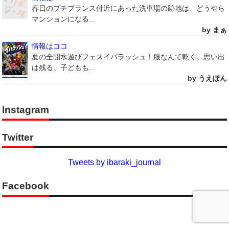
春日のプチプランス付近にあった洗車場の跡地は、どうやら
マンションになる...
by まぁ
情報はココ
夏の全開水遊びフェスイバラッシュ！服なんて乾く。思い出
は残る。子どもも...
by うえぽん
Instagram
Twitter
Tweets by ibaraki_journal
Facebook