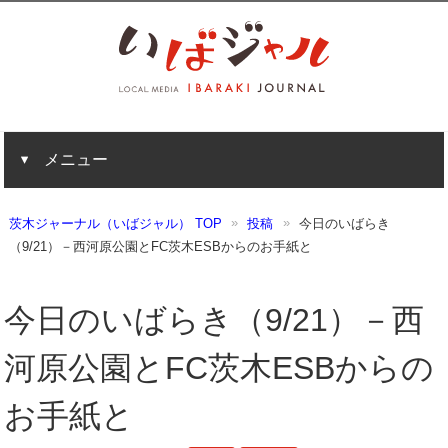
メニュー
茨木ジャーナル（いばジャル） TOP
投稿
今日のいばらき
（9/21）－西河原公園とFC茨木ESBからのお手紙と
今日のいばらき（9/21）－西
河原公園とFC茨木ESBからの
お手紙と