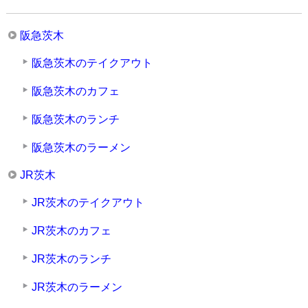
阪急茨木
阪急茨木のテイクアウト
阪急茨木のカフェ
阪急茨木のランチ
阪急茨木のラーメン
JR茨木
JR茨木のテイクアウト
JR茨木のカフェ
JR茨木のランチ
JR茨木のラーメン