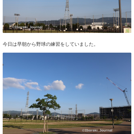
今日は早朝から野球の練習をしていました。