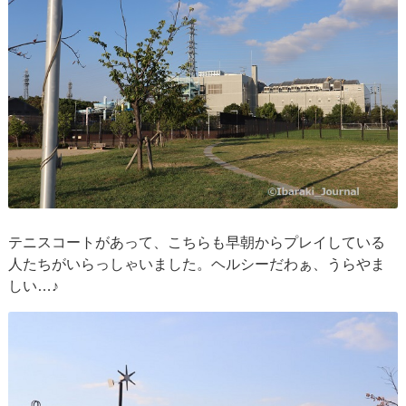
テニスコートがあって、こちらも早朝からプレイしている
人たちがいらっしゃいました。ヘルシーだわぁ、うらやま
しい…♪