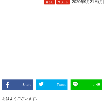
2020年9月21日(月)
暮らし
スポット
Share
Tweet
LINE
おはようございます。