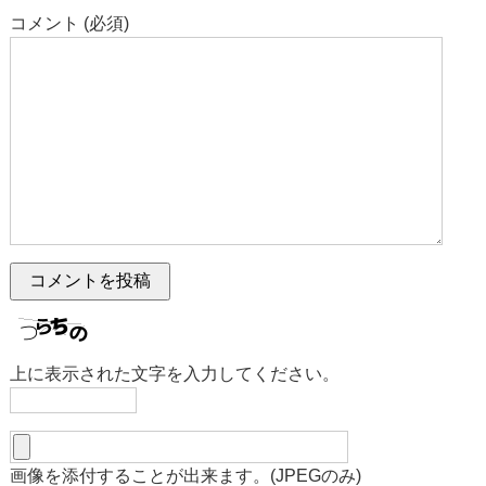
コメント (必須)
上に表示された文字を入力してください。
画像を添付することが出来ます。(JPEGのみ)