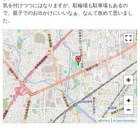
気を付けつつにはなりますが、駐輪場も駐車場もあるの
で、親子でのお出かけにいいなぁ、なんて改めて思いまし
た。
+
−
|
MapPress
© OpenStreetMap