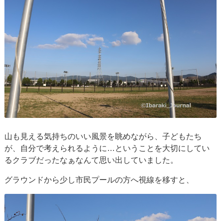
山も見える気持ちのいい風景を眺めながら、子どもたち
が、自分で考えられるように…ということを大切にしてい
るクラブだったなぁなんて思い出していました。
グラウンドから少し市民プールの方へ視線を移すと、