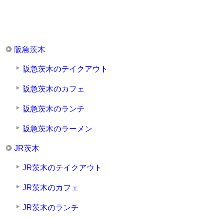
阪急茨木
阪急茨木のテイクアウト
阪急茨木のカフェ
阪急茨木のランチ
阪急茨木のラーメン
JR茨木
JR茨木のテイクアウト
JR茨木のカフェ
JR茨木のランチ