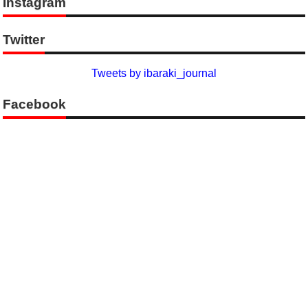
Instagram
Twitter
Tweets by ibaraki_journal
Facebook