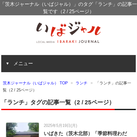
「茨木ジャーナル（いばジャル）」のタグ「ランチ」の記事一
覧です（2 / 25ページ）
メニュー
茨木ジャーナル（いばジャル） TOP
ランチ
「ランチ」の記事一
覧（2 / 25ページ）
「ランチ」タグの記事一覧（2 / 25ページ）
2025年5月19日(月)
いばきた（茨木北部）「季節料理わだ