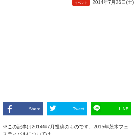
2014年7月26日(土)
イベント
Share
Tweet
LINE
※この記事は2014年7月投稿のものです。2015年茨木フェ
スティバルについては