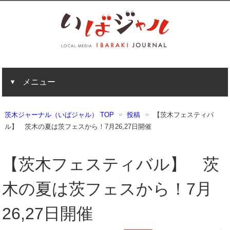
メニュー
茨木ジャーナル（いばジャル） TOP
投稿
【茨木フェスティバ
ル】 茨木の夏は茨フェスから！7月26,27日開催
【茨木フェスティバル】 茨
木の夏は茨フェスから！7月
26,27日開催