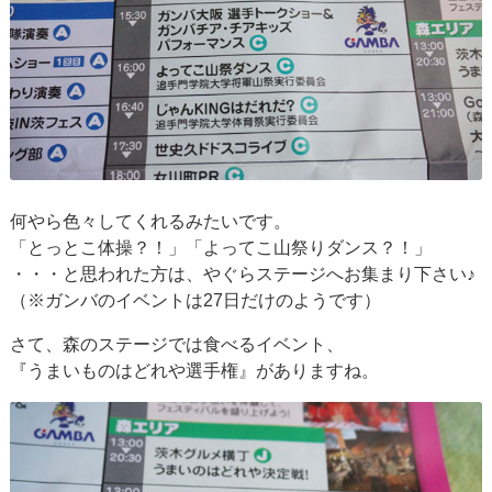
何やら色々してくれるみたいです。
「とっとこ体操？！」「よってこ山祭りダンス？！」
・・・と思われた方は、やぐらステージへお集まり下さい♪
（※ガンバのイベントは27日だけのようです）
さて、森のステージでは食べるイベント、
『うまいものはどれや選手権』がありますね。