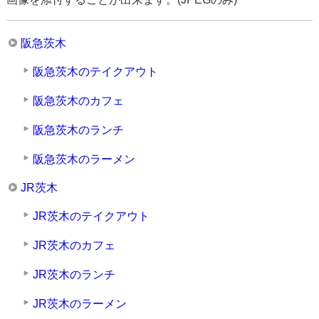
阪急茨木
阪急茨木のテイクアウト
阪急茨木のカフェ
阪急茨木のランチ
阪急茨木のラーメン
JR茨木
JR茨木のテイクアウト
JR茨木のカフェ
JR茨木のランチ
JR茨木のラーメン