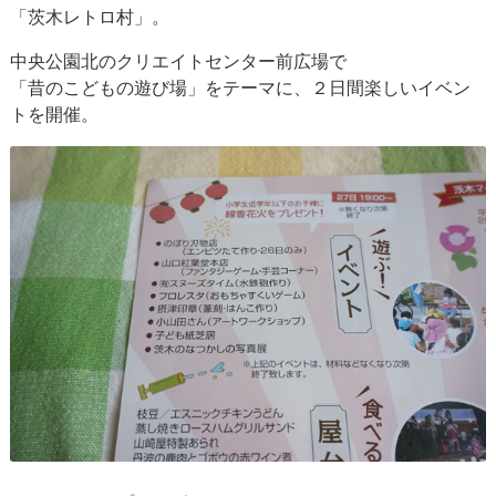
「茨木レトロ村」。
中央公園北のクリエイトセンター前広場で
「昔のこどもの遊び場」をテーマに、２日間楽しいイベン
トを開催。