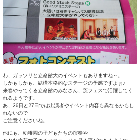
わ、ガッツリと立命館大のイベントもありますね～。
しかもしかも、結構本格的なステージの予感ですよぉ♪
来春やってくる立命館のみなさん、茨フェスで活躍してく
れるようです。
あ、26日と27日では出演者やイベント内容も異なるかもし
れないので
ご注意くださいね。
他にも、幼稚園の子どもたちの演奏や