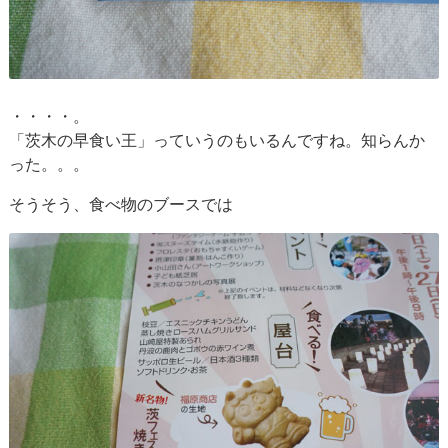
・・・・。
「茨木の早食い王」っていうのもいるんですね。知らんか
った。。。
そうそう、食べ物のブースでは