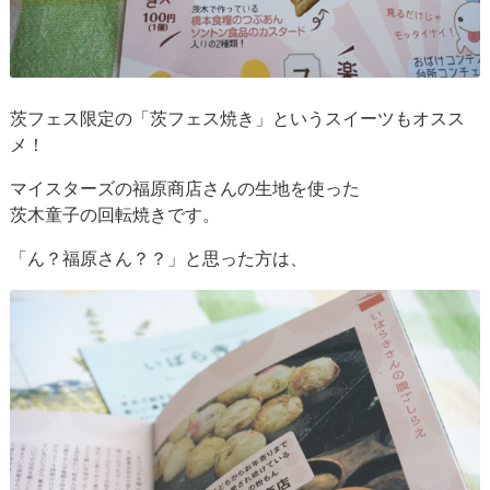
茨フェス限定の「茨フェス焼き」というスイーツもオスス
メ！
マイスターズの福原商店さんの生地を使った
茨木童子の回転焼きです。
「ん？福原さん？？」と思った方は、