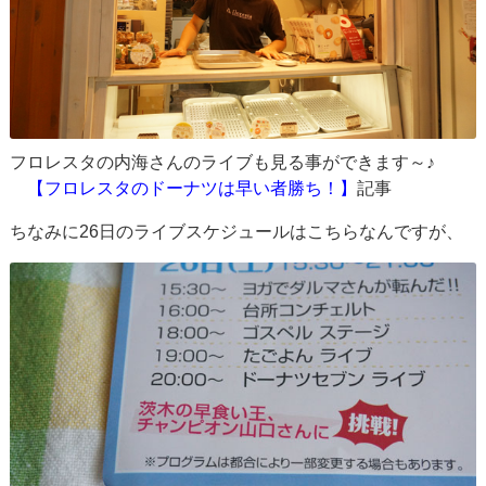
フロレスタの内海さんのライブも見る事ができます～♪
【フロレスタのドーナツは早い者勝ち！】
記事
ちなみに26日のライブスケジュールはこちらなんですが、