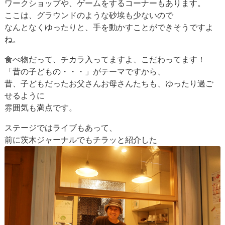
ワークショップや、ゲームをするコーナーもあります。
ここは、グラウンドのような砂埃も少ないので
なんとなくゆったりと、手を動かすことができそうですよ
ね。
食べ物だって、チカラ入ってますよ、こだわってます！
「昔の子どもの・・・」がテーマですから、
昔、子どもだったお父さんお母さんたちも、ゆったり過ご
せるように
雰囲気も満点です。
ステージではライブもあって、
前に茨木ジャーナルでもチラッと紹介した