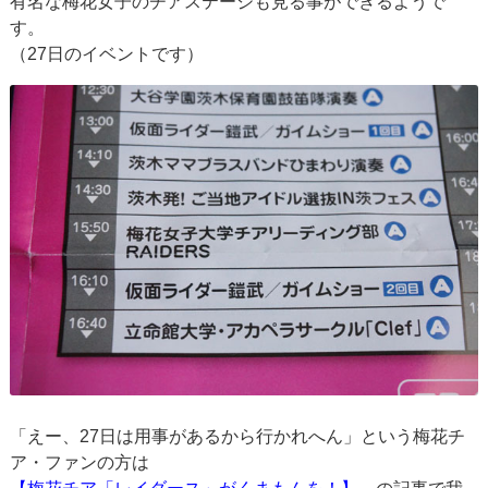
有名な梅花女子のチアステージも見る事ができるようで
す。
（27日のイベントです）
「えー、27日は用事があるから行かれへん」という梅花チ
ア・ファンの方は