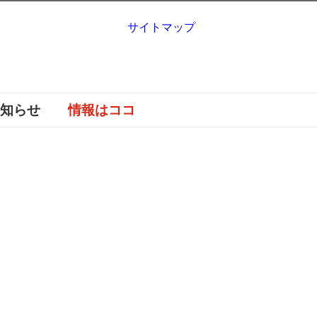
サイトマップ
お知らせ
情報はココ