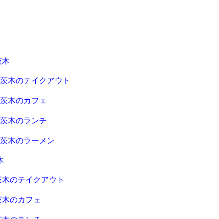
茨木
急茨木のテイクアウト
急茨木のカフェ
急茨木のランチ
急茨木のラーメン
木
茨木のテイクアウト
茨木のカフェ