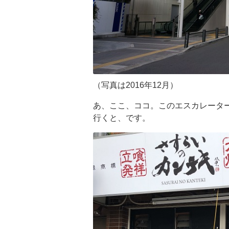
（写真は2016年12月）
あ、ここ、ココ。このエスカレータ
行くと、です。