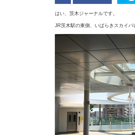
はい、茨木ジャーナルです。
JR茨木駅の東側、いばらきスカイパ