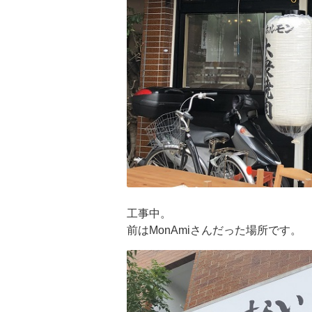
工事中。
前はMonAmiさんだった場所です。