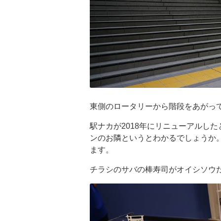
東側のロータリーから階段をあがっ
駅ナカが2018年にリニューアルし
ンのお隣というとわかるでしょうか
ます。
チラシのサバの棒寿司がオイシソウ