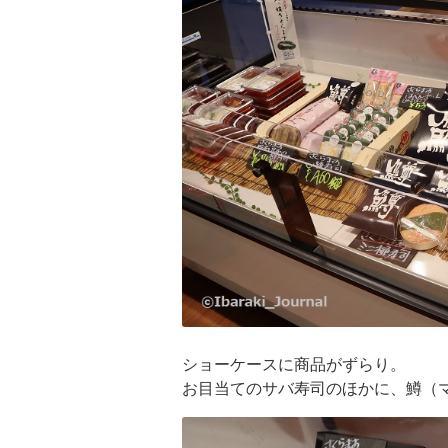
ショーケースに商品がずらり。
お目当てのサバ寿司のほかに、鱒（