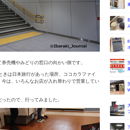
て券売機やみどりの窓口の向かい側です。
たときは日本旅行があった場所、ココカラファイ
。今は、いろんなお店が入れ替わりで営業してい
だったので、行ってみました。