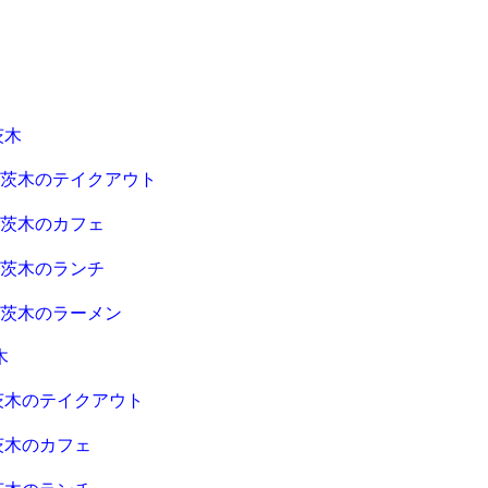
茨木
急茨木のテイクアウト
急茨木のカフェ
急茨木のランチ
急茨木のラーメン
木
茨木のテイクアウト
茨木のカフェ