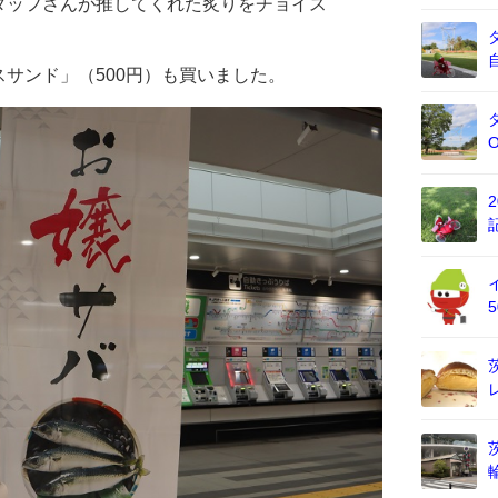
タッフさんが推してくれた炙りをチョイス
サンド」（500円）も買いました。