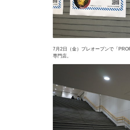
7月2日（金）プレオープンで「PRO
専門店。