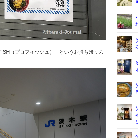
FISH（プロフィッシュ）」というお持ち帰りの