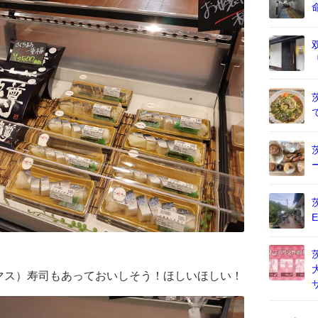
マス）寿司もあっておいしそう！ほしいほしい！