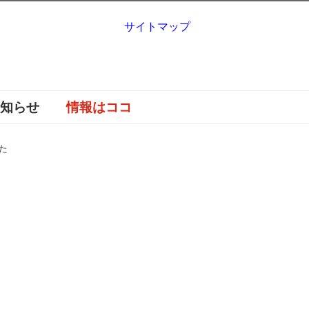
サイトマップ
お知らせ
情報はココ
た