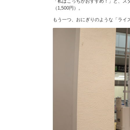
「私はこっちがおすすめ！」と、ス
（1,500円）。
もう一つ、おにぎりのような「ライス