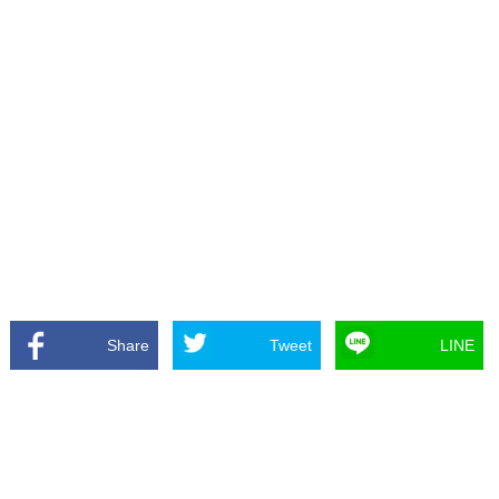
Share
Tweet
LINE