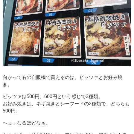
向かって右の自販機で買えるのは、ピッツァとお好み焼
き。
ピッツァは500円、600円という感じで3種類。
お好み焼きは、ネギ焼きとシーフードの2種類で、どちらも
500円。
へぇ…なるほどなぁ。