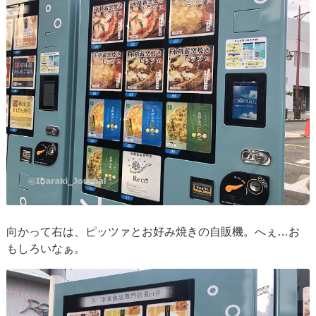
向かって右は、ピッツァとお好み焼きの自販機。へぇ…お
もしろいなぁ。