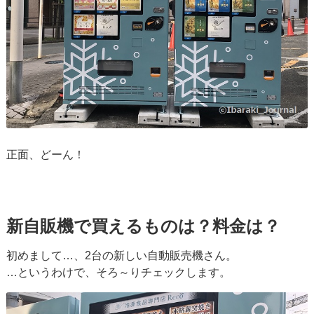
正面、どーん！
新自販機で買えるものは？料金は？
初めまして…、2台の新しい自動販売機さん。
…というわけで、そろ～りチェックします。