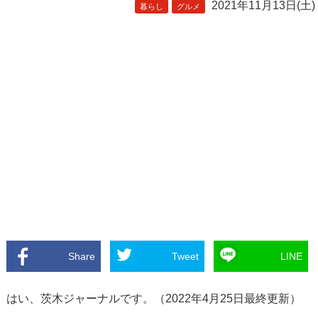
2021年11月13日(土)
暮らし
グルメ
Share
Tweet
LINE
はい、茨木ジャーナルです。（2022年4月25日最終更新）