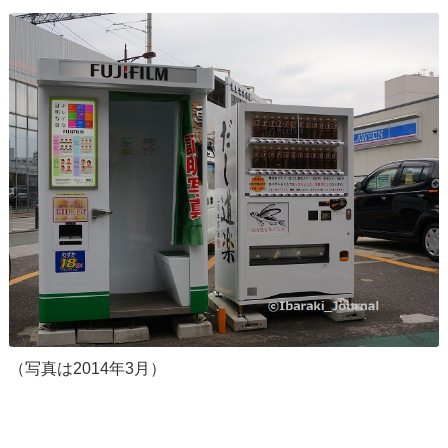
（写真は2014年3月）