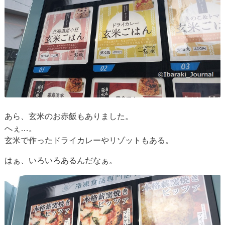
あら、玄米のお赤飯もありました。
へぇ…。
玄米で作ったドライカレーやリゾットもある。
はぁ、いろいろあるんだなぁ。