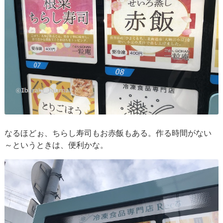
なるほどぉ、ちらし寿司もお赤飯もある。作る時間がない
～というときは、便利かな。