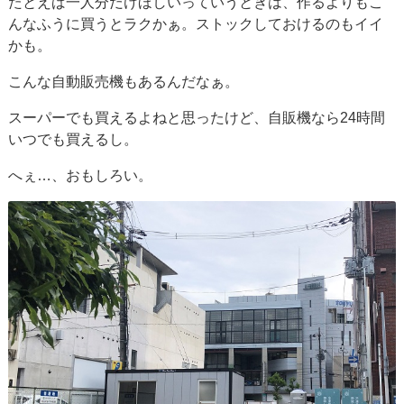
たとえば一人分だけほしいっていうときは、作るよりもこ
んなふうに買うとラクかぁ。ストックしておけるのもイイ
かも。
こんな自動販売機もあるんだなぁ。
スーパーでも買えるよねと思ったけど、自販機なら24時間
いつでも買えるし。
へぇ…、おもしろい。