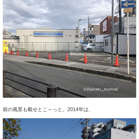
前の風景も載せとこ～っと。2014年は、