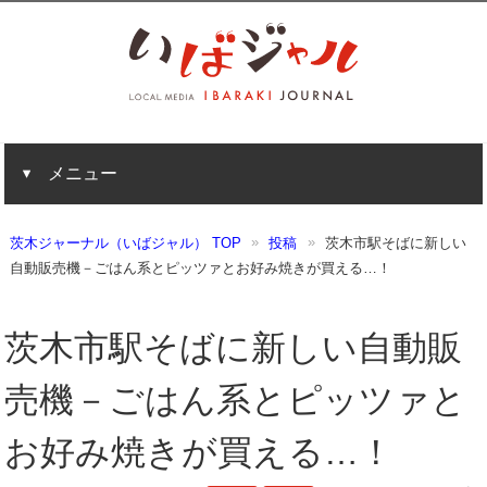
メニュー
茨木ジャーナル（いばジャル） TOP
投稿
茨木市駅そばに新しい
自動販売機－ごはん系とピッツァとお好み焼きが買える…！
茨木市駅そばに新しい自動販
売機－ごはん系とピッツァと
お好み焼きが買える…！