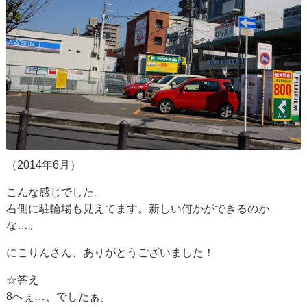
（2014年6月）
こんな感じでした。
右側に駐輪場も見えてます。新しい何かができるのか
な…。
にこりんさん、ありがとうございました！
☆答え
8へぇ…、でしたぁ。