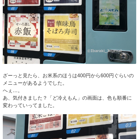
ざーっと見たら、お米系のほうは400円から600円ぐらいの
メニューがあるようでした。
へぇ…。
あ、気付きました？「ど冷えもん」の画面は、色も順番に
変わっていってました。