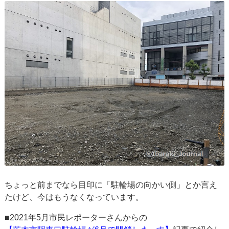
ちょっと前までなら目印に「駐輪場の向かい側」とか言え
たけど、今はもうなくなっています。
■2021年5月市民レポーターさんからの