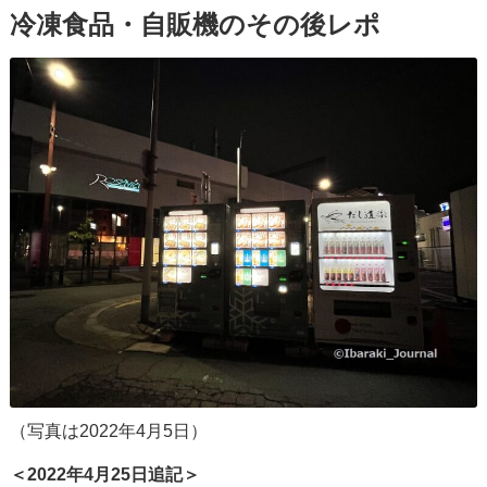
冷凍食品・自販機のその後レポ
（写真は2022年4月5日）
＜2022年4月25日追記＞