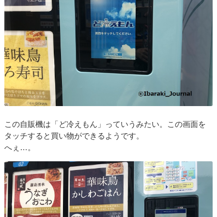
この自販機は「ど冷えもん」っていうみたい。この画面を
タッチすると買い物ができるようです。
へぇ…。