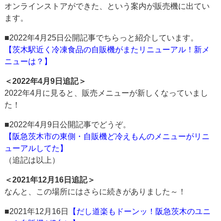
オンラインストアができた、という案内が販売機に出てい
ます。
■2022年4月25日公開記事でちらっと紹介しています。
【茨木駅近く冷凍食品の自販機がまたリニューアル！新メ
ニューは？】
＜2022年4月9日追記＞
2022年4月に見ると、販売メニューが新しくなっていまし
た！
■2022年4月9日公開記事でどうぞ。
【阪急茨木市の東側・自販機ど冷えもんのメニューがリニ
ューアルしてた】
（追記は以上）
＜2021年12月16日追記＞
なんと、この場所にはさらに続きがありました～！
■2021年12月16日
【だし道楽もドーンッ！阪急茨木のユニ