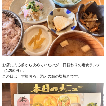
お店に入る前から決めていたのが、日替わりの定食ランチ
（1,250円）。
この日は、大根おろし添えの鯖の塩焼きです。