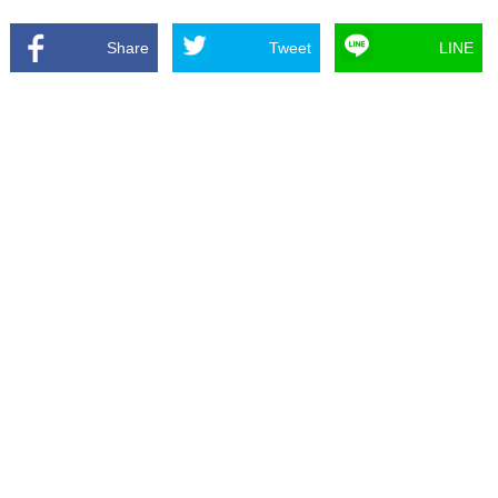
Share
Tweet
LINE