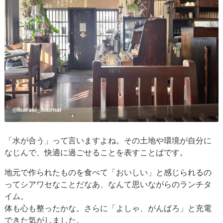
「水が合う」って言いますよね。その土地や環境が自分に
なじんで、快適に過ごせることを表すことばです。
地元で作られたものを食べて「おいしい」と感じられるの
ってシアワセなことだなあ、なんて思いながらのランチタ
イム。
体も心も整ったかな。さらに「よしゃ、がんばろ」と充電
できた気がしました。