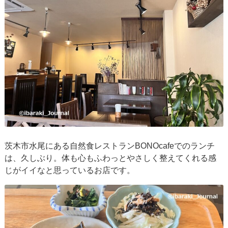
茨木市水尾にある自然食レストランBONOcafeでのランチ
は、久しぶり。体も心もふわっとやさしく整えてくれる感
じがイイなと思っているお店です。