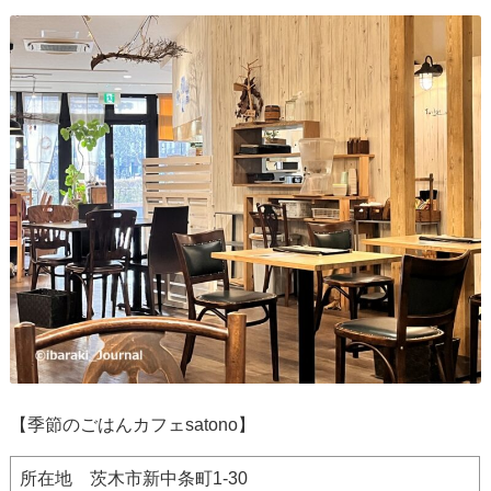
【季節のごはんカフェsatono】
所在地 茨木市新中条町1-30