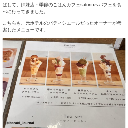
ばして、姉妹店・季節のごはんカフェsatonoへパフェを食
べに行ってきました。
こちらも、元ホテルのパティシエールだったオーナーが考
案したメニューです。