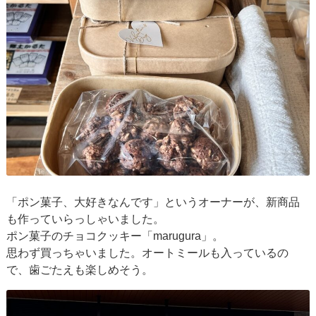
「ポン菓子、大好きなんです」というオーナーが、新商品
も作っていらっしゃいました。
ポン菓子のチョコクッキー「marugura」。
思わず買っちゃいました。オートミールも入っているの
で、歯ごたえも楽しめそう。