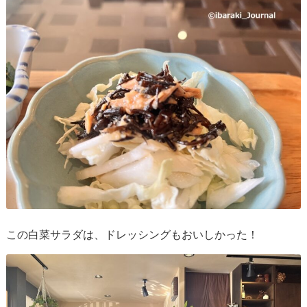
この白菜サラダは、ドレッシングもおいしかった！