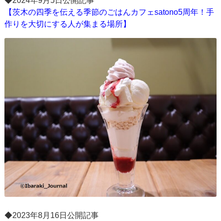
◆2024年9月5日公開記事
【茨木の四季を伝える季節のごはんカフェsatono5周年！手
作りを大切にする人が集まる場所】
◆2023年8月16日公開記事