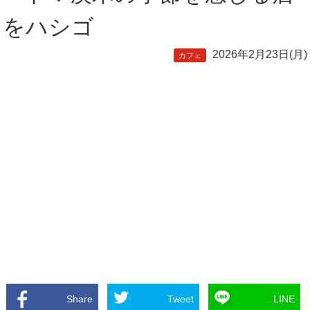
をハシゴ
2026年2月23日(月)
カフェ
Share
Tweet
LINE