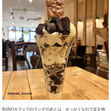
BONOカフェでのランチのあとは、せっかくなので足を伸