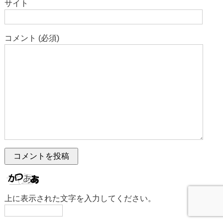
サイト
コメント (必須)
上に表示された文字を入力してください。