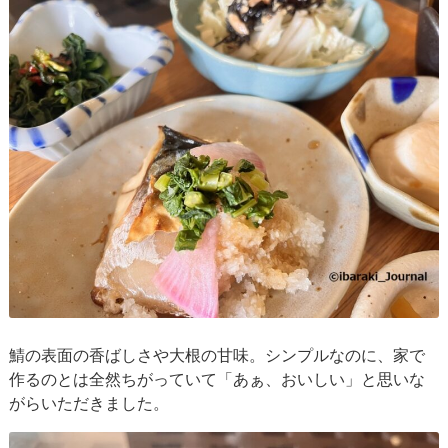
鯖の表面の香ばしさや大根の甘味。シンプルなのに、家で
作るのとは全然ちがっていて「あぁ、おいしい」と思いな
がらいただきました。