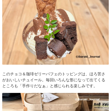
このチョコ＆珈琲ゼリーパフェのトッピングは、ほろ苦さ
がおいしいチュイール。毎回いろんな形になって出てくる
ところも「手作りだなぁ」と感じられる楽しみです。