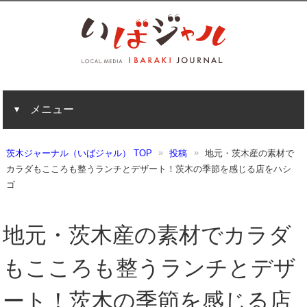
メニュー
茨木ジャーナル（いばジャル） TOP
投稿
地元・茨木産の素材で
カラダもこころも整うランチとデザート！茨木の季節を感じる店をハシ
ゴ
地元・茨木産の素材でカラダ
もこころも整うランチとデザ
ート！茨木の季節を感じる店