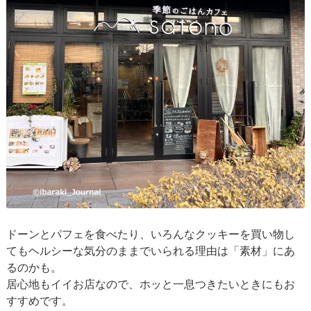
ドーンとパフェを食べたり、いろんなクッキーを買い物し
てもヘルシーな気分のままでいられる理由は「素材」にあ
るのかも。
居心地もイイお店なので、ホッと一息つきたいときにもお
すすめです。