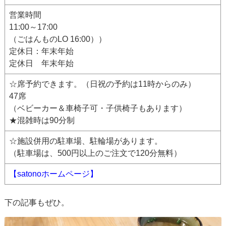
営業時間
11:00～17:00
（ごはんものLO 16:00））
定休日：年末年始
定休日 年末年始
☆席予約できます。（日祝の予約は11時からのみ）
47席
（ベビーカー＆車椅子可・子供椅子もあります）
★混雑時は90分制
☆施設併用の駐車場、駐輪場があります。
（駐車場は、500円以上のご注文で120分無料）
【satonoホームページ】
下の記事もぜひ。