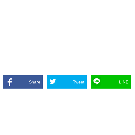
Share
Tweet
LINE