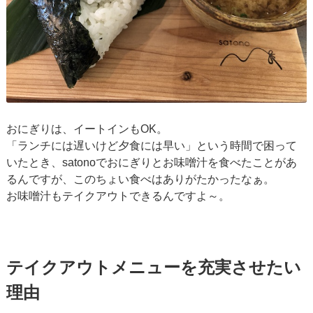
おにぎりは、イートインもOK。
「ランチには遅いけど夕食には早い」という時間で困って
いたとき、satonoでおにぎりとお味噌汁を食べたことがあ
るんですが、このちょい食べはありがたかったなぁ。
お味噌汁もテイクアウトできるんですよ～。
テイクアウトメニューを充実させたい
理由