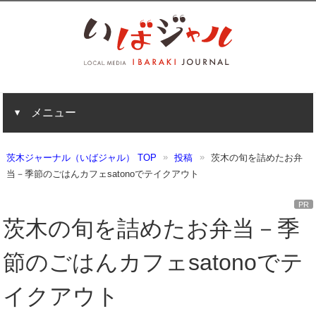
メニュー
茨木ジャーナル（いばジャル） TOP
投稿
茨木の旬を詰めたお弁
当－季節のごはんカフェsatonoでテイクアウト
PR
茨木の旬を詰めたお弁当－季
節のごはんカフェsatonoでテ
イクアウト