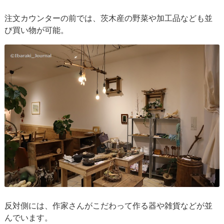
注文カウンターの前では、茨木産の野菜や加工品なども並
び買い物が可能。
反対側には、作家さんがこだわって作る器や雑貨などが並
んでいます。