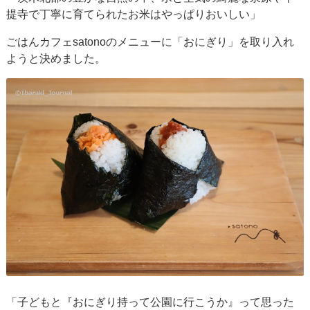
提寺で丁寧に育てられたお米はやっぱりおいしい」
ごはんカフェsatonoのメニューに「おにぎり」を取り入れ
ようと決めました。
「子どもと『おにぎり持って公園に行こうか』って思った