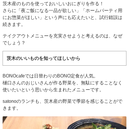
茨木産のものを使っておいしいおにぎりを作る！
さらに「夜ご飯になる一品が欲しい」「ホームパーティ用
にお惣菜がほしい」という声にも応えたいと、試行錯誤は
続きます。
テイクアウトメニューを充実させようと考えるのは、なぜ
でしょう？
茨木のいいものを知ってほしいから
BONOcafeでは日替わりのBONO定食が人気。
樋口さんのおじいさんが作る野菜を、無駄にすることなく
使いたいという思いから生まれたメニューです。
satonoのランチも、茨木産の野菜で季節を感じることがで
きます。