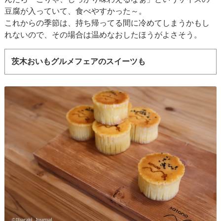
豆腐が入っていて、食べやすかった～。
これからの季節は、持ち帰ってる間に冷めてしまうかもし
れないので、その場合は温めなおしたほうがよさそう。
茨木おいもグルメフェアのスイーツも