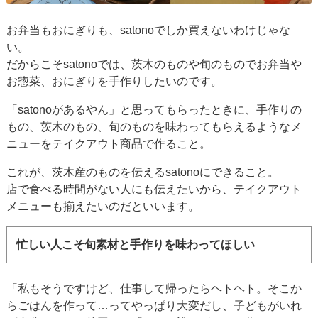
お弁当もおにぎりも、satonoでしか買えないわけじゃな
い。
だからこそsatonoでは、茨木のものや旬のものでお弁当や
お惣菜、おにぎりを手作りしたいのです。
「satonoがあるやん」と思ってもらったときに、手作りの
もの、茨木のもの、旬のものを味わってもらえるようなメ
ニューをテイクアウト商品で作ること。
これが、茨木産のものを伝えるsatonoにできること。
店で食べる時間がない人にも伝えたいから、テイクアウト
メニューも揃えたいのだといいます。
忙しい人こそ旬素材と手作りを味わってほしい
「私もそうですけど、仕事して帰ったらヘトヘト。そこか
らごはんを作って…ってやっぱり大変だし、子どもがいれ