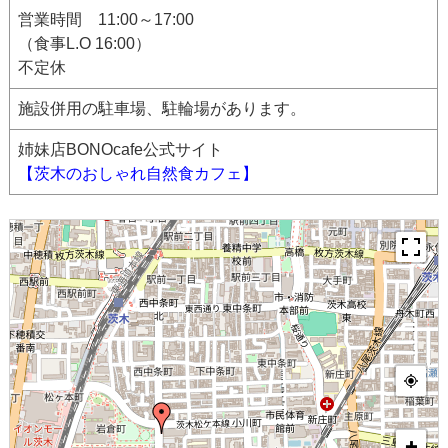
営業時間 11:00～17:00
（食事L.O 16:00）
不定休
施設併用の駐車場、駐輪場があります。
姉妹店BONOcafe公式サイト
【茨木のおしゃれ自然食カフェ】
+