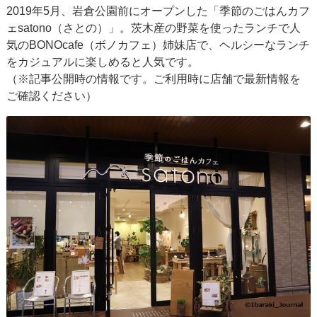
2019年5月、岩倉公園前にオープンした「季節のごはんカフ
ェsatono（さとの）」。茨木産の野菜を使ったランチで人
気のBONOcafe（ボノカフェ）姉妹店で、ヘルシーなランチ
をカジュアルに楽しめると人気です。
（※記事公開時の情報です。ご利用時に店舗で最新情報を
ご確認ください）