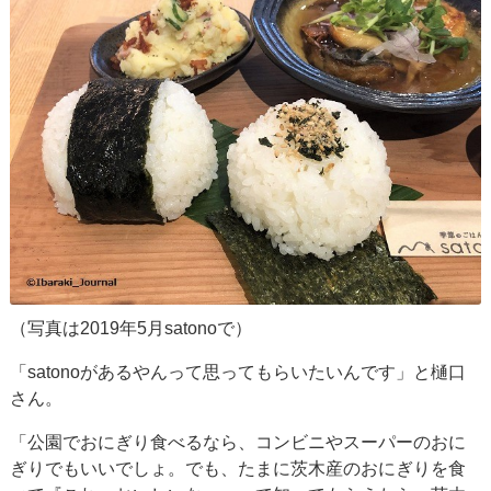
（写真は2019年5月satonoで）
「satonoがあるやんって思ってもらいたいんです」と樋口
さん。
「公園でおにぎり食べるなら、コンビニやスーパーのおに
ぎりでもいいでしょ。でも、たまに茨木産のおにぎりを食