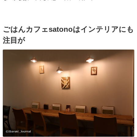
ごはんカフェsatonoはインテリアにも
注目が