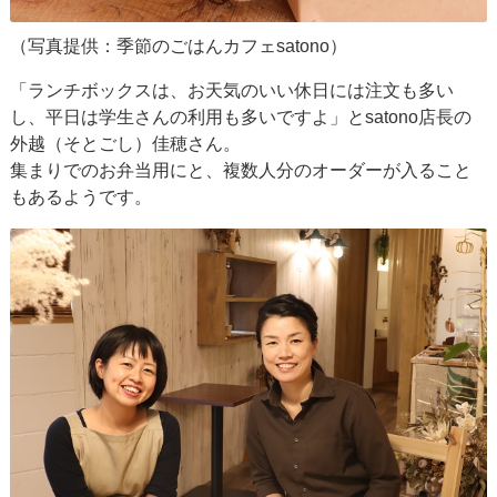
（写真提供：季節のごはんカフェsatono）
「ランチボックスは、お天気のいい休日には注文も多い
し、平日は学生さんの利用も多いですよ」とsatono店長の
外越（そとごし）佳穂さん。
集まりでのお弁当用にと、複数人分のオーダーが入ること
もあるようです。