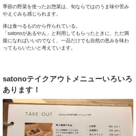
季節の野菜を使ったお惣菜は、旬ならではのうま味や苦み
やえぐみも感じられます。
体は食べるものから作られている。
「satonoがあるやん」と利用してもらったときに、ただ満
腹になればいいのでなく、一品だけでも自然の恵みを味わ
ってもらいたいと考えています。
satonoテイクアウトメニューいろいろ
あります！