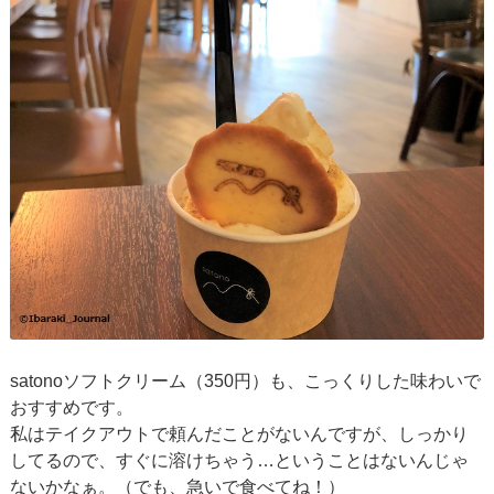
satonoソフトクリーム（350円）も、こっくりした味わいで
おすすめです。
私はテイクアウトで頼んだことがないんですが、しっかり
してるので、すぐに溶けちゃう…ということはないんじゃ
ないかなぁ。（でも、急いで食べてね！）