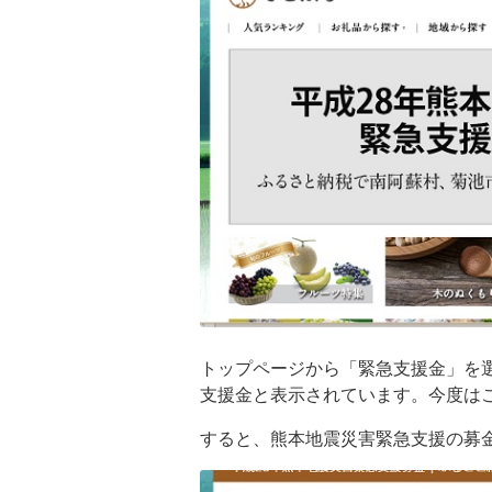
トップページから「緊急支援金」を
支援金と表示されています。今度は
すると、熊本地震災害緊急支援の募