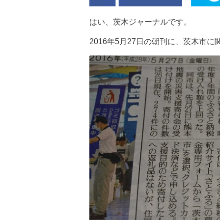
はい、茨木ジャーナルです。
2016年5月27日の朝刊に、茨木市