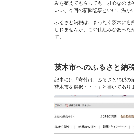
みを整えてもらっても、肝心なのは
いい、今回の新聞記事といい、温か
ふるさと納税は、まったく茨木にも
しれませんが、この仕組みがあった
す。
茨木市へのふるさと納
記事には「寄付は、ふるさと納税の
茨木市を選択・・・」と書いてあり