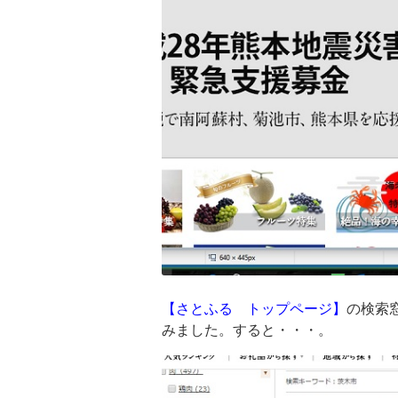
【さとふる トップページ】
の検索
みました。すると・・・。