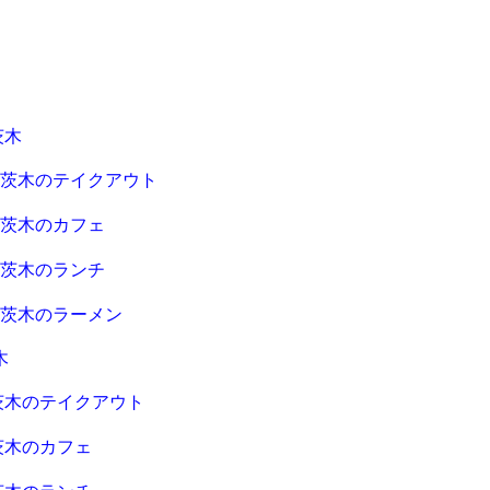
茨木
急茨木のテイクアウト
急茨木のカフェ
急茨木のランチ
急茨木のラーメン
木
茨木のテイクアウト
茨木のカフェ