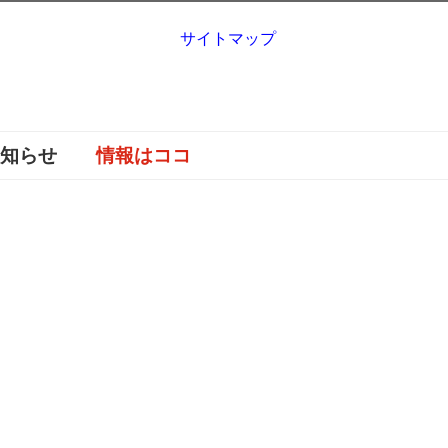
サイトマップ
お知らせ
情報はココ