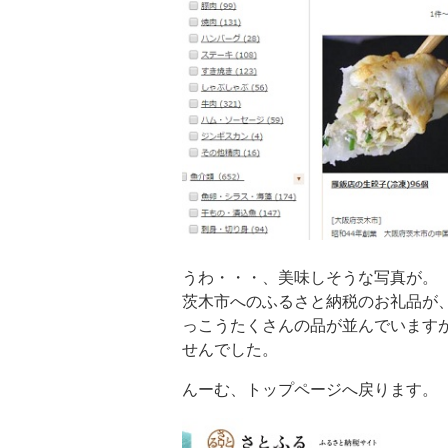
うわ・・・、美味しそうな写真が。
茨木市へのふるさと納税のお礼品が
っこうたくさんの品が並んでいます
せんでした。
んーむ、トップページへ戻ります。