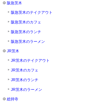
阪急茨木
阪急茨木のテイクアウト
阪急茨木のカフェ
阪急茨木のランチ
阪急茨木のラーメン
JR茨木
JR茨木のテイクアウト
JR茨木のカフェ
JR茨木のランチ
JR茨木のラーメン
総持寺