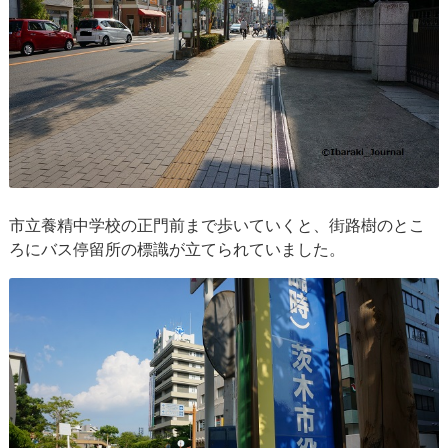
市立養精中学校の正門前まで歩いていくと、街路樹のとこ
ろにバス停留所の標識が立てられていました。