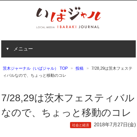
メニュー
茨木ジャーナル（いばジャル） TOP
投稿
7/28,29は茨木フェステ
ィバルなので、ちょっと移動のコレ
7/28,29は茨木フェスティバル
なので、ちょっと移動のコレ
2018年7月27日(金)
社会と経済