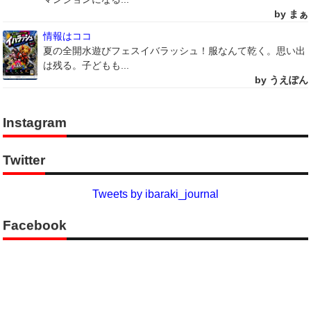
by まぁ
情報はココ
夏の全開水遊びフェスイバラッシュ！服なんて乾く。思い出
は残る。子どもも...
by うえぽん
Instagram
Twitter
Tweets by ibaraki_journal
Facebook