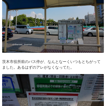
茨木市役所前のバス停が、なんとなーくいつもとちがって
ました。あるはずのアレがなくなってた。