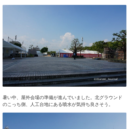
暑い中、屋外会場の準備が進んでいました。北グラウンド
のこっち側、人工台地にある噴水が気持ち良さそう。