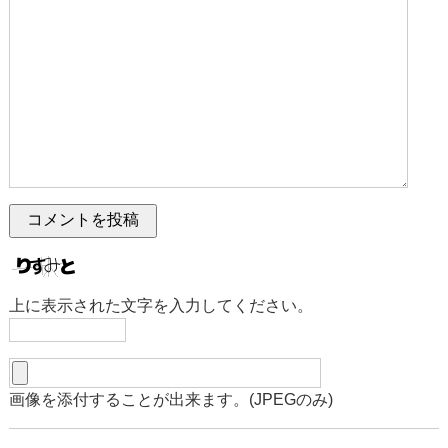
上に表示された文字を入力してください。
画像を添付することが出来ます。(JPEGのみ)