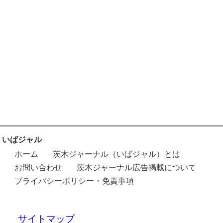
いばジャル
ホーム
茨木ジャーナル（いばジャル）とは
お問い合わせ
茨木ジャーナル広告掲載について
プライバシーポリシー・免責事項
サイトマップ