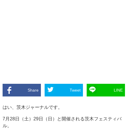
Share
Tweet
LINE
はい、茨木ジャーナルです。
7月28日（土）29日（日）と開催される茨木フェスティバ
ル。