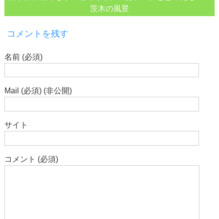
茨木の風景
コメントを残す
名前 (必須)
Mail (必須) (非公開)
サイト
コメント (必須)