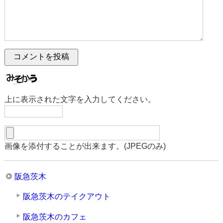
上に表示された文字を入力してください。
画像を添付することが出来ます。(JPEGのみ)
阪急茨木
阪急茨木のテイクアウト
阪急茨木のカフェ