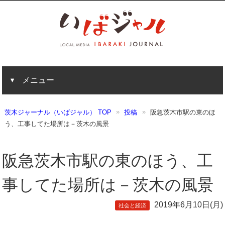
メニュー
茨木ジャーナル（いばジャル） TOP
投稿
阪急茨木市駅の東のほ
う、工事してた場所は－茨木の風景
阪急茨木市駅の東のほう、工
事してた場所は－茨木の風景
2019年6月10日(月)
社会と経済