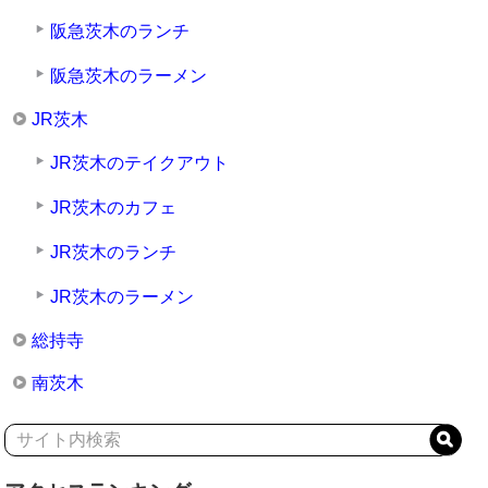
阪急茨木のランチ
阪急茨木のラーメン
JR茨木
JR茨木のテイクアウト
JR茨木のカフェ
JR茨木のランチ
JR茨木のラーメン
総持寺
南茨木