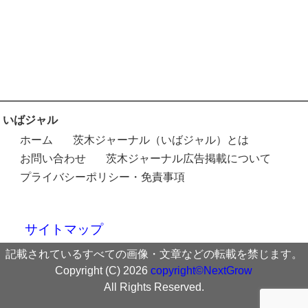
いばジャル
ホーム
茨木ジャーナル（いばジャル）とは
お問い合わせ
茨木ジャーナル広告掲載について
プライバシーポリシー・免責事項
サイトマップ
記載されているすべての画像・文章などの転載を禁じます。
Copyright (C) 2026
copyright©NextGrow
All Rights Reserved.