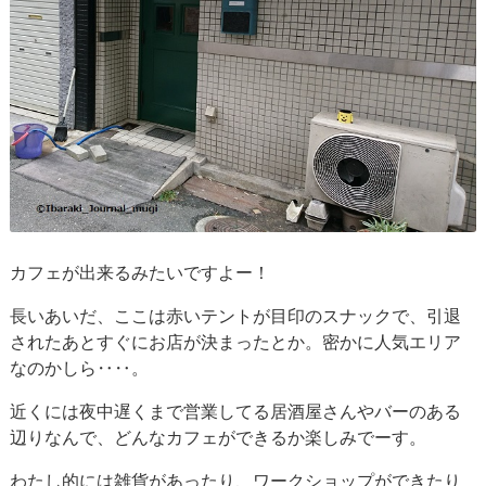
カフェが出来るみたいですよー！
長いあいだ、ここは赤いテントが目印のスナックで、引退
されたあとすぐにお店が決まったとか。密かに人気エリア
なのかしら‥‥。
近くには夜中遅くまで営業してる居酒屋さんやバーのある
辺りなんで、どんなカフェができるか楽しみでーす。
わたし的には雑貨があったり、ワークショップができたり