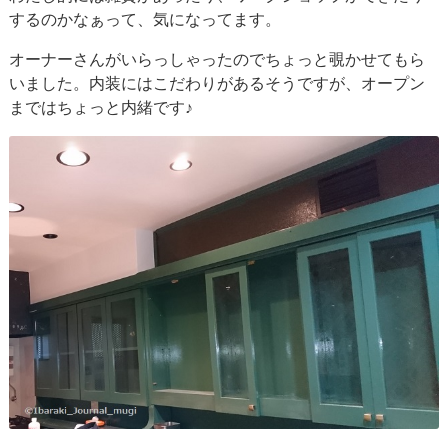
するのかなぁって、気になってます。
オーナーさんがいらっしゃったのでちょっと覗かせてもら
いました。内装にはこだわりがあるそうですが、オープン
まではちょっと内緒です♪