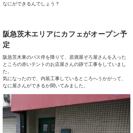
なにができるんでしょう？
阪急茨木エリアにカフェがオープン予
定
阪急茨木東のバス停を降りて、居酒屋ぞろ屋さんを入った
ところの赤いテントのお店屋さんの跡で工事をしていまし
た。
気になったので、内装工事しているところへうかがって、
なに屋さんができるか聞いてみました。