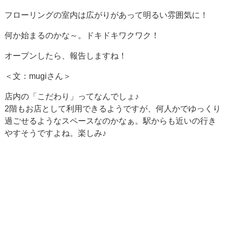
フローリングの室内は広がりがあって明るい雰囲気に！
何か始まるのかな～。ドキドキワクワク！
オープンしたら、報告しますね！
＜文：mugiさん＞
店内の「こだわり」ってなんでしょ♪
2階もお店として利用できるようですが、何人かでゆっくり
過ごせるようなスペースなのかなぁ。駅からも近いの行き
やすそうですよね。楽しみ♪