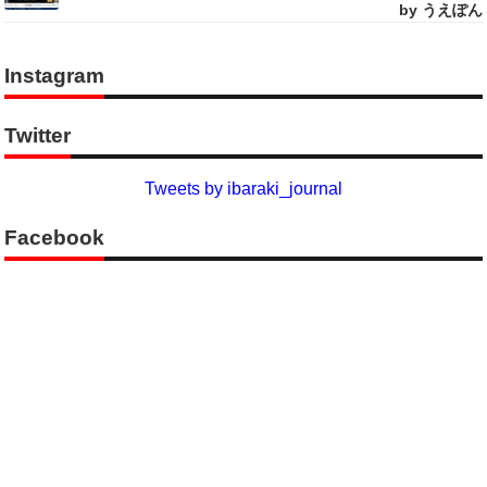
by うえぽん
Instagram
Twitter
Tweets by ibaraki_journal
Facebook