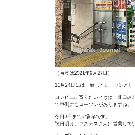
（写真は2021年9月27日）
11月24日には、新しくローソンと
コンビニに寄りたいときは、北口改
て東側にもローソンがありますね。
今日3日までの営業です。
祝日明け、アズナスさんは営業して