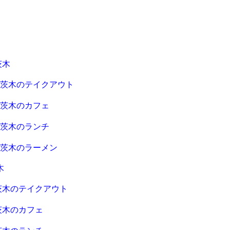
茨木
急茨木のテイクアウト
急茨木のカフェ
急茨木のランチ
急茨木のラーメン
木
茨木のテイクアウト
茨木のカフェ