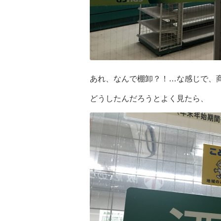
あれ、なんで棚卸？！…な感じで、
どうしたんだろうとよく見たら、