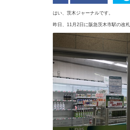
はい、茨木ジャーナルです。
昨日、11月2日に阪急茨木市駅の改