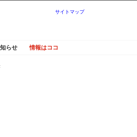
サイトマップ
お知らせ
情報はココ
景