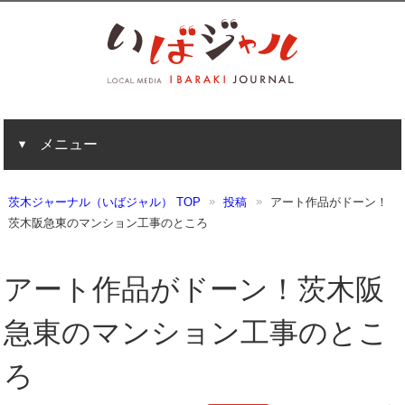
メニュー
茨木ジャーナル（いばジャル） TOP
投稿
アート作品がドーン！
茨木阪急東のマンション工事のところ
アート作品がドーン！茨木阪
急東のマンション工事のとこ
ろ