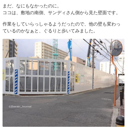
まだ、なにもなかったのに。
ココは、敷地の南側、サンディさん側から見た壁面です。
作業をしていらっしゃるようだったので、他の壁も変わっ
ているのかなぁと、ぐるりと歩いてみました。