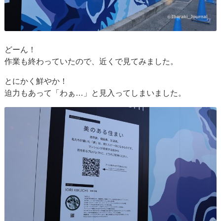
どーん！
作業も終わっていたので、近くで見てみました。
とにかく鮮やか！
迫力もあって「わぁ…」と見入ってしまいました。