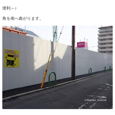
便利～♪
角を南へ曲がります。