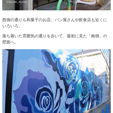
西側の通りも和菓子のお店、パン屋さんや飲食店も近くに
いろいろ。
落ち着いた雰囲気の通りを歩いて、最初に見た「南側」の
壁面へ。