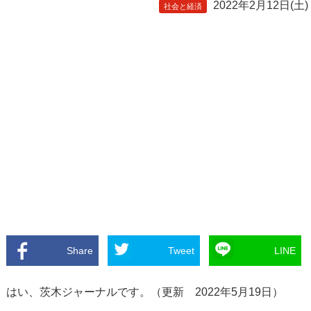
2022年2月12日(土)
社会と経済
Share
Tweet
LINE
はい、茨木ジャーナルです。（更新 2022年5月19日）