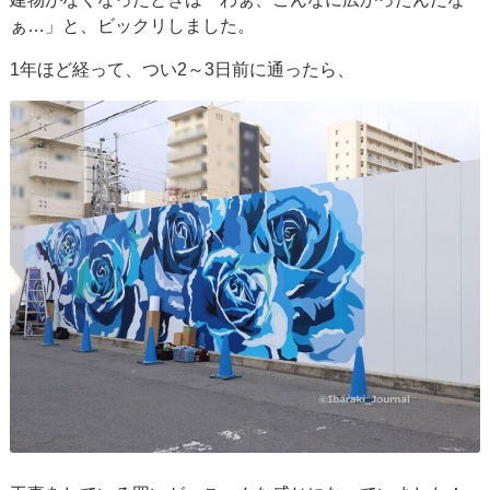
ぁ…」と、ビックリしました。
1年ほど経って、つい2～3日前に通ったら、