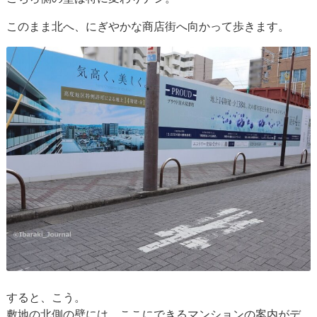
このまま北へ、にぎやかな商店街へ向かって歩きます。
すると、こう。
敷地の北側の壁には、ここにできるマンションの案内がデ