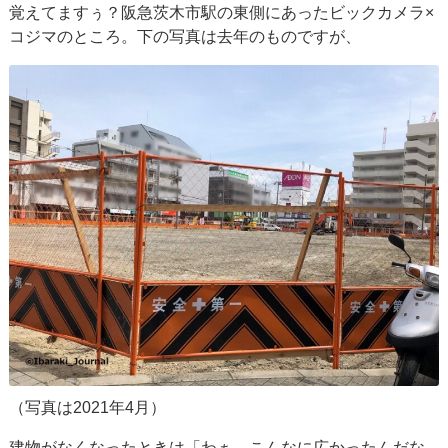
覚えてますぅ？阪急茨木市駅の東側にあったビックカメラ×
コジマのところ。下の写真は去年のものですが、
（写真は2021年4月）
建物がなくなったときは「わぁ、こんなに広かったんだな