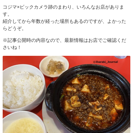
コジマ×ビックカメラ跡のまわり、いろんなお店がありま
す。
紹介してから年数が経った場所もあるのですが、よかった
らどうぞ。
※記事公開時の内容なので、最新情報はお店でご確認くだ
さいね！