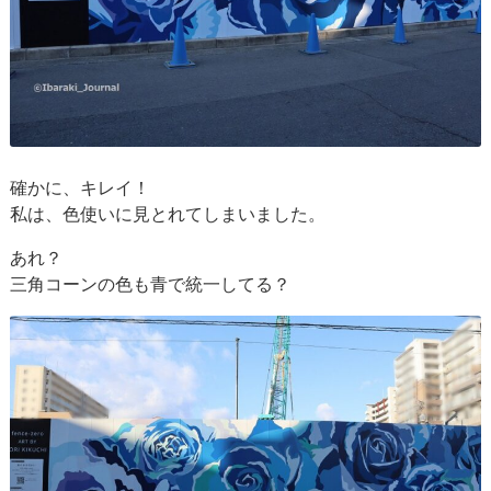
確かに、キレイ！
私は、色使いに見とれてしまいました。
あれ？
三角コーンの色も青で統一してる？