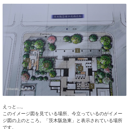
えっと…。
このイメージ図を見ている場所、今立っているのがイメー
ジ図の上のところ。「茨木阪急東」と表示されている場所
です。