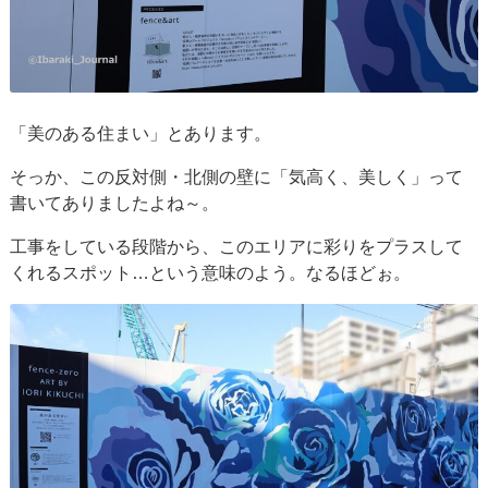
「美のある住まい」とあります。
そっか、この反対側・北側の壁に「気高く、美しく」って
書いてありましたよね～。
工事をしている段階から、このエリアに彩りをプラスして
くれるスポット…という意味のよう。なるほどぉ。