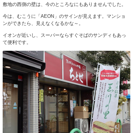
敷地の西側の壁は、今のところなにもありませんでした。
今は、むこうに「AEON」のサインが見えます。マンショ
ンができたら、見えなくなるかな～。
イオンが近いし、スーパーならすぐそばのサンディもあっ
て便利です。