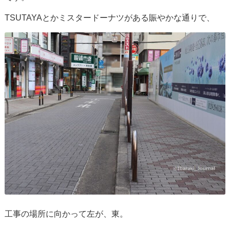
TSUTAYAとかミスタードーナツがある賑やかな通りで、
工事の場所に向かって左が、東。