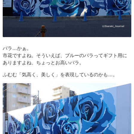
バラ…かぁ。
市花ですよね。そういえば、ブルーのバラってギフト用に
ありますよね、ちょっとお高いバラ。
ふむむ「気高く、美しく」を表現しているのかも…。