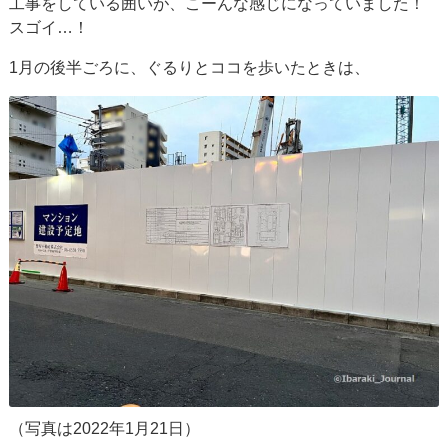
工事をしている囲いが、こーんな感じになっていました！
スゴイ…！
1月の後半ごろに、ぐるりとココを歩いたときは、
（写真は2022年1月21日）