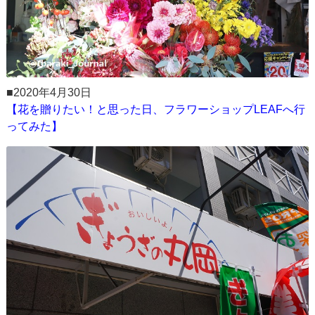
■2020年4月30日
【花を贈りたい！と思った日、フラワーショップLEAFへ行
ってみた】