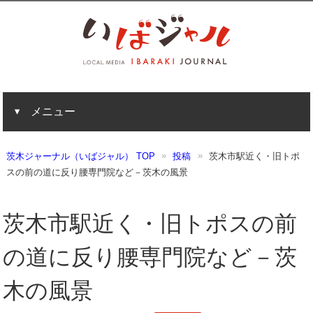
メニュー
茨木ジャーナル（いばジャル） TOP
投稿
茨木市駅近く・旧トポ
スの前の道に反り腰専門院など－茨木の風景
茨木市駅近く・旧トポスの前
の道に反り腰専門院など－茨
木の風景