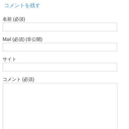
コメントを残す
名前 (必須)
Mail (必須) (非公開)
サイト
コメント (必須)