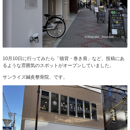
10月10日に行ってみたら「猫背・巻き肩」など、投稿にあ
るような雰囲気のスポットがオープンしていました。
サンライズ鍼灸整骨院、です。