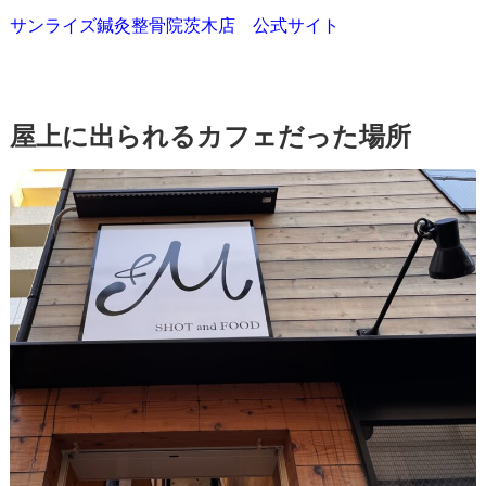
サンライズ鍼灸整骨院茨木店 公式サイト
屋上に出られるカフェだった場所