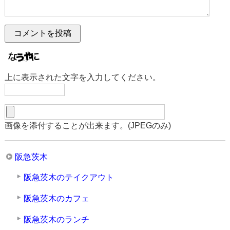
上に表示された文字を入力してください。
画像を添付することが出来ます。(JPEGのみ)
阪急茨木
阪急茨木のテイクアウト
阪急茨木のカフェ
阪急茨木のランチ