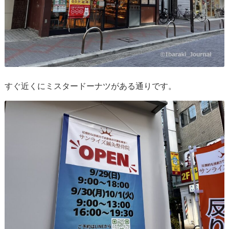
すぐ近くにミスタードーナツがある通りです。