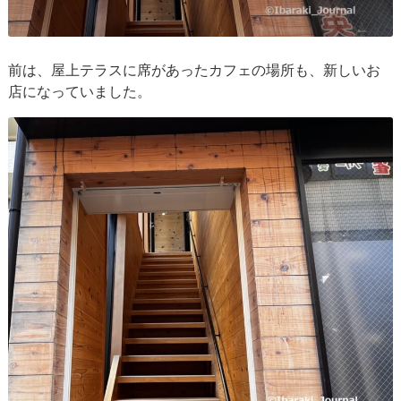
前は、屋上テラスに席があったカフェの場所も、新しいお
店になっていました。