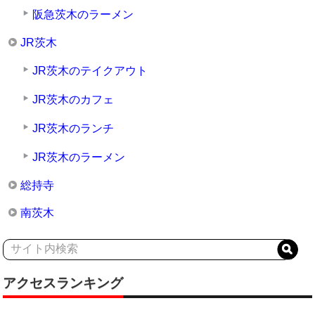
阪急茨木のラーメン
JR茨木
JR茨木のテイクアウト
JR茨木のカフェ
JR茨木のランチ
JR茨木のラーメン
総持寺
南茨木
アクセスランキング