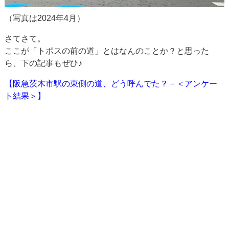
（写真は2024年4月）
さてさて。
ここが「トポスの前の道」とはなんのことか？と思った
ら、下の記事もぜひ♪
【阪急茨木市駅の東側の道、どう呼んでた？－＜アンケー
ト結果＞】