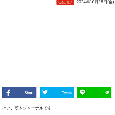
2024年10月18日(金)
社会と経済
Share
Tweet
LINE
はい、茨木ジャーナルです。