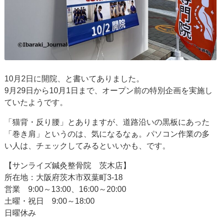
10月2日に開院、と書いてありました。
9月29日から10月1日まで、オープン前の特別企画を実施し
ていたようです。
「猫背・反り腰」とありますが、道路沿いの黒板にあった
「巻き肩」というのは、気になるなぁ。パソコン作業の多
い人は、チェックしてみるといいかも、です。
【サンライズ鍼灸整骨院 茨木店】
所在地：大阪府茨木市双葉町3-18
営業 9:00～13:00、16:00～20:00
土曜・祝日 9:00～18:00
日曜休み