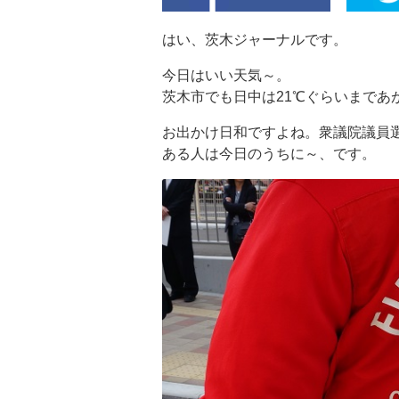
はい、茨木ジャーナルです。
今日はいい天気～。
茨木市でも日中は21℃ぐらいまであ
お出かけ日和ですよね。衆議院議員
ある人は今日のうちに～、です。