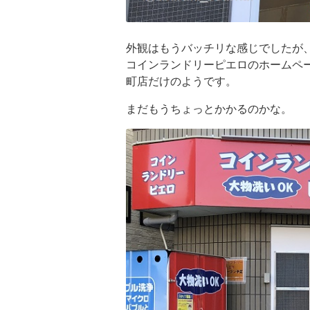
外観はもうバッチリな感じでしたが
コインランドリーピエロのホームペ
町店だけのようです。
まだもうちょっとかかるのかな。