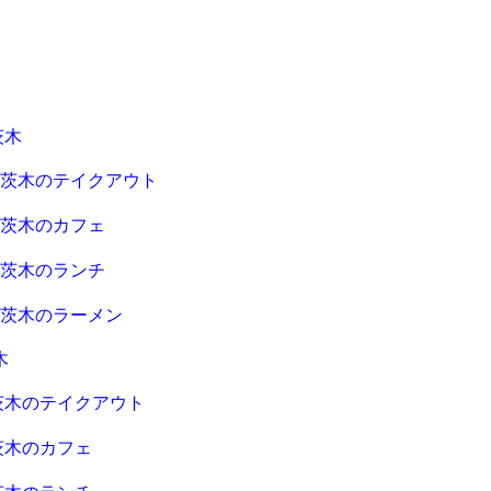
茨木
急茨木のテイクアウト
急茨木のカフェ
急茨木のランチ
急茨木のラーメン
木
茨木のテイクアウト
茨木のカフェ