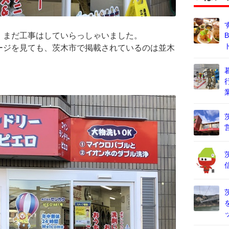
、まだ工事はしていらっしゃいました。
ージを見ても、茨木市で掲載されているのは並木