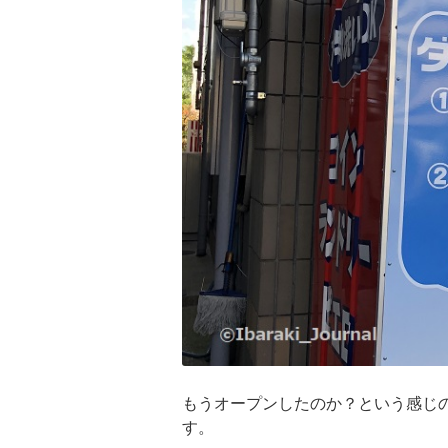
もうオープンしたのか？という感じの
す。