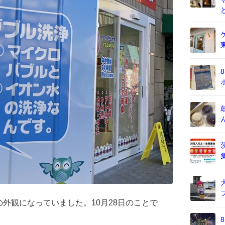
外観になっていました。10月28日のことで