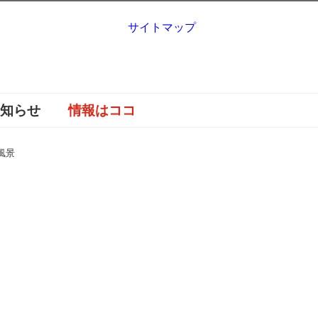
サイトマップ
お知らせ
情報はココ
風景