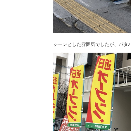
シーンとした雰囲気でしたが、パタ