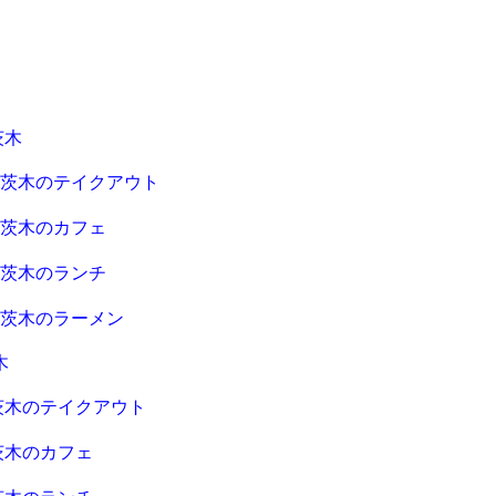
茨木
急茨木のテイクアウト
急茨木のカフェ
急茨木のランチ
急茨木のラーメン
木
茨木のテイクアウト
茨木のカフェ