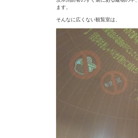
ます。
そんなに広くない観覧室は、