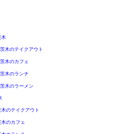
茨木
急茨木のテイクアウト
急茨木のカフェ
急茨木のランチ
急茨木のラーメン
木
茨木のテイクアウト
茨木のカフェ