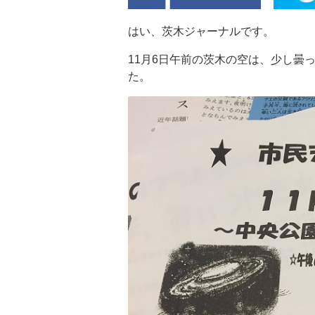
はい、茨木ジャーナルです。
11月6日午前の茨木の空は、少し曇
た。