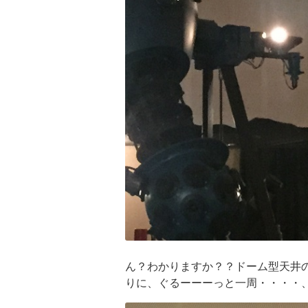
ん？わかりますか？？ドーム型天井
りに、ぐるーーーっと一周・・・・