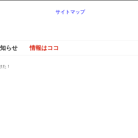
サイトマップ
お知らせ
情報はココ
けた！