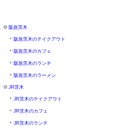
阪急茨木
阪急茨木のテイクアウト
阪急茨木のカフェ
阪急茨木のランチ
阪急茨木のラーメン
JR茨木
JR茨木のテイクアウト
JR茨木のカフェ
JR茨木のランチ