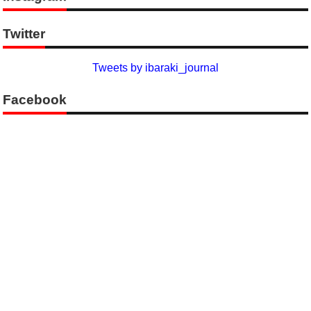
Twitter
Tweets by ibaraki_journal
Facebook