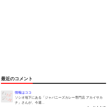
最近のコメント
情報はココ
ソシオ地下にある「ジャパニーズカレー専門店 アカイサカ
ナ」さんが、今週...