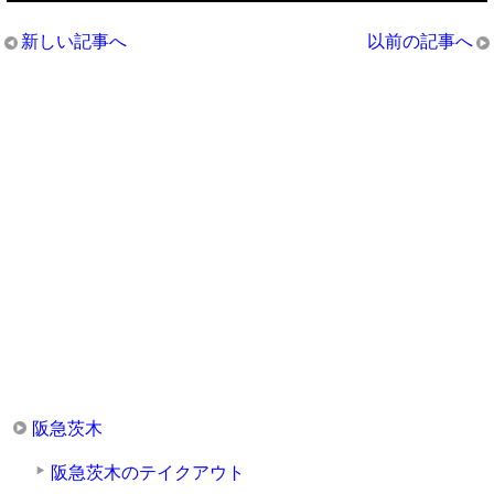
新しい記事へ
以前の記事へ
阪急茨木
阪急茨木のテイクアウト