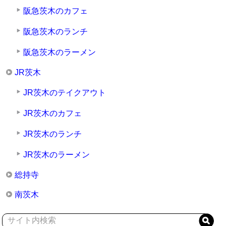
阪急茨木のカフェ
阪急茨木のランチ
阪急茨木のラーメン
JR茨木
JR茨木のテイクアウト
JR茨木のカフェ
JR茨木のランチ
JR茨木のラーメン
総持寺
南茨木