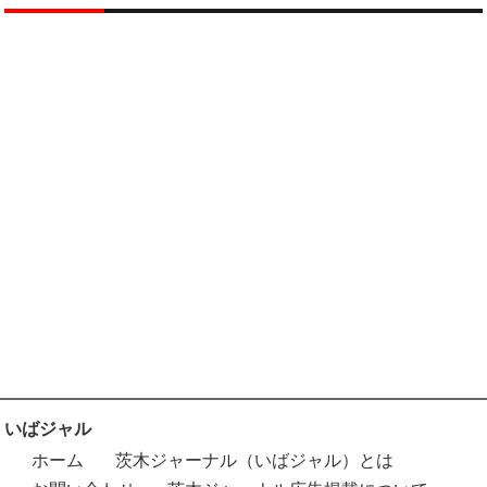
いばジャル
ホーム
茨木ジャーナル（いばジャル）とは