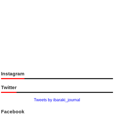
Instagram
Twitter
Tweets by ibaraki_journal
Facebook