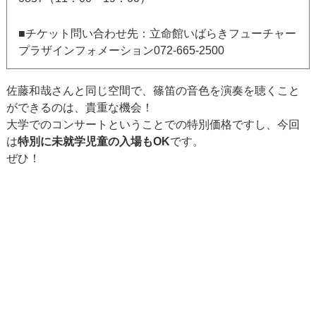
■チケット問い合わせ先：立命館いばらきフューチャー
プラザインフォメーション072-665-2500
佐藤和哉さんと同じ空間で、篠笛の音色を演奏を聴くこと
ができるのは、貴重な機会！
大学でのコンサートということでの特別価格ですし、今回
は
特別に未就学児童の入場もOK
です。
ぜひ！