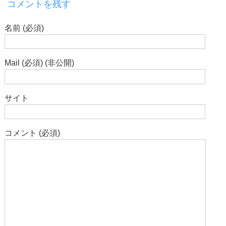
コメントを残す
名前 (必須)
Mail (必須) (非公開)
サイト
コメント (必須)