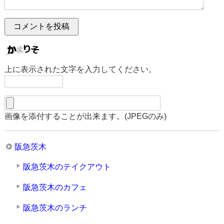
上に表示された文字を入力してください。
画像を添付することが出来ます。(JPEGのみ)
阪急茨木
阪急茨木のテイクアウト
阪急茨木のカフェ
阪急茨木のランチ