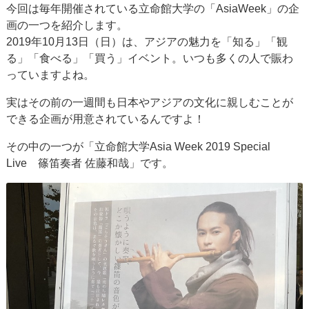
今回は毎年開催されている立命館大学の「AsiaWeek」の企
画の一つを紹介します。
2019年10月13日（日）は、アジアの魅力を「知る」「観
る」「食べる」「買う」イベント。いつも多くの人で賑わ
っていますよね。
実はその前の一週間も日本やアジアの文化に親しむことが
できる企画が用意されているんですよ！
その中の一つが「立命館大学Asia Week 2019 Special
Live 篠笛奏者 佐藤和哉」です。