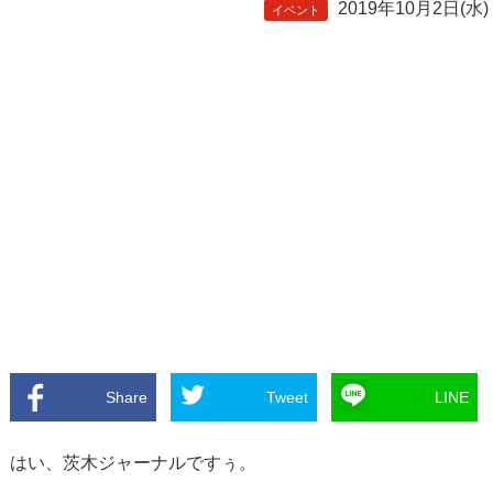
2019年10月2日(水)
イベント
Share
Tweet
LINE
はい、茨木ジャーナルですぅ。