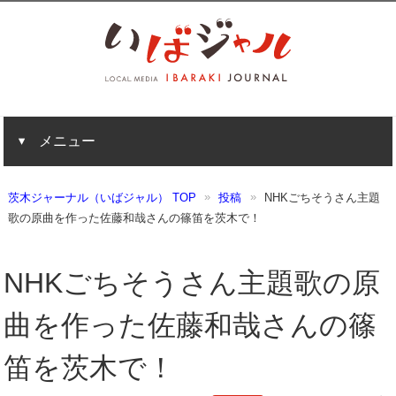
メニュー
茨木ジャーナル（いばジャル） TOP
投稿
NHKごちそうさん主題
歌の原曲を作った佐藤和哉さんの篠笛を茨木で！
NHKごちそうさん主題歌の原
曲を作った佐藤和哉さんの篠
笛を茨木で！