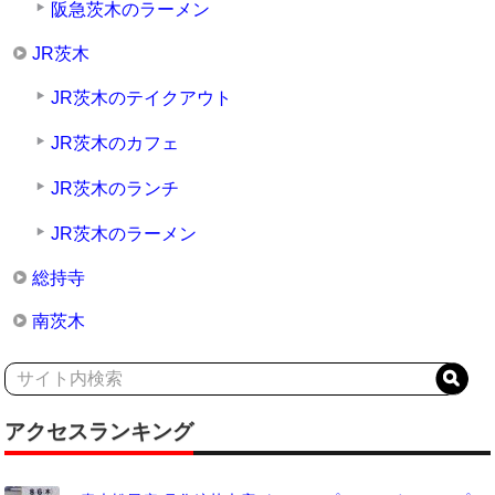
阪急茨木のラーメン
JR茨木
JR茨木のテイクアウト
JR茨木のカフェ
JR茨木のランチ
JR茨木のラーメン
総持寺
南茨木
アクセスランキング