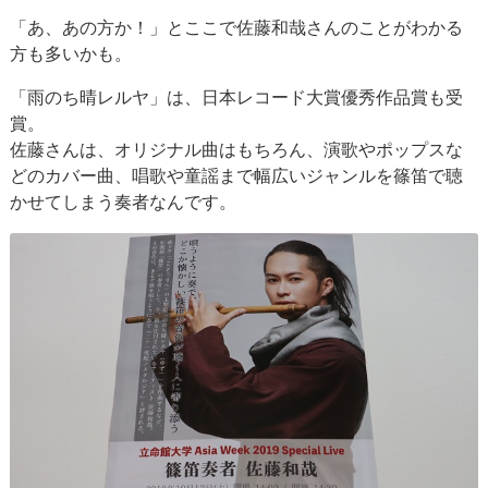
「あ、あの方か！」とここで佐藤和哉さんのことがわかる
方も多いかも。
「雨のち晴レルヤ」は、日本レコード大賞優秀作品賞も受
賞。
佐藤さんは、オリジナル曲はもちろん、演歌やポップスな
どのカバー曲、唱歌や童謡まで幅広いジャンルを篠笛で聴
かせてしまう奏者なんです。