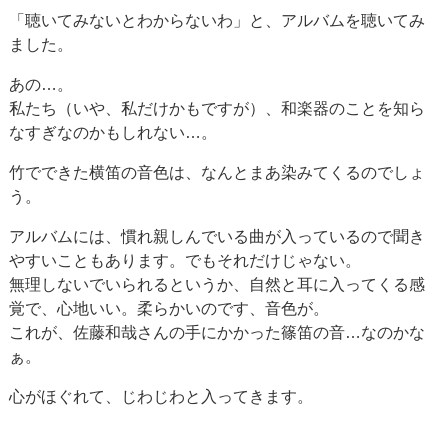
「聴いてみないとわからないわ」と、アルバムを聴いてみ
ました。
あの…。
私たち（いや、私だけかもですが）、和楽器のことを知ら
なすぎなのかもしれない…。
竹でできた横笛の音色は、なんとまあ染みてくるのでしょ
う。
アルバムには、慣れ親しんでいる曲が入っているので聞き
やすいこともあります。でもそれだけじゃない。
無理しないでいられるというか、自然と耳に入ってくる感
覚で、心地いい。柔らかいのです、音色が。
これが、佐藤和哉さんの手にかかった篠笛の音…なのかな
ぁ。
心がほぐれて、じわじわと入ってきます。