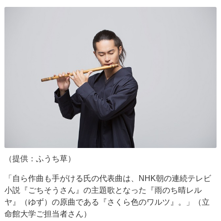
（提供：ふうち草）
「自ら作曲も手がける氏の代表曲は、NHK朝の連続テレビ
小説『ごちそうさん』の主題歌となった『雨のち晴レル
ヤ』（ゆず）の原曲である『さくら色のワルツ』。」（立
命館大学ご担当者さん）