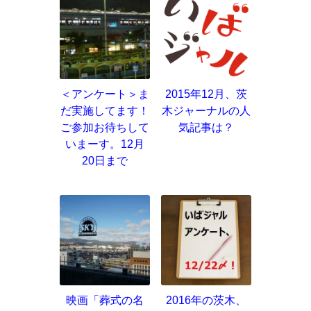
＜アンケート＞ま
2015年12月、茨
だ実施してます！
木ジャーナルの人
ご参加お待ちして
気記事は？
いまーす。12月
20日まで
映画「葬式の名
2016年の茨木、