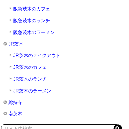
阪急茨木のカフェ
阪急茨木のランチ
阪急茨木のラーメン
JR茨木
JR茨木のテイクアウト
JR茨木のカフェ
JR茨木のランチ
JR茨木のラーメン
総持寺
南茨木