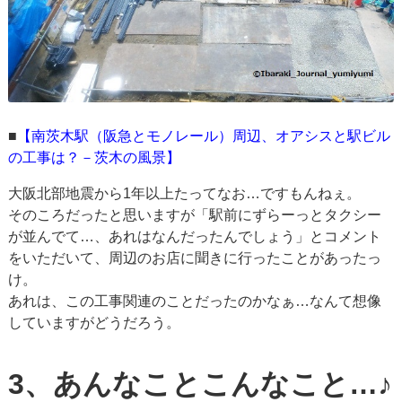
■
【南茨木駅（阪急とモノレール）周辺、オアシスと駅ビル
の工事は？－茨木の風景】
大阪北部地震から1年以上たってなお…ですもんねぇ。
そのころだったと思いますが「駅前にずらーっとタクシー
が並んでて…、あれはなんだったんでしょう」とコメント
をいただいて、周辺のお店に聞きに行ったことがあったっ
け。
あれは、この工事関連のことだったのかなぁ…なんて想像
していますがどうだろう。
3、あんなことこんなこと…♪