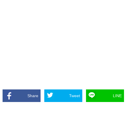
Share
Tweet
LINE