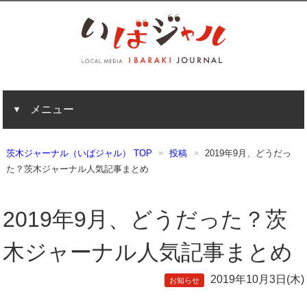
メニュー
茨木ジャーナル（いばジャル） TOP
投稿
2019年9月、どうだっ
た？茨木ジャーナル人気記事まとめ
2019年9月、どうだった？茨
木ジャーナル人気記事まとめ
2019年10月3日(木)
お知らせ