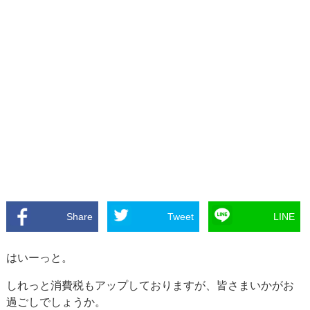
Share
Tweet
LINE
はいーっと。
しれっと消費税もアップしておりますが、皆さまいかがお
過ごしでしょうか。