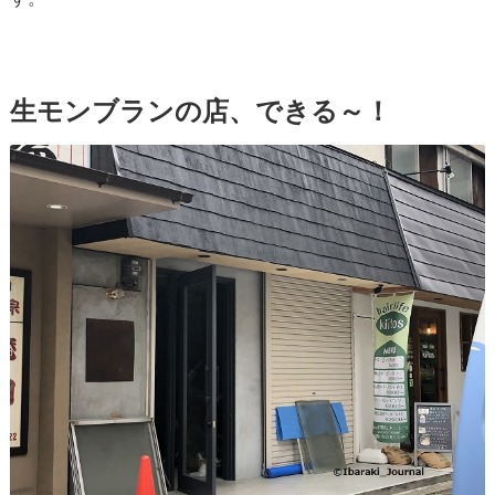
生モンブランの店、できる～！