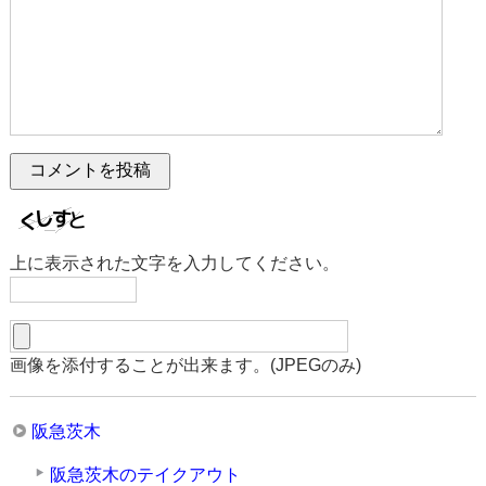
上に表示された文字を入力してください。
画像を添付することが出来ます。(JPEGのみ)
阪急茨木
阪急茨木のテイクアウト