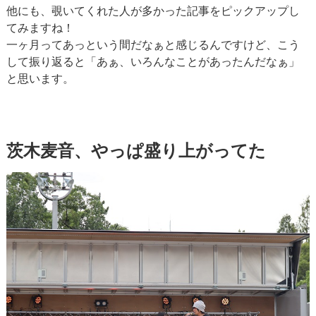
他にも、覗いてくれた人が多かった記事をピックアップし
てみますね！
一ヶ月ってあっという間だなぁと感じるんですけど、こう
して振り返ると「あぁ、いろんなことがあったんだなぁ」
と思います。
茨木麦音、やっぱ盛り上がってた