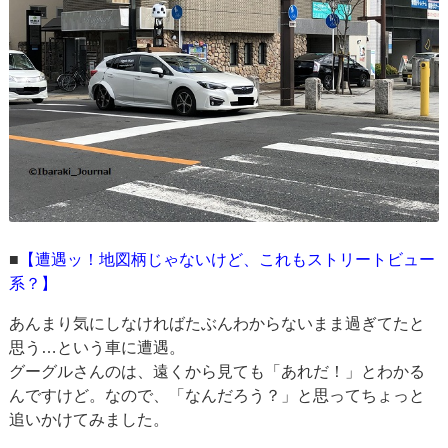
■
【遭遇ッ！地図柄じゃないけど、これもストリートビュー
系？】
あんまり気にしなければたぶんわからないまま過ぎてたと
思う…という車に遭遇。
グーグルさんのは、遠くから見ても「あれだ！」とわかる
んですけど。なので、「なんだろう？」と思ってちょっと
追いかけてみました。