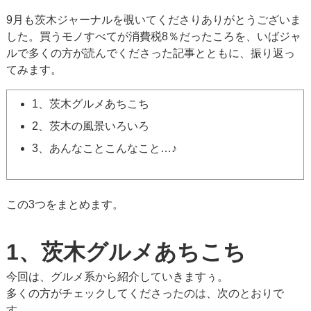
9月も茨木ジャーナルを覗いてくださりありがとうございま
した。買うモノすべてが消費税8％だったころを、いばジャ
ルで多くの方が読んでくださった記事とともに、振り返っ
てみます。
1、茨木グルメあちこち
2、茨木の風景いろいろ
3、あんなことこんなこと…♪
この3つをまとめます。
1、茨木グルメあちこち
今回は、グルメ系から紹介していきますぅ。
多くの方がチェックしてくださったのは、次のとおりで
す。