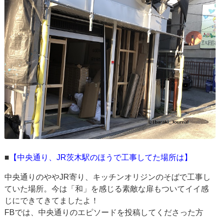
■
【中央通り、JR茨木駅のほうで工事してた場所は】
中央通りのややJR寄り、キッチンオリジンのそばで工事し
ていた場所。今は「和」を感じる素敵な扉もついてイイ感
じにできてきてましたよ！
FBでは、中央通りのエピソードを投稿してくださった方