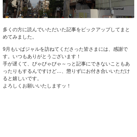
多くの方に読んでいただいた記事をピックアップしてまと
めてみました。
9月もいばジャルを訪ねてくださった皆さまには、感謝で
す。いつもありがとうございます！
手が遅くて、ぴゃぴゃぴゃ～っと記事にできないこともあ
ったりもするんですけど…、懲りずにお付き合いいただけ
ると嬉しいです。
よろしくお願いいたしますッ！