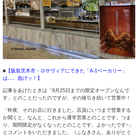
■
【阪急茨木市・ロサヴィアにできた「A-1ベーカリー」
は…。急げッ！】
記事をあげたときは「9月25日までの限定オープンなんで
す」とのことだったのですが、その後引き続いて営業中！
「昨夜、そのお店に行きました。店員にいつまで営業する
か聞くと、なんと、これから通常営業とのことです。つま
り、期間限定がなくなったとのことです。よかったです~」
とコメントをいただきました。（ふなきさん、ありがとう