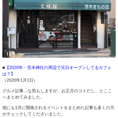
■
【2020年・茨木神社の周辺で元日オープンしてるカフェ
は？】
（2020年1月1日）
グルメ記事…な気もしますが、お正月のコトだし、とここ
へまとめてみました。
他にも1月に開催されるイベントをまとめた記事も多くの方
がチェックしてくださいました。