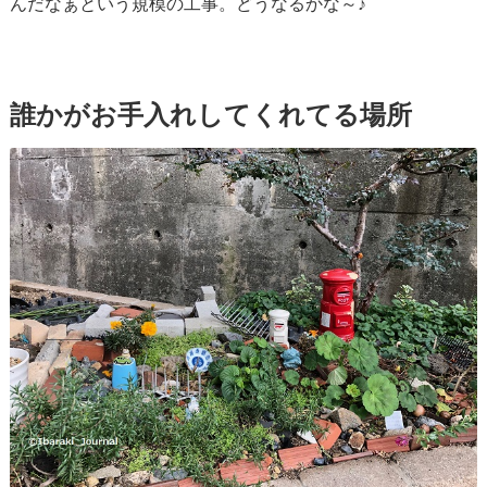
んだなぁという規模の工事。どうなるかな～♪
誰かがお手入れしてくれてる場所