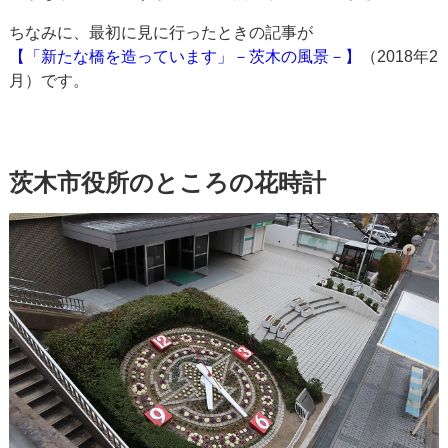
ちなみに、最初に見に行ったときの記事が
【「新たな橋を造っています」－茨木の風景－】
（2018年2
月）です。
茨木市役所のところの花時計