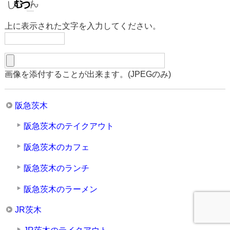
上に表示された文字を入力してください。
画像を添付することが出来ます。(JPEGのみ)
阪急茨木
阪急茨木のテイクアウト
阪急茨木のカフェ
阪急茨木のランチ
阪急茨木のラーメン
JR茨木