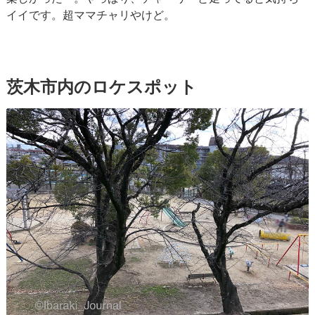
イイです。超ママチャリやけど。
茨木市内のロケスポット