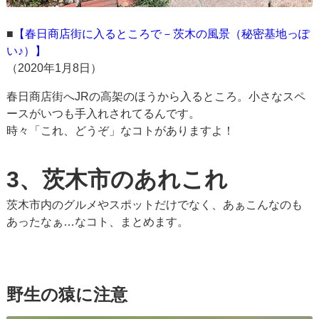
■
【春日商店街に入るところで－茨木の風景（秘密基地っぽ
い♪）】
（2020年1月8日）
春日商店街へJRの高架のほうから入るところ。小さなスペ
ースがいつも手入れされてるんです。
時々「これ、どうぞ」なコトがありますよ！
3、茨木市のあれこれ
茨木市内のグルメやスポットだけでなく、あぁこんなのも
あったなぁ…なコト、まとめます。
野生の猿に注意