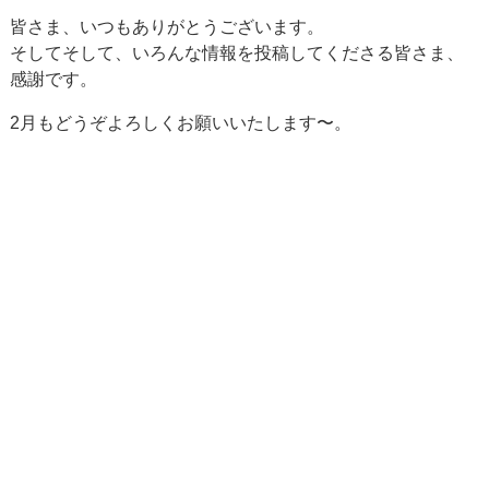
皆さま、いつもありがとうございます。
そしてそして、いろんな情報を投稿してくださる皆さま、
感謝です。
2月もどうぞよろしくお願いいたします〜。