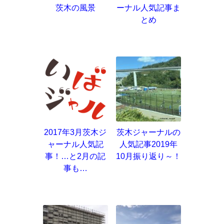
茨木の風景
ーナル人気記事ま
とめ
2017年3月茨木ジ
茨木ジャーナルの
ャーナル人気記
人気記事2019年
事！…と2月の記
10月振り返り～！
事も…