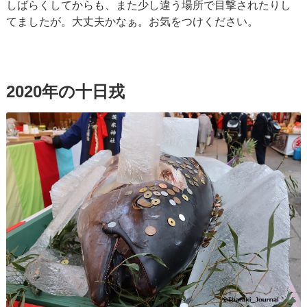
しばらくしてからも、また少し違う場所で目撃されたりし
てましたが。大丈夫かなぁ。お気をつけください。
2020年の十日戎