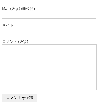
Mail (必須) (非公開)
サイト
コメント (必須)