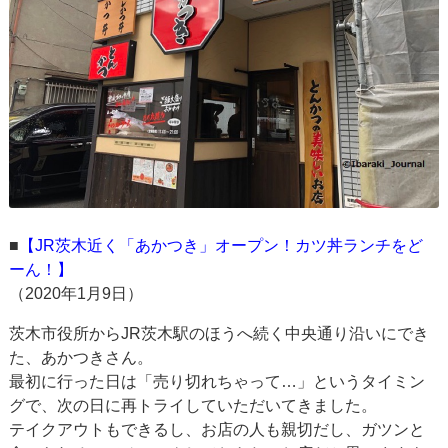
■
【JR茨木近く「あかつき」オープン！カツ丼ランチをど
ーん！】
（2020年1月9日）
茨木市役所からJR茨木駅のほうへ続く中央通り沿いにでき
た、あかつきさん。
最初に行った日は「売り切れちゃって…」というタイミン
グで、次の日に再トライしていただいてきました。
テイクアウトもできるし、お店の人も親切だし、ガツンと