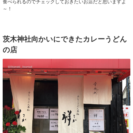
食べられるのでチェックしておきたいお店だと思いますよ
～！
茨木神社向かいにできたカレーうどん
の店