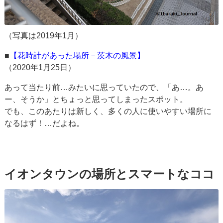
（写真は2019年1月）
■
【花時計があった場所－茨木の風景】
（2020年1月25日）
あって当たり前…みたいに思っていたので、「あ…。あ
ー、そうか」とちょっと思ってしまったスポット。
でも、このあたりは新しく、多くの人に使いやすい場所に
なるはず！…だよね。
イオンタウンの場所とスマートなココ