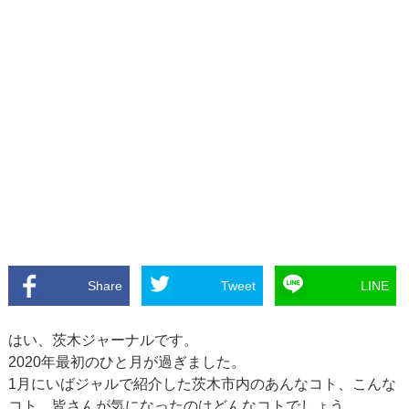
Share
Tweet
LINE
はい、茨木ジャーナルです。
2020年最初のひと月が過ぎました。
1月にいばジャルで紹介した茨木市内のあんなコト、こんな
コト。皆さんが気になったのはどんなコトでしょう。