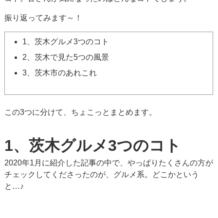
振り返ってみます～！
1、茨木グルメ3つのコト
2、茨木で見た5つの風景
3、茨木市のあれこれ
この3つに分けて、ちょこっとまとめます。
1、茨木グルメ3つのコト
2020年1月に紹介した記事の中で、やっぱりたくさんの方が
チェックしてくださったのが、グルメ系。どこかという
と…♪