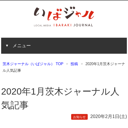
メニュー
茨木ジャーナル（いばジャル） TOP
投稿
2020年1月茨木ジャーナ
ル人気記事
2020年1月茨木ジャーナル人
気記事
2020年2月1日(土)
お知らせ