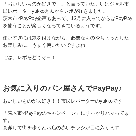
「おいしいものが好きで…」と言っていた、いばジャル市
民レポーターyukkoさんからレポが届きました。
茨木市×PayPay企画もあって、12月に入ってからはPayPay
を使うことが楽しくなってきているようです。
使いすぎには気を付けながら、必要なものやちょっとした
お楽しみに、うまく使いたいですよね。
では、レポをどうぞ～！
お気に入りのパン屋さんでPayPay♪
おいしいものが大好き！！市民レポーターのyukkoです。
「茨木市×PayPayのキャンペーン」にすっかりハマってま
す。
意識して街を歩くとお店の赤いチラシが目に入ります。