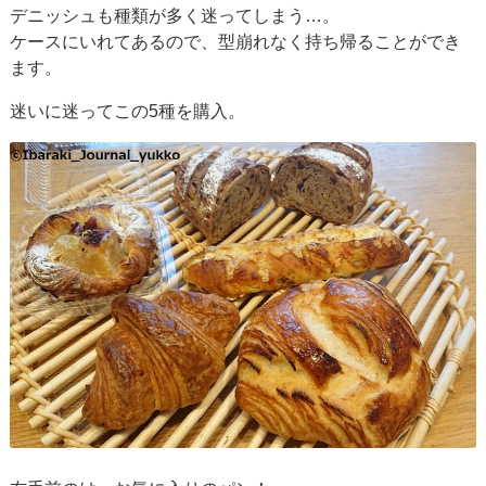
デニッシュも種類が多く迷ってしまう…。
ケースにいれてあるので、型崩れなく持ち帰ることができ
ます。
迷いに迷ってこの5種を購入。