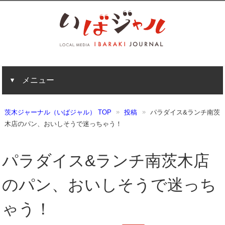
メニュー
茨木ジャーナル（いばジャル） TOP
投稿
パラダイス&ランチ南茨
木店のパン、おいしそうで迷っちゃう！
パラダイス&ランチ南茨木店
のパン、おいしそうで迷っち
ゃう！