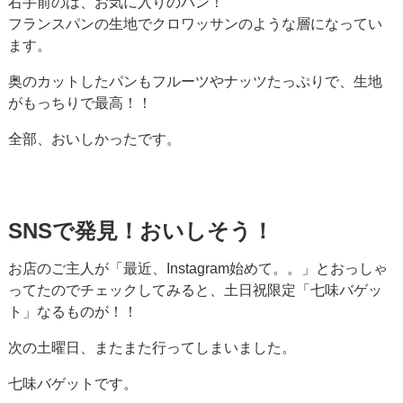
右手前のは、お気に入りのパン！
フランスパンの生地でクロワッサンのような層になってい
ます。
奥のカットしたパンもフルーツやナッツたっぷりで、生地
がもっちりで最高！！
全部、おいしかったです。
SNSで発見！おいしそう！
お店のご主人が「最近、Instagram始めて。。」とおっしゃ
ってたのでチェックしてみると、土日祝限定「七味バゲッ
ト」なるものが！！
次の土曜日、またまた行ってしまいました。
七味バゲットです。