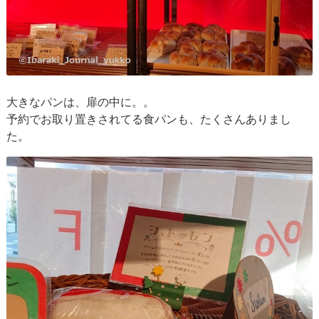
大きなパンは、扉の中に。。
予約でお取り置きされてる食パンも、たくさんありまし
た。