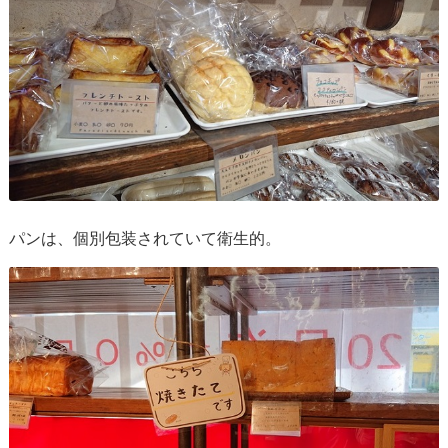
パンは、個別包装されていて衛生的。