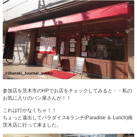
参加店を茨木市のHPでお店をチェックしてみると・・私の
お気に入りのパン屋さんが！！
これは行かなくちゃ！！
ちょっと遠出してパラダイス&ランチ(Paradise ＆ Lunch)南
茨木店に行って来ました。