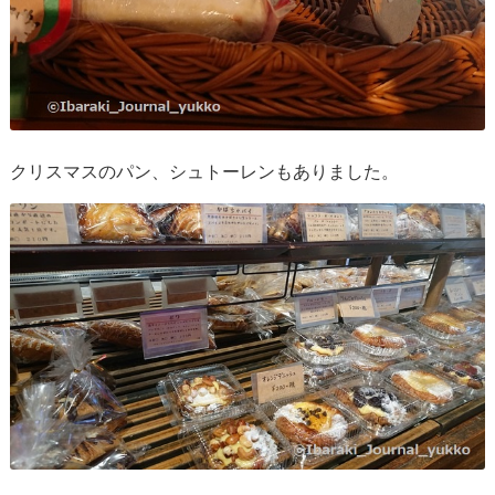
クリスマスのパン、シュトーレンもありました。