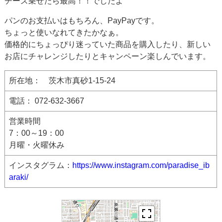
チーズ乗せたら最高！！でしたよ
パンのお支払いはもちろん、PayPayです。
ちょっと使いなれてきたかなぁ。
価格的にちょっぴり迷っていた商品を購入したり、新しい
お店にチャレンジしたりとキャンペーン楽しんでいます。
所在地： 茨木市真砂1-15-24
電話： 072-632-3667
営業時間
7：00～19：00
月曜・火曜休み
インスタグラム：
https://www.instagram.com/paradise_ib
araki/