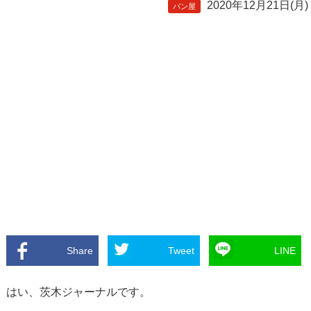
2020年12月21日(月)
パン屋
Share
Tweet
LINE
はい、茨木ジャーナルです。