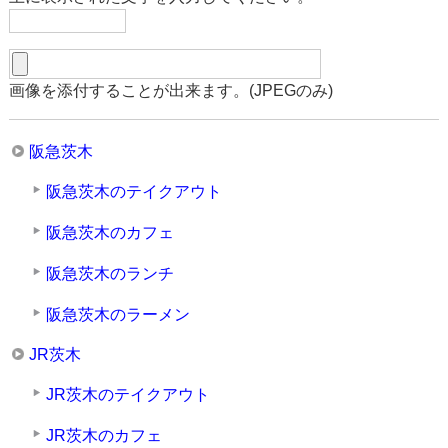
画像を添付することが出来ます。(JPEGのみ)
阪急茨木
阪急茨木のテイクアウト
阪急茨木のカフェ
阪急茨木のランチ
阪急茨木のラーメン
JR茨木
JR茨木のテイクアウト
JR茨木のカフェ