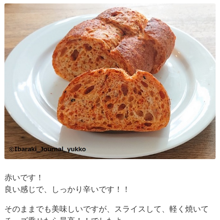
赤いです！
良い感じで、しっかり辛いです！！
そのままでも美味しいですが、スライスして、軽く焼いて