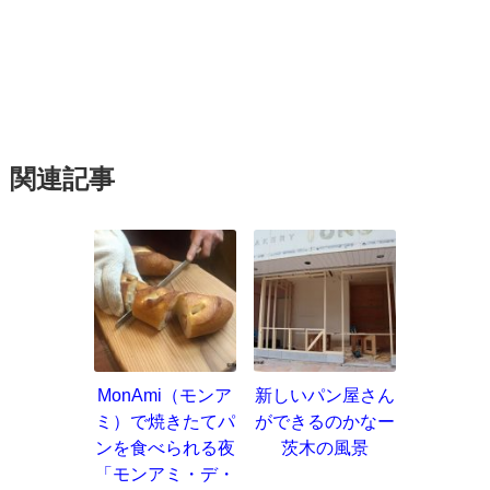
関連記事
MonAmi（モンア
新しいパン屋さん
ミ）で焼きたてパ
ができるのかなー
ンを食べられる夜
茨木の風景
「モンアミ・デ・