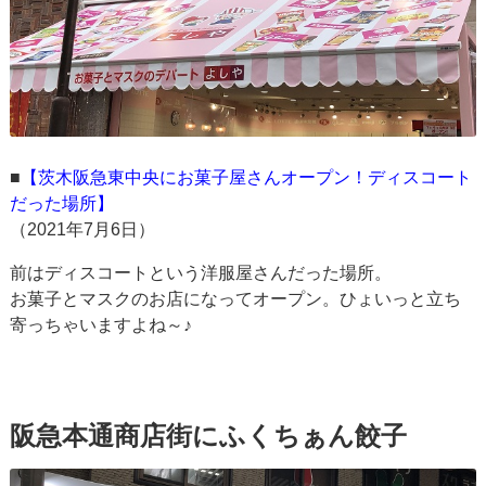
■
【茨木阪急東中央にお菓子屋さんオープン！ディスコート
だった場所】
（2021年7月6日）
前はディスコートという洋服屋さんだった場所。
お菓子とマスクのお店になってオープン。ひょいっと立ち
寄っちゃいますよね～♪
阪急本通商店街にふくちぁん餃子