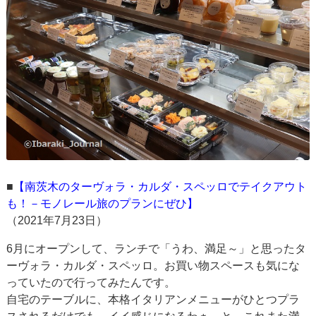
■
【南茨木のターヴォラ・カルダ・スペッロでテイクアウト
も！－モノレール旅のプランにぜひ】
（2021年7月23日）
6月にオープンして、ランチで「うわ、満足～」と思ったタ
ーヴォラ・カルダ・スペッロ。お買い物スペースも気にな
っていたので行ってみたんです。
自宅のテーブルに、本格イタリアンメニューがひとつプラ