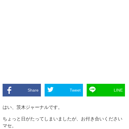
Share
Tweet
LINE
はい、茨木ジャーナルです。
ちょっと日がたってしまいましたが、お付き合いください
マセ。