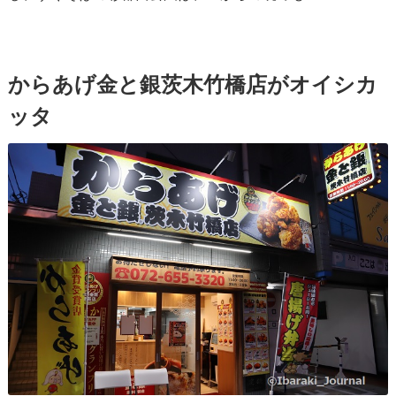
からあげ金と銀茨木竹橋店がオイシカ
ッタ