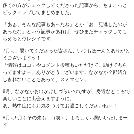
多くの方がチェックしてくださった記事から、ちょこっと
ピックアップしてまとめました。
「あぁ、そんな記事もあったね」とか「お、見逃したのが
あったな」という記事があれば、ぜひまたチェックしても
らえるとウレシイです。
7月も、覗いてくださった皆さん、いつもほーんとありがと
うございますッ！
「情報はココ」やコメント投稿もいただけて、助けてもら
ってますよ～、ありがとうございます。なかなか全部紹介
しきれないこともあって、スミマセン。
8月、なかなかお出かけしづらいのですが、身近なところで
楽しいことに出会えますように。
あ、熱中症にもお気をつけてお過ごしくださいね～！
8月も9月もその先も…（笑）、よろしくお願いいたしまー
す。