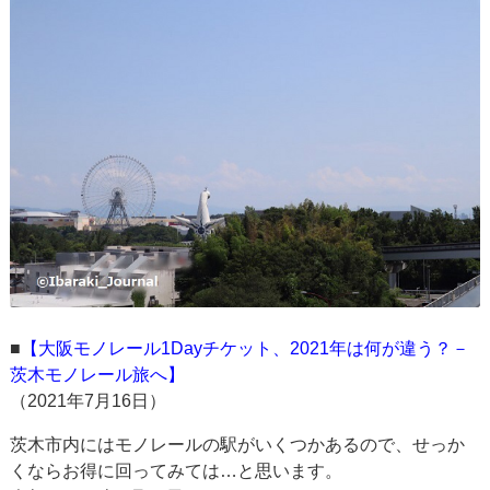
■
【大阪モノレール1Dayチケット、2021年は何が違う？－
茨木モノレール旅へ】
（2021年7月16日）
茨木市内にはモノレールの駅がいくつかあるので、せっか
くならお得に回ってみては…と思います。