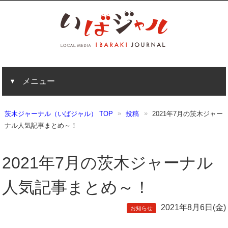
メニュー
茨木ジャーナル（いばジャル） TOP
投稿
2021年7月の茨木ジャー
ナル人気記事まとめ～！
2021年7月の茨木ジャーナル
人気記事まとめ～！
2021年8月6日(金)
お知らせ