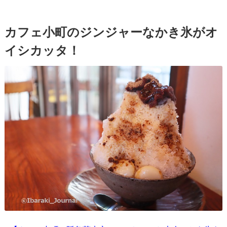
カフェ小町のジンジャーなかき氷がオ
イシカッタ！