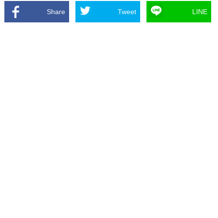
Share
Tweet
LINE