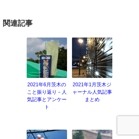
関連記事
2021年6月茨木の
2021年1月茨木ジ
こと振り返り－人
ャーナル人気記事
気記事とアンケー
まとめ
ト