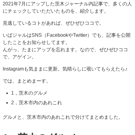
2021年7月にアップした茨木ジャーナル内記事で、多くの人
にチェックしていただいたものを、紹介します。
見逃しているコトがあれば、ぜひぜひココで。
いばジャルはSNS（FacebookやTwitter）でも、記事を公開
したことをお知らせしてます。
んがっ、たまにアップを忘れます。なので、ぜひぜひココ
で、アゲイン。
Instagramも気ままに更新。気晴らしに覗いてもらえたら♪
では、まとめまーす。
1，茨木のグルメ
2，茨木市内のあれこれ
グルメと、茨木市内のあれこれで分けてまとめました。