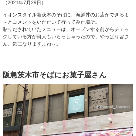
（2021年7月29日）
イオンスタイル新茨木のそばに、海鮮丼のお店ができるよ
～とコメントをいただいて行ってみた場所。
貼りだされていたメニューは、オープンする前からチェッ
クしている方が何人もいらっしゃったので、やっぱり皆さ
ん、気になりますよね～。
阪急茨木市そばにお菓子屋さん