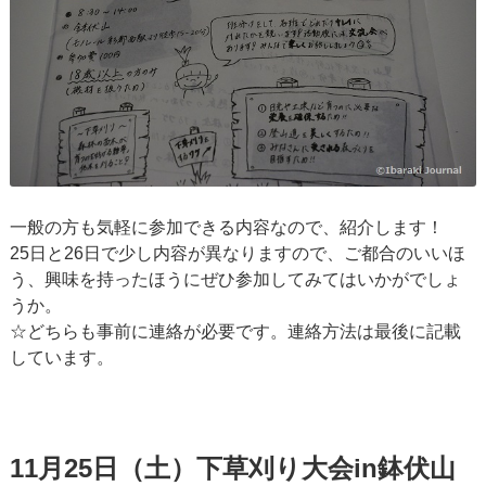
一般の方も気軽に参加できる内容なので、紹介します！
25日と26日で少し内容が異なりますので、ご都合のいいほ
う、興味を持ったほうにぜひ参加してみてはいかがでしょ
うか。
☆どちらも事前に連絡が必要です。連絡方法は最後に記載
しています。
11月25日（土）下草刈り大会in鉢伏山