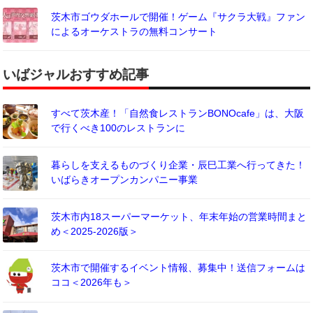
茨木市ゴウダホールで開催！ゲーム『サクラ大戦』ファン
によるオーケストラの無料コンサート
いばジャルおすすめ記事
すべて茨木産！「自然食レストランBONOcafe」は、大阪
で行くべき100のレストランに
暮らしを支えるものづくり企業・辰巳工業へ行ってきた！
いばらきオープンカンパニー事業
茨木市内18スーパーマーケット、年末年始の営業時間まと
め＜2025-2026版＞
茨木市で開催するイベント情報、募集中！送信フォームは
ココ＜2026年も＞