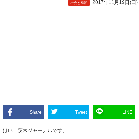
2017年11月19日(日)
社会と経済
Share
Tweet
LINE
はい、茨木ジャーナルです。