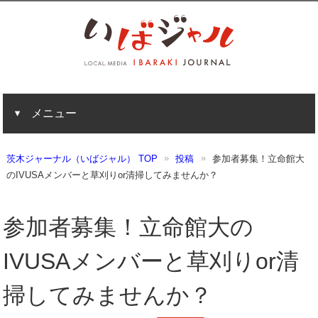
メニュー
茨木ジャーナル（いばジャル） TOP
投稿
参加者募集！立命館大
のIVUSAメンバーと草刈りor清掃してみませんか？
参加者募集！立命館大の
IVUSAメンバーと草刈りor清
掃してみませんか？