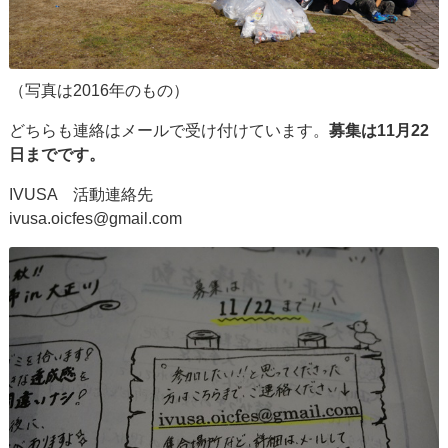
（写真は2016年のもの）
どちらも連絡はメールで受け付けています。
募集は11月22
日までです。
IVUSA 活動連絡先
ivusa.oicfes@gmail.com