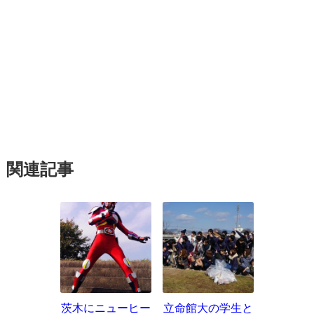
関連記事
茨木にニューヒー
立命館大の学生と