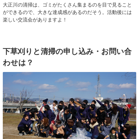
大正川の清掃は、ゴミがたくさん集まるのを目で見ること
ができるので、大きな達成感があるのだそう。活動後には
楽しい交流会がありますよ！
下草刈りと清掃の申し込み・お問い合
わせは？