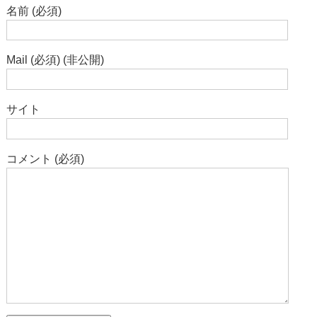
名前 (必須)
Mail (必須) (非公開)
サイト
コメント (必須)