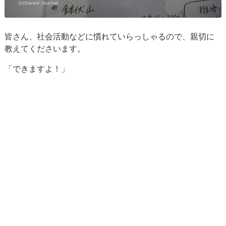
皆さん、社会活動などに慣れていらっしゃるので、親切に
教えてくださいます。
「できますよ！」