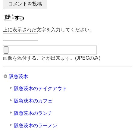
上に表示された文字を入力してください。
画像を添付することが出来ます。(JPEGのみ)
阪急茨木
阪急茨木のテイクアウト
阪急茨木のカフェ
阪急茨木のランチ
阪急茨木のラーメン