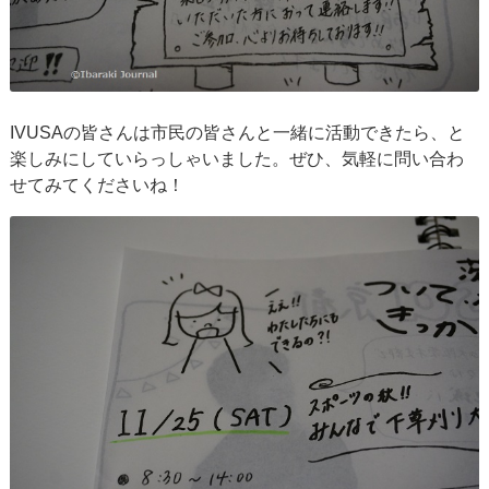
IVUSAの皆さんは市民の皆さんと一緒に活動できたら、と
楽しみにしていらっしゃいました。ぜひ、気軽に問い合わ
せてみてくださいね！