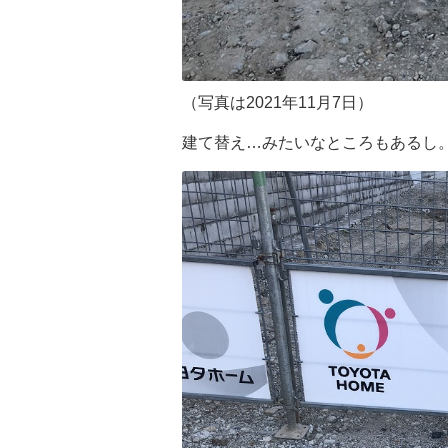
（写真は2021年11月7日）
建て替え…みたいなところもあるし