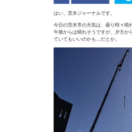
はい、茨木ジャーナルです。
今日の茨木市の天気は、曇り時々晴
午後からは晴れそうですが、夕方か
ていてもいいのかも…だとか。