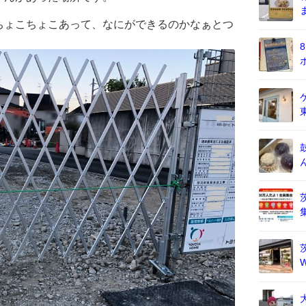
ちょこちょこあって、なにができるのかなぁとつ