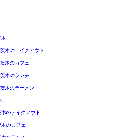
茨木
急茨木のテイクアウト
急茨木のカフェ
急茨木のランチ
急茨木のラーメン
木
茨木のテイクアウト
茨木のカフェ