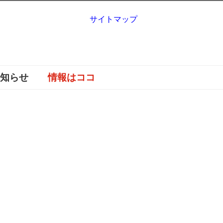
サイトマップ
お知らせ
情報はココ