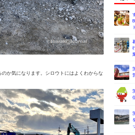
るのか気になります。シロウトにはよくわからな