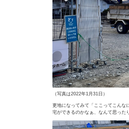
（写真は2022年1月31日）
更地になってみて「ここってこんな
宅ができるのかなぁ、なんて思った