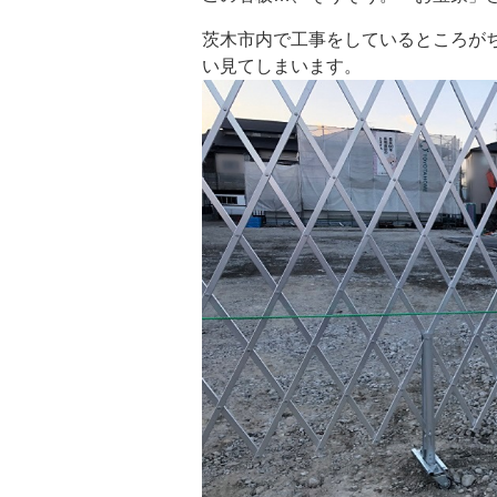
茨木市内で工事をしているところが
い見てしまいます。