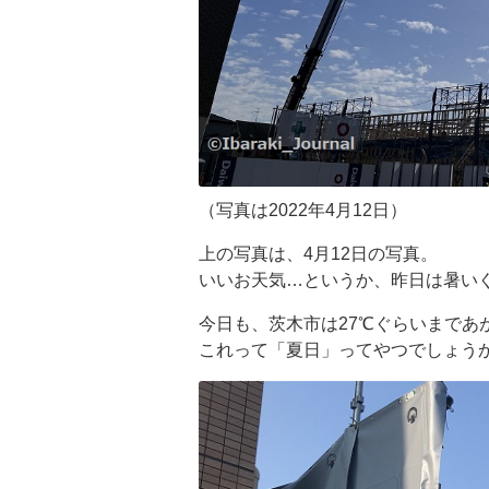
（写真は2022年4月12日）
上の写真は、4月12日の写真。
いいお天気…というか、昨日は暑い
今日も、茨木市は27℃ぐらいまであ
これって「夏日」ってやつでしょう