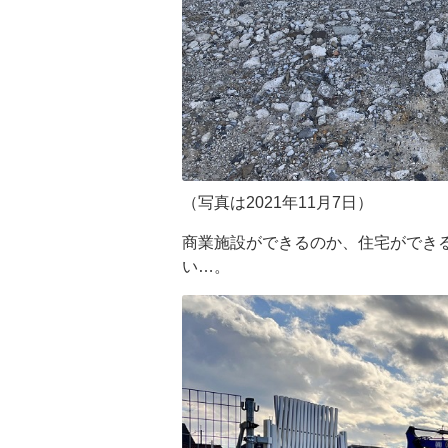
（写真は2021年11月7日）
商業施設ができるのか、住宅ができ
い…。