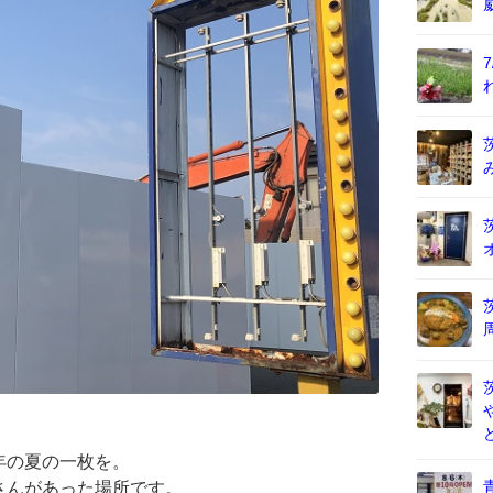
年の夏の一枚を。
さんがあった場所です。