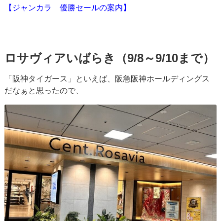
【ジャンカラ 優勝セールの案内】
ロサヴィアいばらき（9/8～9/10まで）
「阪神タイガース」といえば、阪急阪神ホールディングス
だなぁと思ったので、