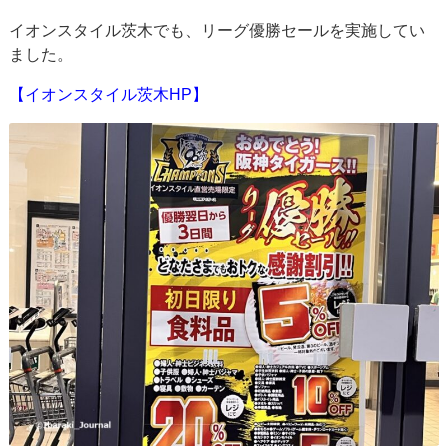
イオンスタイル茨木でも、リーグ優勝セールを実施してい
ました。
【イオンスタイル茨木HP】