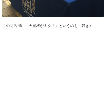
この商店街に「天皇杯がキタ！」というのも、好き♪