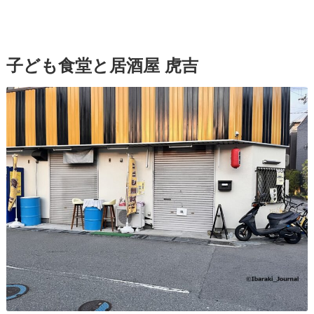
子ども食堂と居酒屋 虎吉