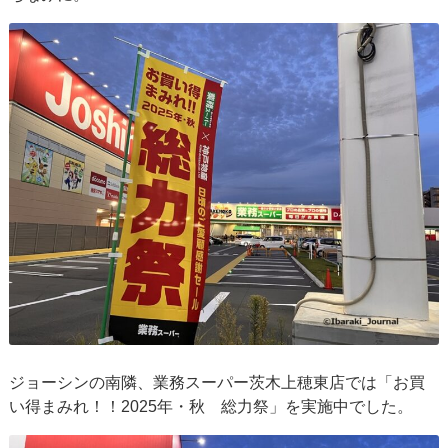
ジョーシンの南隣、業務スーパー茨木上穂東店では「お買
い得まみれ！！2025年・秋 総力祭」を実施中でした。