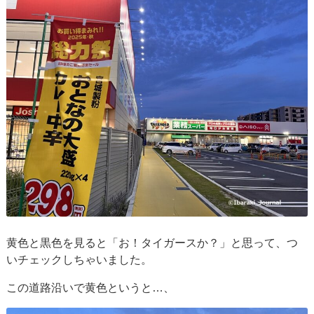
黄色と黒色を見ると「お！タイガースか？」と思って、つ
いチェックしちゃいました。
この道路沿いで黄色というと…、