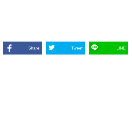
Share
Tweet
LINE