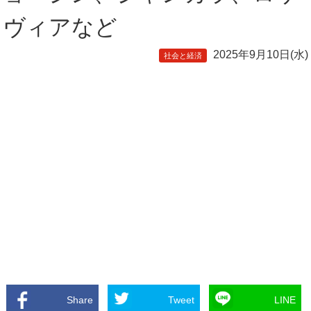
ヴィアなど
2025年9月10日(水)
社会と経済
Share
Tweet
LINE