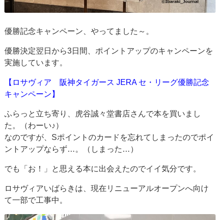
優勝記念キャンペーン、やってました～。
優勝決定翌日から3日間、ポイントアップのキャンペーンを
実施しています。
【ロサヴィア 阪神タイガース JERA セ・リーグ優勝記念
キャンペーン】
ふらっと立ち寄り、虎谷誠々堂書店さんで本を買いまし
た。（わーい♪）
なのですが、Sポイントのカードを忘れてしまったのでポイ
ントアップならず…。（しまった…）
でも「お！」と思える本に出会えたのでイイ気分です。
ロサヴィアいばらきは、現在リニューアルオープンへ向け
て一部で工事中。