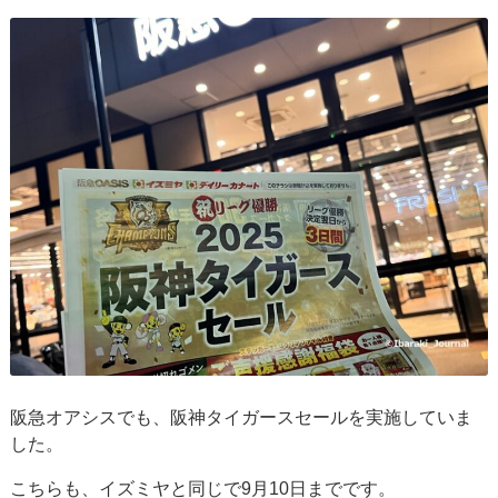
阪急オアシスでも、阪神タイガースセールを実施していま
した。
こちらも、イズミヤと同じで9月10日までです。