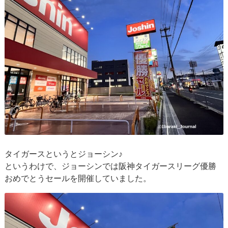
タイガースというとジョーシン♪
というわけで、ジョーシンでは阪神タイガースリーグ優勝
おめでとうセールを開催していました。