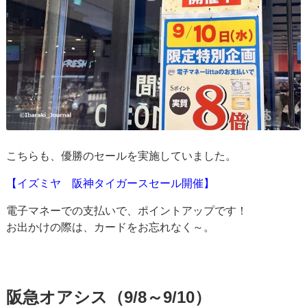
こちらも、優勝のセールを実施していました。
【イズミヤ 阪神タイガースセール開催】
電子マネーでの支払いで、ポイントアップです！
お出かけの際は、カードをお忘れなく～。
阪急オアシス（9/8～9/10）