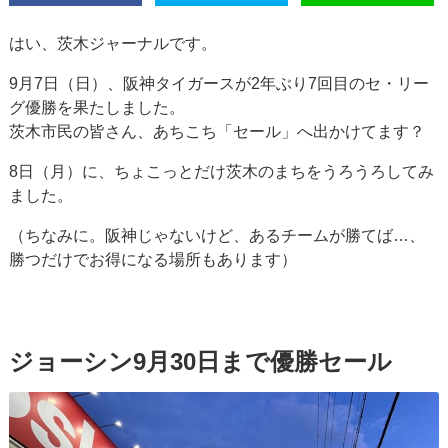
はい、茨木ジャーナルです。
9月7日（日）、阪神タイガースが2年ぶり7回目のセ・リー
グ優勝を果たしました。
茨木市民の皆さん、あちこち「セール」へ出かけてます？
8日（月）に、ちょこっとだけ茨木のまちをうろうろしてみ
ました。
（ちなみに。阪神じゃないけど、あるチームが勝てば…、
勝つだけでお得になる場所もあります）
ジョーシン9月30日まで優勝セール