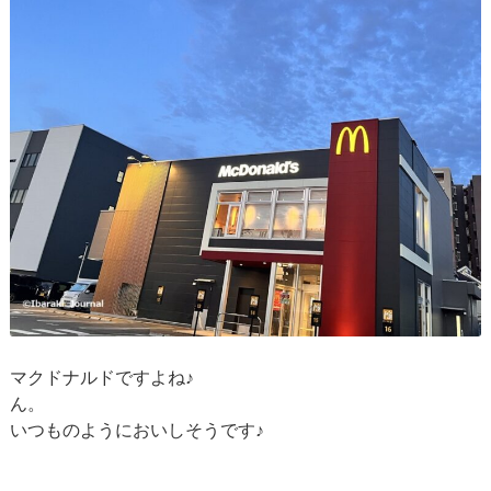
マクドナルドですよね♪
ん。
いつものようにおいしそうです♪