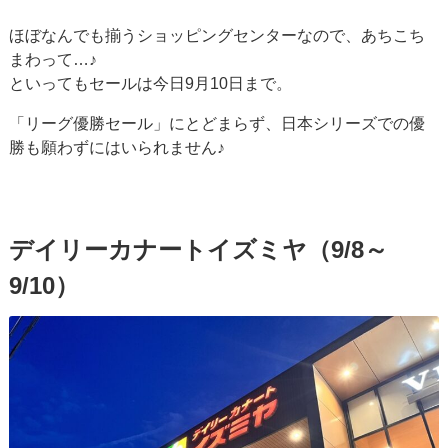
ほぼなんでも揃うショッピングセンターなので、あちこち
まわって…♪
といってもセールは今日9月10日まで。
「リーグ優勝セール」にとどまらず、日本シリーズでの優
勝も願わずにはいられません♪
デイリーカナートイズミヤ（9/8～
9/10）