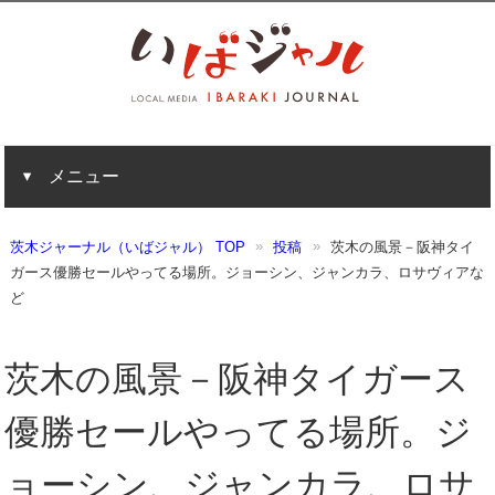
メニュー
茨木ジャーナル（いばジャル） TOP
投稿
茨木の風景－阪神タイ
ガース優勝セールやってる場所。ジョーシン、ジャンカラ、ロサヴィアな
ど
茨木の風景－阪神タイガース
優勝セールやってる場所。ジ
ョーシン、ジャンカラ、ロサ