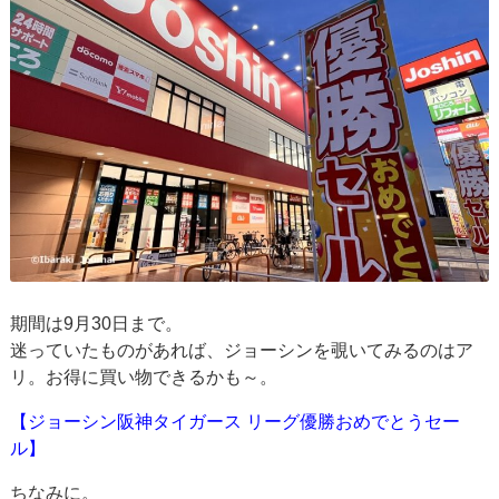
期間は9月30日まで。
迷っていたものがあれば、ジョーシンを覗いてみるのはア
リ。お得に買い物できるかも～。
【ジョーシン阪神タイガース リーグ優勝おめでとうセー
ル】
ちなみに。