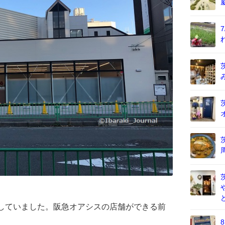
成していました。阪急オアシスの店舗ができる前