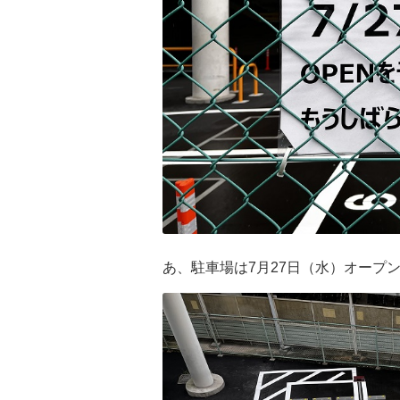
あ、駐車場は7月27日（水）オープ