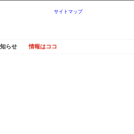
サイトマップ
お知らせ
情報はココ