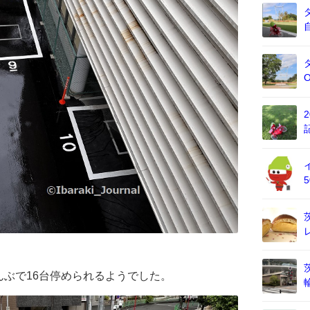
ぶで16台停められるようでした。