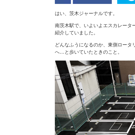
はい、茨木ジャーナルです。
南茨木駅で、いよいよエスカレーター
紹介していました。
どんなふうになるのか、東側ロータ
へ…と歩いていたときのこと。