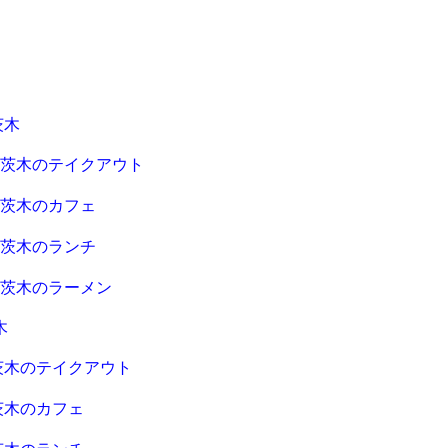
茨木
急茨木のテイクアウト
急茨木のカフェ
急茨木のランチ
急茨木のラーメン
木
茨木のテイクアウト
茨木のカフェ