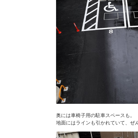
奥には車椅子用の駐車スペースも。
地面にはラインも引かれていて、ぜん