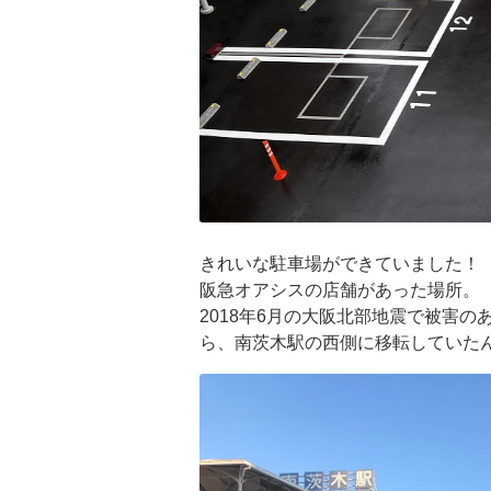
きれいな駐車場ができていました！
阪急オアシスの店舗があった場所。
2018年6月の大阪北部地震で被害
ら、南茨木駅の西側に移転していた