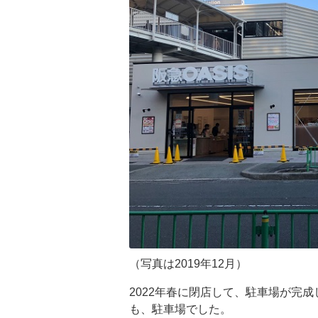
（写真は2019年12月）
2022年春に閉店して、駐車場が完
も、駐車場でした。