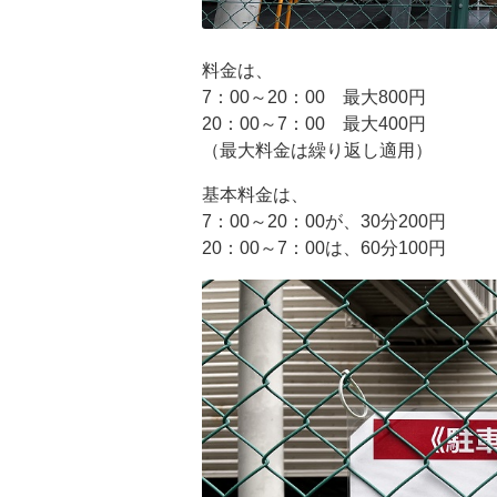
料金は、
7：00～20：00 最大800円
20：00～7：00 最大400円
（最大料金は繰り返し適用）
基本料金は、
7：00～20：00が、30分200円
20：00～7：00は、60分100円