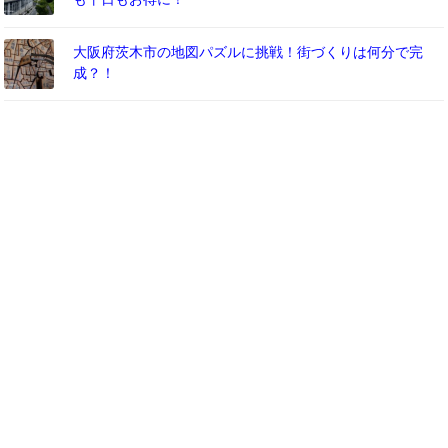
大阪府茨木市の地図パズルに挑戦！街づくりは何分で完
成？！