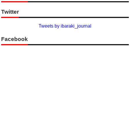
Twitter
Tweets by ibaraki_journal
Facebook