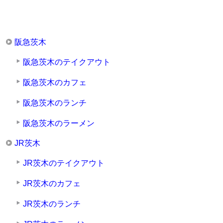
阪急茨木
阪急茨木のテイクアウト
阪急茨木のカフェ
阪急茨木のランチ
阪急茨木のラーメン
JR茨木
JR茨木のテイクアウト
JR茨木のカフェ
JR茨木のランチ