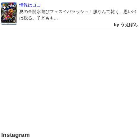
情報はココ
夏の全開水遊びフェスイバラッシュ！服なんて乾く。思い出
は残る。子どもも...
by うえぽん
Instagram