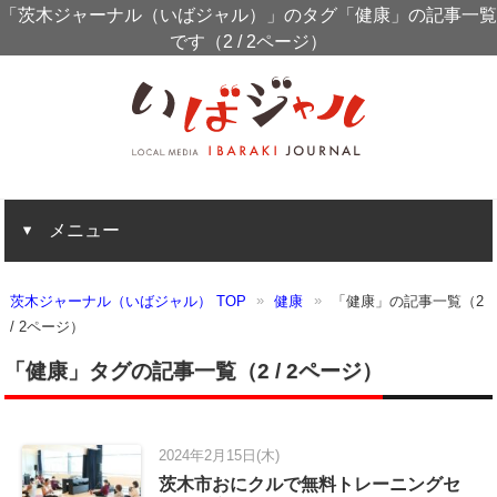
「茨木ジャーナル（いばジャル）」のタグ「健康」の記事一覧
です（2 / 2ページ）
メニュー
茨木ジャーナル（いばジャル） TOP
健康
「健康」の記事一覧（2
/ 2ページ）
「健康」タグの記事一覧（2 / 2ページ）
2024年2月15日(木)
茨木市おにクルで無料トレーニングセ