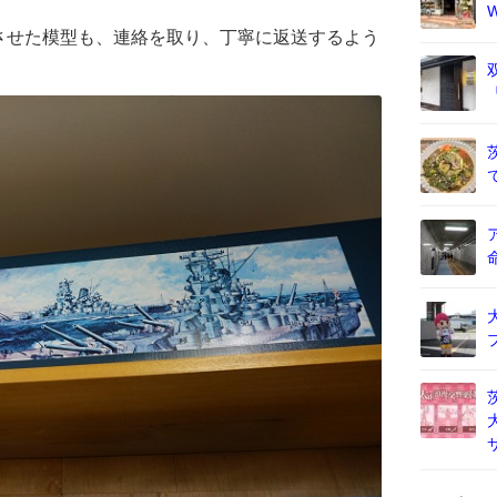
させた模型も、連絡を取り、丁寧に返送するよう