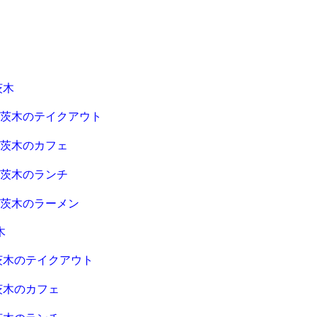
茨木
急茨木のテイクアウト
急茨木のカフェ
急茨木のランチ
急茨木のラーメン
木
茨木のテイクアウト
茨木のカフェ