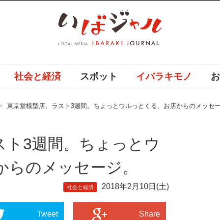
社会と経済
スポット
イバラキモノ
東京堂模型店、ラスト3週間。ちょっとウルっとくる、お店からのメッセ
スト3週間。ちょっとウ
からのメッセージ。
2018年2月10日(土)
社会と経済
Tweet
Share