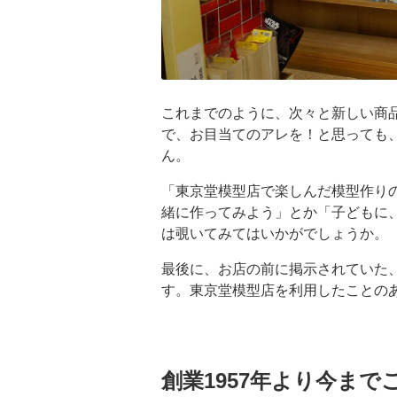
これまでのように、次々と新しい商
で、お目当てのアレを！と思っても
ん。
「東京堂模型店で楽しんだ模型作り
緒に作ってみよう」とか「子どもに
は覗いてみてはいかがでしょうか。
最後に、お店の前に掲示されていた
す。東京堂模型店を利用したことの
創業1957年より今ま