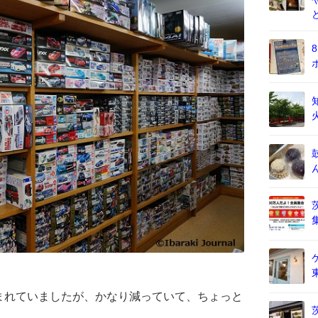
まれていましたが、かなり減っていて、ちょっと