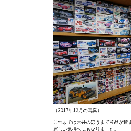
（2017年12月の写真）
これまでは天井のほうまで商品が積
寂しい気持ちにもなりました。