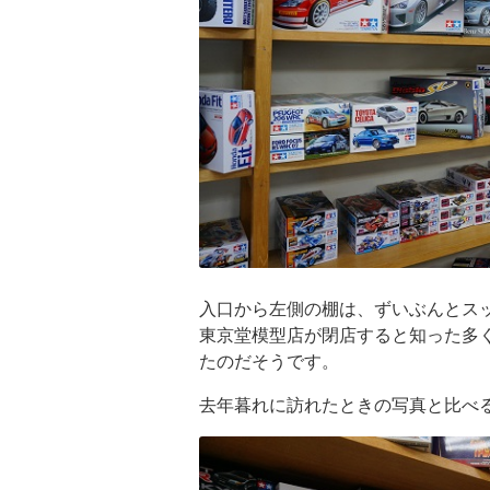
入口から左側の棚は、ずいぶんとス
東京堂模型店が閉店すると知った多
たのだそうです。
去年暮れに訪れたときの写真と比べ