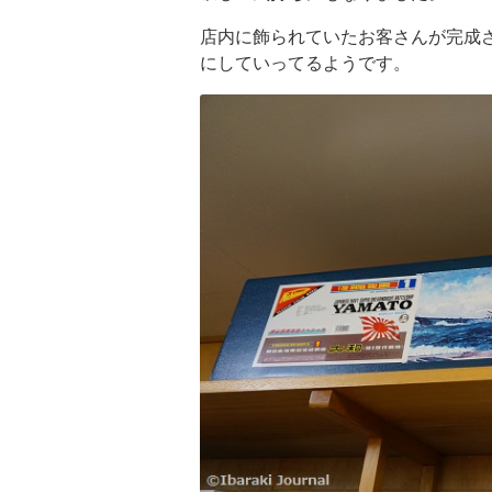
店内に飾られていたお客さんが完成
にしていってるようです。