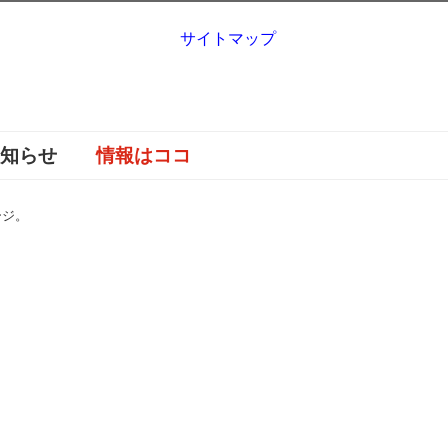
サイトマップ
お知らせ
情報はココ
ージ。