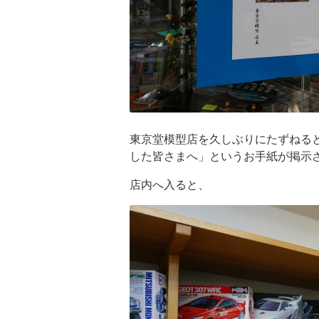
東京堂模型店を久しぶりにたずねると
した皆さまへ」というお手紙が掲示
店内へ入ると、