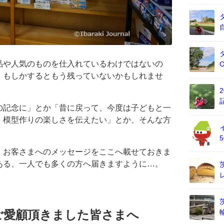
品や人気のものを仕入れているわけではないの
、もしかするともう残っていないかもしれませ
の記念に」とか「昔に戻って、今度は子どもと一
、模型作りの楽しさを伝えたい」とか、そんな方
、お客さまへのメッセージをここへ載せておきま
ある、一人でも多くの方へ届きますように…。
でご愛顧頂きました皆さまへ