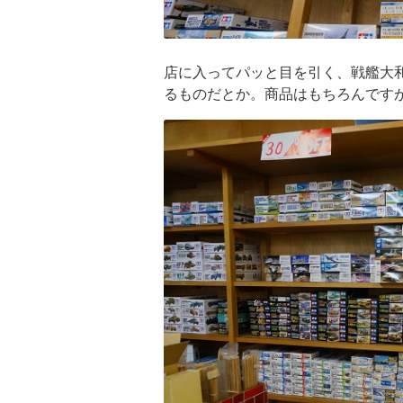
店に入ってパッと目を引く、戦艦大
るものだとか。商品はもちろんです