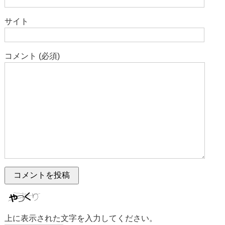
サイト
コメント (必須)
上に表示された文字を入力してください。