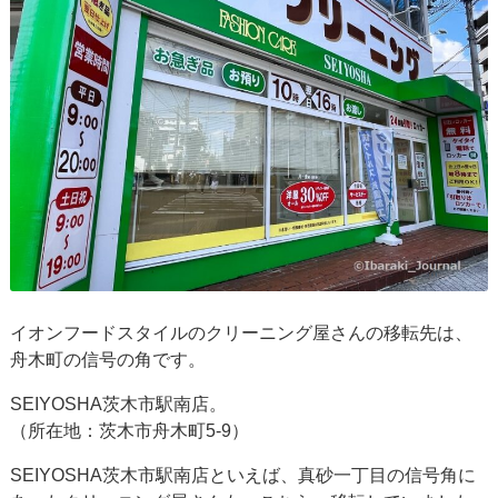
イオンフードスタイルのクリーニング屋さんの移転先は、
舟木町の信号の角です。
SEIYOSHA茨木市駅南店。
（所在地：茨木市舟木町5-9）
SEIYOSHA茨木市駅南店といえば、真砂一丁目の信号角に