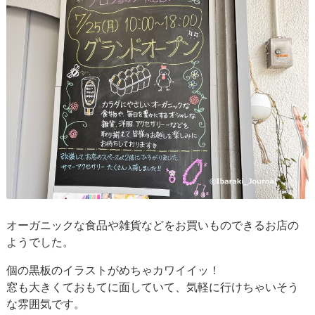
オーガニックな食品や雑貨などをお買いものできるお店の
ようでした。
個の黒板のイラストがめちゃカワイイッ！
窓も大きくておもてに面していて、気軽に行けちゃいそう
な雰囲気です。