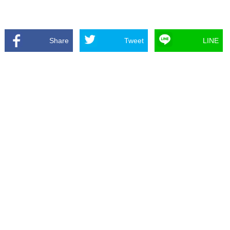
Share
Tweet
LINE