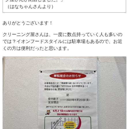
（はなちゃんさんより）
ありがとうございます！
クリーニング屋さんは、一度に数点持っていく人も多いの
では？イオンフードスタイルには駐車場もあるので、お近
くの方は便利だったと思います。