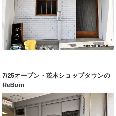
7/25オープン・茨木ショップタウンの
ReBorn