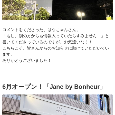
コメントをくださった、はなちゃんさん。
「もし、別の方からも情報入っていたらすみません…」と
書いてくださっているのですが、お気遣いなく！
こちらこそ、皆さんからのお知らせに助けていただいてい
ます。
ありがとうございました！
6月オープン！「Jane by Bonheur」