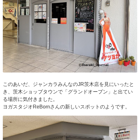
このあいだ、ジャンカラみんなのJR茨木店を見にいったと
き、茨木ショップタウンで「グランドオープン」と出てい
る場所に気付きました。
ヨガスタジオReBornさんの新しいスポットのようです。