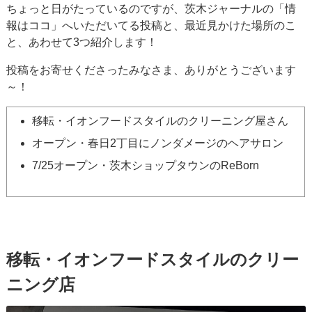
ちょっと日がたっているのですが、茨木ジャーナルの「情
報はココ」へいただいてる投稿と、最近見かけた場所のこ
と、あわせて3つ紹介します！
投稿をお寄せくださったみなさま、ありがとうございます
～！
移転・イオンフードスタイルのクリーニング屋さん
オープン・春日2丁目にノンダメージのヘアサロン
7/25オープン・茨木ショップタウンのReBorn
移転・イオンフードスタイルのクリー
ニング店