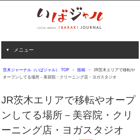
メニュー
茨木ジャーナル（いばジャル） TOP
投稿
JR茨木エリアで移転や
オープンしてる場所－美容院・クリーニング店・ヨガスタジオ
JR茨木エリアで移転やオープ
ンしてる場所－美容院・クリ
ーニング店・ヨガスタジオ