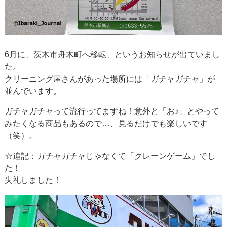
6月に、茨木市舟木町へ移転、というお知らせが出ていまし
た。
クリーニング屋さんがあった場所には「ガチャガチャ」が
並んでいます。
ガチャガチャって流行ってますね！意外と「お♪」とやって
みたくなる商品もあるので…、見るだけでも楽しいです
（笑）。
☆追記：ガチャガチャじゃなくて「クレーンゲーム」でし
た！
失礼しました！