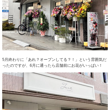
5月終わりに「あれ？オープンしてる？！」という雰囲気だ
ったのですが、6月に通ったら店舗前にお花がいっぱい！