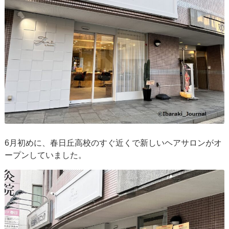
6月初めに、春日丘高校のすぐ近くで新しいヘアサロンがオ
ープンしていました。