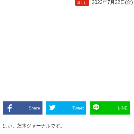
2022年7月22日(金)
暮らし
Share
Tweet
LINE
はい、茨木ジャーナルです。