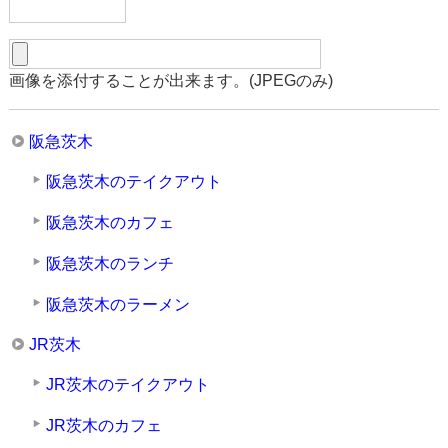
画像を添付することが出来ます。(JPEGのみ)
阪急茨木
阪急茨木のテイクアウト
阪急茨木のカフェ
阪急茨木のランチ
阪急茨木のラーメン
JR茨木
JR茨木のテイクアウト
JR茨木のカフェ