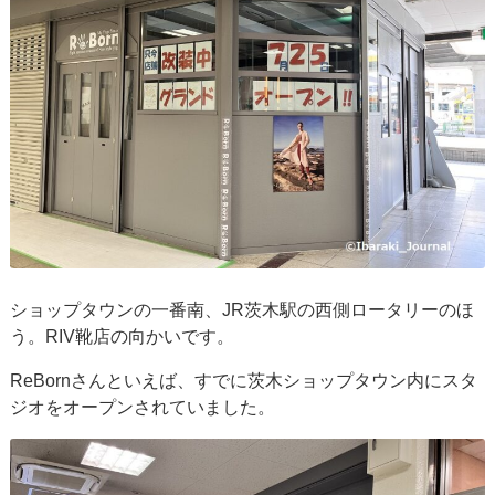
ショップタウンの一番南、JR茨木駅の西側ロータリーのほ
う。RIV靴店の向かいです。
ReBornさんといえば、すでに茨木ショップタウン内にスタ
ジオをオープンされていました。