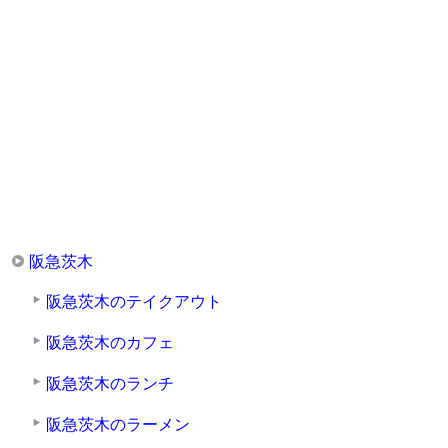
阪急茨木
阪急茨木のテイクアウト
阪急茨木のカフェ
阪急茨木のランチ
阪急茨木のラーメン