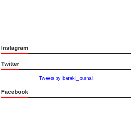
Instagram
Twitter
Tweets by ibaraki_journal
Facebook