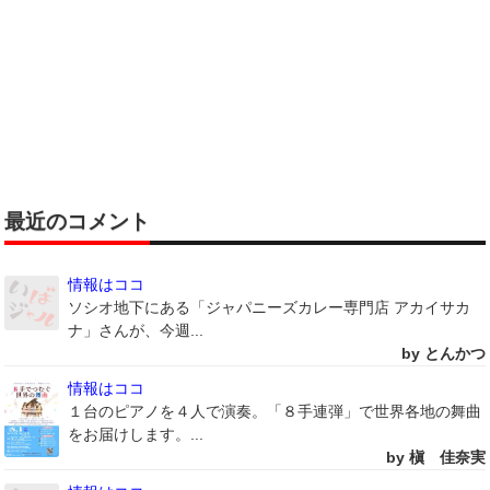
最近のコメント
情報はココ
ソシオ地下にある「ジャパニーズカレー専門店 アカイサカ
ナ」さんが、今週...
by とんかつ
情報はココ
１台のピアノを４人で演奏。「８手連弾」で世界各地の舞曲
をお届けします。...
by 槇 佳奈実