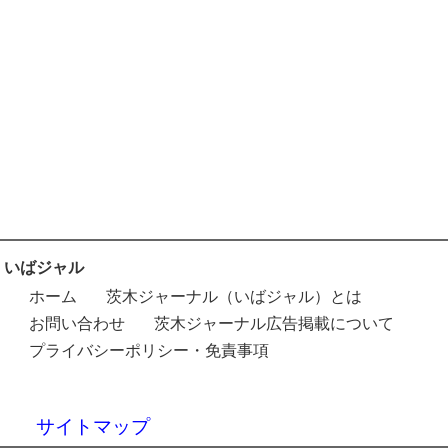
いばジャル
ホーム
茨木ジャーナル（いばジャル）とは
お問い合わせ
茨木ジャーナル広告掲載について
プライバシーポリシー・免責事項
サイトマップ