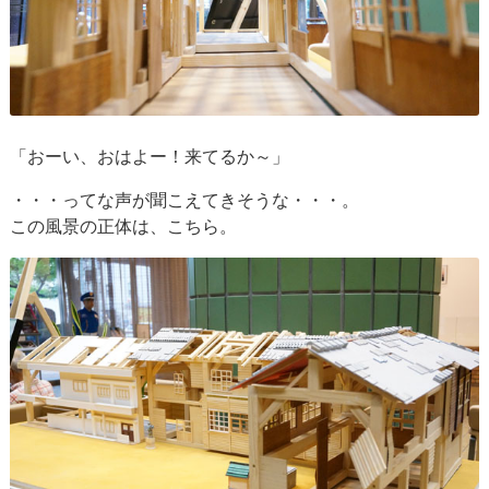
「おーい、おはよー！来てるか～」
・・・ってな声が聞こえてきそうな・・・。
この風景の正体は、こちら。