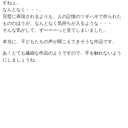
すねぇ。
なんとなく・・・、
完璧に再現されるよりも、人の記憶のツギハギで作られた
もののほうが、なんとなく気持ちが入るような・・・
そんな気がして、ずーーーっと見てしまいました。
本当に、子どもたちの声が聞こえてきそうな作品です。
あ！とても繊細な作品のようですので、手を触れないよう
にしましょうね。