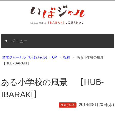
メニュー
茨木ジャーナル（いばジャル） TOP
投稿
ある小学校の風景
【HUB-IBARAKI】
ある小学校の風景 【HUB-
IBARAKI】
2014年8月20日(水)
社会と経済