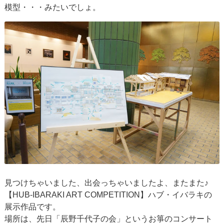
模型・・・みたいでしょ。
見つけちゃいました、出会っちゃいましたよ、またまた♪
【HUB-IBARAKI ART COMPETITION】ハブ・イバラキの
展示作品です。
場所は、先日「辰野千代子の会」というお箏のコンサート