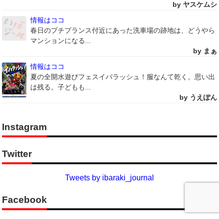
by ヤスケムシ
情報はココ
春日のプチプランス付近にあった洗車場の跡地は、どうやら
マンションになる...
by まぁ
情報はココ
夏の全開水遊びフェスイバラッシュ！服なんて乾く。思い出
は残る。子どもも...
by うえぽん
Instagram
Twitter
Tweets by ibaraki_journal
Facebook