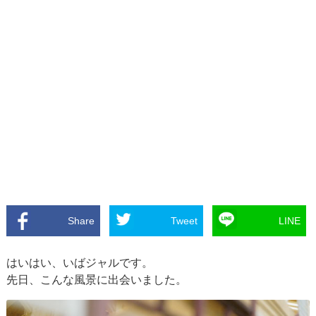
Share
Tweet
LINE
はいはい、いばジャルです。
先日、こんな風景に出会いました。