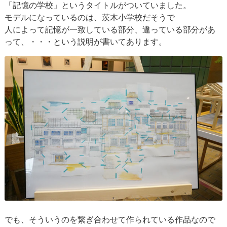
「記憶の学校」というタイトルがついていました。
モデルになっているのは、茨木小学校だそうで
人によって記憶が一致している部分、違っている部分があ
って、・・・という説明が書いてあります。
でも、そういうのを繋ぎ合わせて作られている作品なので