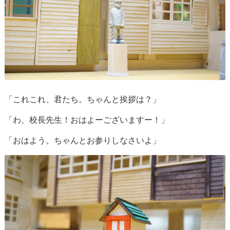
「これこれ、君たち。ちゃんと挨拶は？」
「わ、校長先生！おはよーございますー！」
「おはよう。ちゃんとお参りしなさいよ」