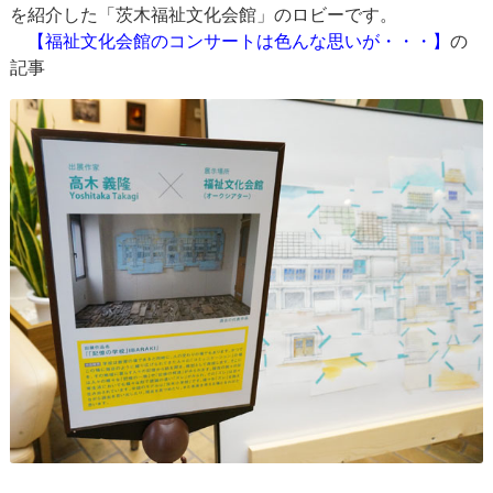
を紹介した「茨木福祉文化会館」のロビーです。
【福祉文化会館のコンサートは色んな思いが・・・】
の
記事