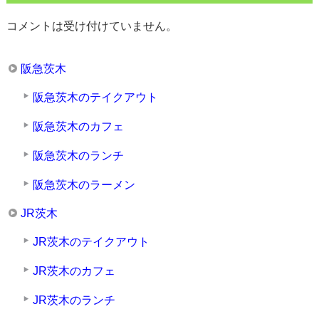
コメントは受け付けていません。
阪急茨木
阪急茨木のテイクアウト
阪急茨木のカフェ
阪急茨木のランチ
阪急茨木のラーメン
JR茨木
JR茨木のテイクアウト
JR茨木のカフェ
JR茨木のランチ