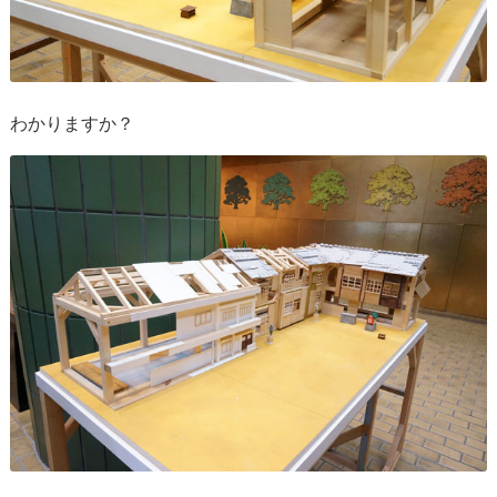
わかりますか？