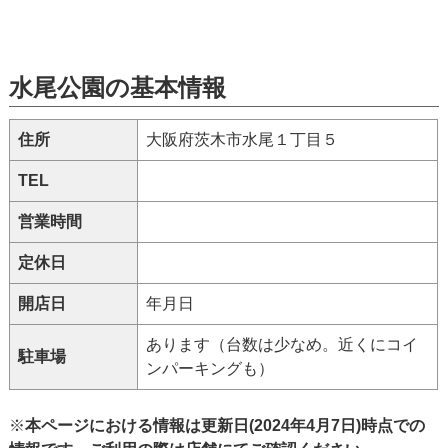
水尾公園の基本情報
住所
大阪府茨木市水尾１丁目５
TEL
営業時間
定休日
開店日
年月日
あります（台数は少なめ。近くにコイ
駐車場
ンパーキングも）
※
本ページにおける情報は更新日(2024年4月7日)時点での