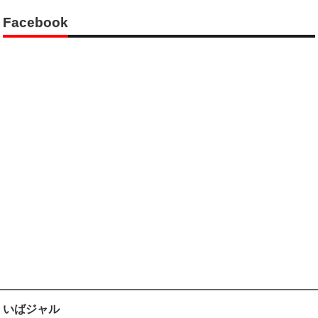
Facebook
いばジャル