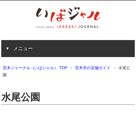
メニュー
茨木ジャーナル（いばジャル） TOP
茨木市の店舗ガイド
水尾公
園
水尾公園