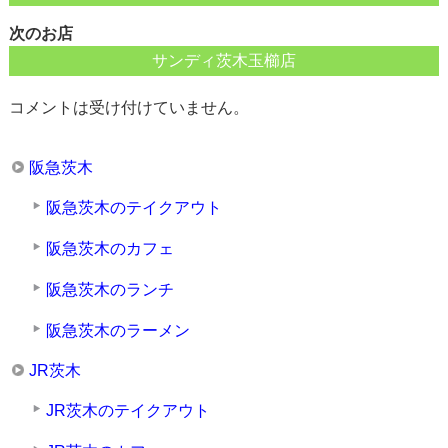
次のお店
サンディ茨木玉櫛店
コメントは受け付けていません。
阪急茨木
阪急茨木のテイクアウト
阪急茨木のカフェ
阪急茨木のランチ
阪急茨木のラーメン
JR茨木
JR茨木のテイクアウト