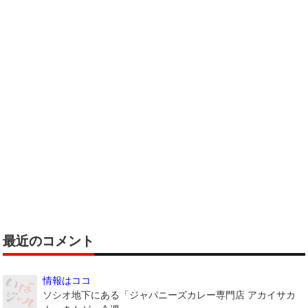
最近のコメント
情報はココ
ソシオ地下にある「ジャパニーズカレー専門店 アカイサカ