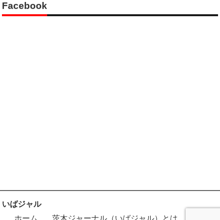
Facebook
いばジャル
ホーム
茨木ジャーナル（いばジャル）とは