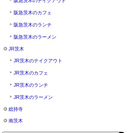
阪急茨木のテイクアウト
阪急茨木のカフェ
阪急茨木のランチ
阪急茨木のラーメン
JR茨木
JR茨木のテイクアウト
JR茨木のカフェ
JR茨木のランチ
JR茨木のラーメン
総持寺
南茨木