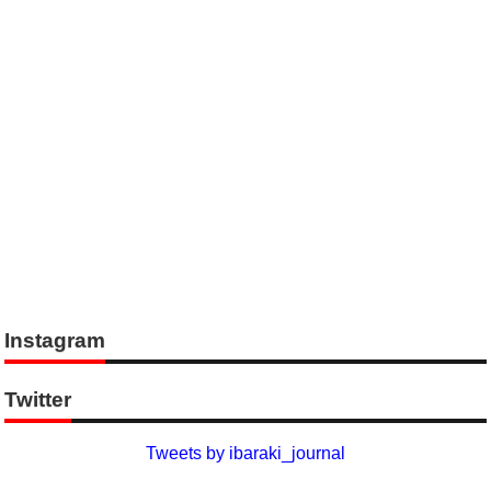
Instagram
Twitter
Tweets by ibaraki_journal