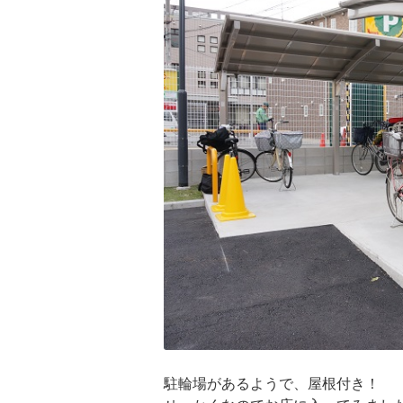
駐輪場があるようで、屋根付き！