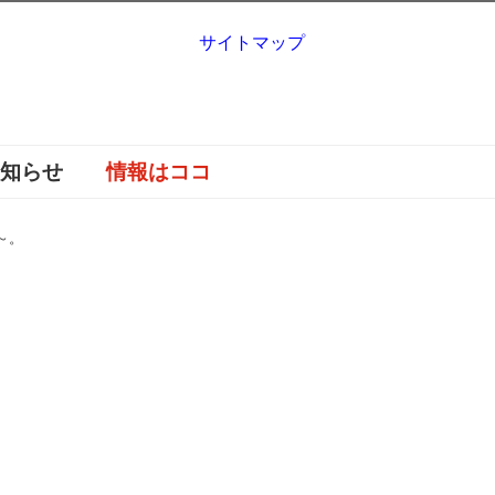
サイトマップ
お知らせ
情報はココ
～。