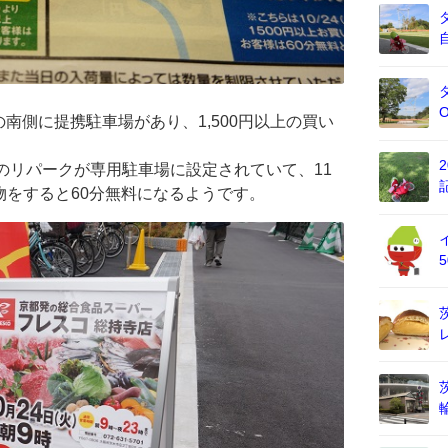
南側に提携駐車場があり、1,500円以上の買い
ばのリパークが専用駐車場に設定されていて、11
い物をすると60分無料になるようです。