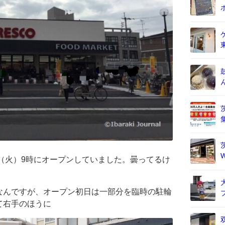
日（火）9時にオープンしていました。曇ってるけ
なんですが、オープン初日は一部分を臨時の駐輪
て右手のほうに