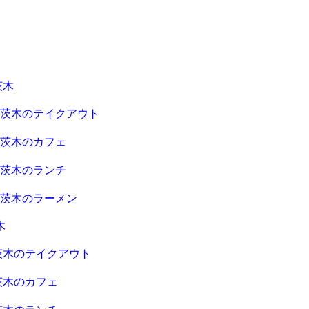
茨木
急茨木のテイクアウト
急茨木のカフェ
急茨木のランチ
急茨木のラーメン
木
茨木のテイクアウト
茨木のカフェ