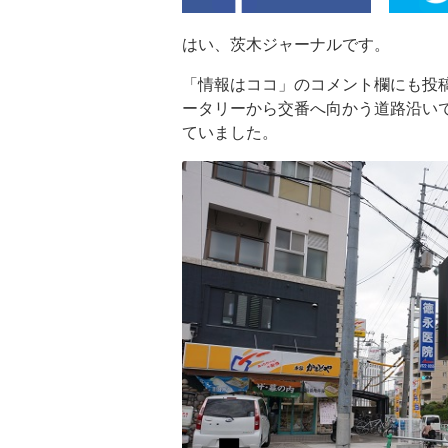
はい、茨木ジャーナルです。
「情報はココ」のコメント欄にも投
ータリーから交番へ向かう道路沿い
ていました。