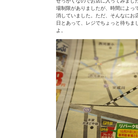
せっかくなのでお店に入ってみまし
場制限がありましたが、時間によっ
消していました。ただ、そんなにお
日とあって、レジでちょっと待ちま
よ。