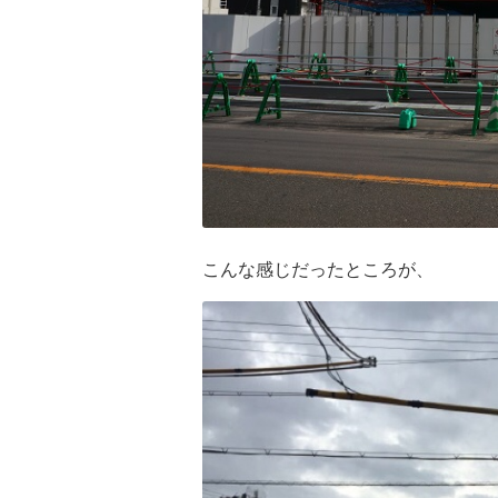
こんな感じだったところが、