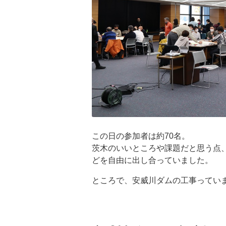
この日の参加者は約70名。
茨木のいいところや課題だと思う点
どを自由に出し合っていました。
ところで、安威川ダムの工事ってい