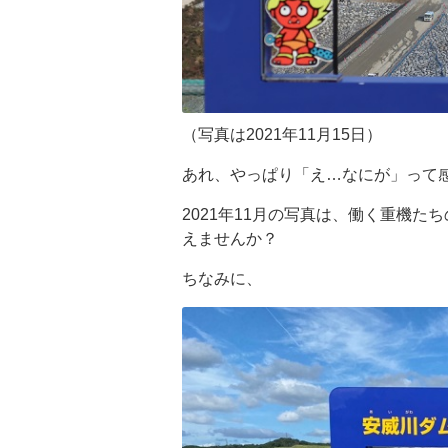
（写真は2021年11月15日）
あれ、やっぱり「え…なにが」って
2021年11月の写真は、働く重機
えませんか？
ちなみに、