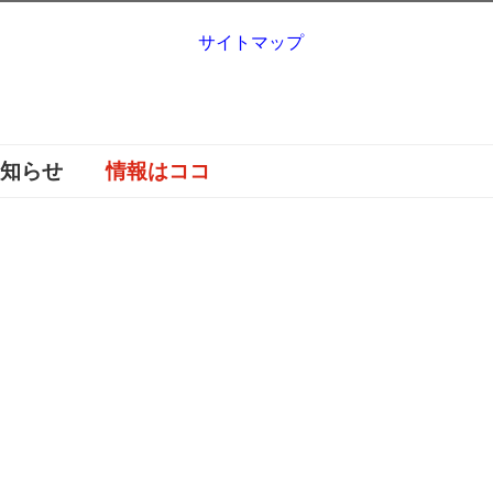
サイトマップ
お知らせ
情報はココ