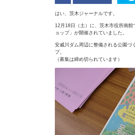
はい、茨木ジャーナルです。
12月18日（土）に、茨木市役所南
ョップ」が開催されていました。
安威川ダム周辺に整備される公園づ
プ。
（募集は締め切られています）