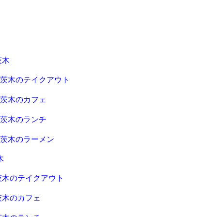
茨木
急茨木のテイクアウト
急茨木のカフェ
急茨木のランチ
急茨木のラーメン
木
茨木のテイクアウト
茨木のカフェ