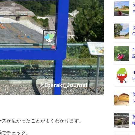
ースが広かったことがよくわかります。
場でチェック。