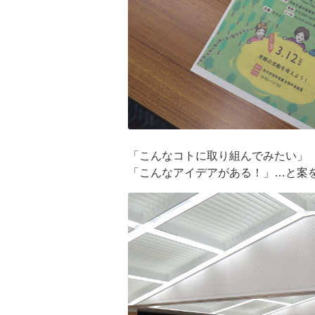
「こんなコトに取り組んでみたい」
「こんなアイデアがある！」…と案