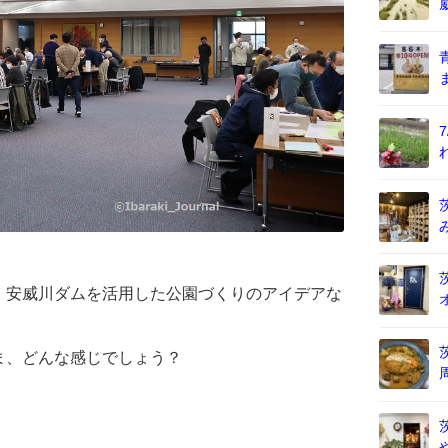
、安威川ダムを活用した公園づくりのアイデアな
ま、どんな感じでしょう？